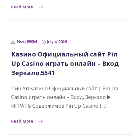
Read More
Nova99364
July 4, 2026
Казино Официальный сайт Pin
Up Casino играть онлайн – Вход
Зеркало.5541
Пин Ап Казино Официальный сайт | Pin Up
Casino играть онлайн – Вход, Зеркало ▶️
ИГРАТЬ Содержимое Pin Up Casino […]
Read More