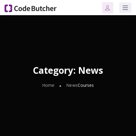
Category:
News
Home
News
Courses