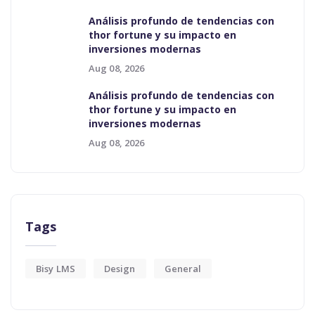
Análisis profundo de tendencias con
thor fortune y su impacto en
inversiones modernas
Aug 08, 2026
Análisis profundo de tendencias con
thor fortune y su impacto en
inversiones modernas
Aug 08, 2026
Tags
Bisy LMS
Design
General