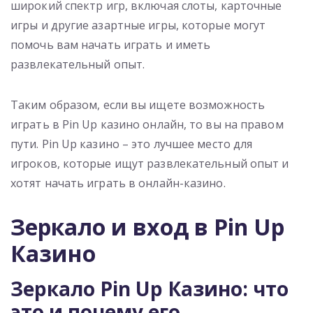
широкий спектр игр, включая слоты, карточные
игры и другие азартные игры, которые могут
помочь вам начать играть и иметь
развлекательный опыт.
Таким образом, если вы ищете возможность
играть в Pin Up казино онлайн, то вы на правом
пути. Pin Up казино – это лучшее место для
игроков, которые ищут развлекательный опыт и
хотят начать играть в онлайн-казино.
Зеркало и вход в Pin Up
Казино
Зеркало Pin Up Казино: что
это и почему его