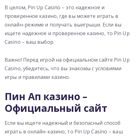
В целом, Pin Up Casino – это надежное и
проверенное казино, где вы можете играть в
онлайн-режиме и получать выигрыши. Если вы
ищете надежное и проверенное казино, то Pin Up
Casino – ваш выбор.
Важно! Перед игрой на официальном сайте Pin Up
Casino, убедитесь, что вы знакомы с условиями
игры и правилами казино.
Пин Ап казино –
Официальный сайт
Если вы ищете надежный и безопасный способ
играть в онлайн-казино, то Pin Up Casino – ваш