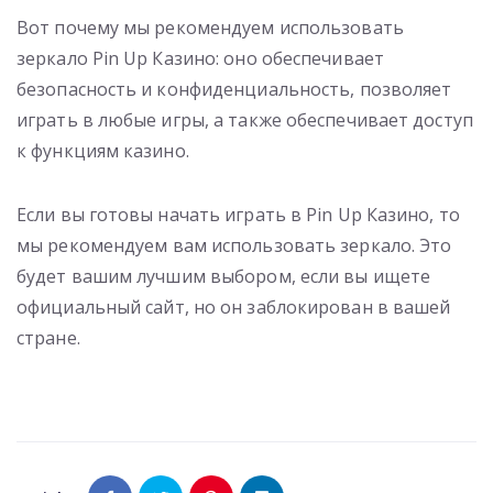
Вот почему мы рекомендуем использовать
зеркало Pin Up Казино: оно обеспечивает
безопасность и конфиденциальность, позволяет
играть в любые игры, а также обеспечивает доступ
к функциям казино.
Если вы готовы начать играть в Pin Up Казино, то
мы рекомендуем вам использовать зеркало. Это
будет вашим лучшим выбором, если вы ищете
официальный сайт, но он заблокирован в вашей
стране.