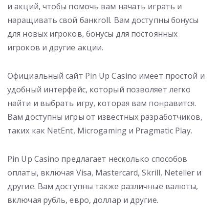
и акций, чтобы помочь вам начать играть и
наращивать свой банкroll. Вам доступны бонусы
для новых игроков, бонусы для постоянных
игроков и другие акции.
Официальный сайт Pin Up Casino имеет простой и
удобный интерфейс, который позволяет легко
найти и выбрать игру, которая вам понравится.
Вам доступны игры от известных разработчиков,
таких как NetEnt, Microgaming и Pragmatic Play.
Pin Up Casino предлагает несколько способов
оплаты, включая Visa, Mastercard, Skrill, Neteller и
другие. Вам доступны также различные валюты,
включая рубль, евро, доллар и другие.