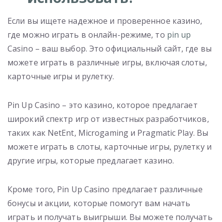
Если вы ищете надежное и проверенное казино,
где можно играть в онлайн-режиме, то
pin up
Casino – ваш выбор. Это официальный сайт, где вы
можете играть в различные игры, включая слоты,
карточные игры и рулетку.
Pin Up Casino – это казино, которое предлагает
широкий спектр игр от известных разработчиков,
таких как NetEnt, Microgaming и Pragmatic Play. Вы
можете играть в слоты, карточные игры, рулетку и
другие игры, которые предлагает казино.
Кроме того, Pin Up Casino предлагает различные
бонусы и акции, которые помогут вам начать
играть и получать выигрыши. Вы можете получать