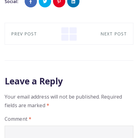
Social:
PREV POST
NEXT POST
Leave a Reply
Your email address will not be published.
Required
fields are marked
*
Comment
*