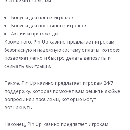
высокими ставками.
Бонусы для новых игроков
Бонусы для постоянных игроков
Акции и промокоды
Кроме того, Pin Up казино предлагает игрокам
безопасную и надежную систему оплаты, которая
позволяет легко и быстро делать депозиты и
снимать выигрыши.
Также, Pin Up казино предлагает игрокам 24/7
поддержку, которая поможет вам решить любые
вопросы или проблемы, которые могут
возникнуть.
Наконец, Pin Up казино предлагает игрокам