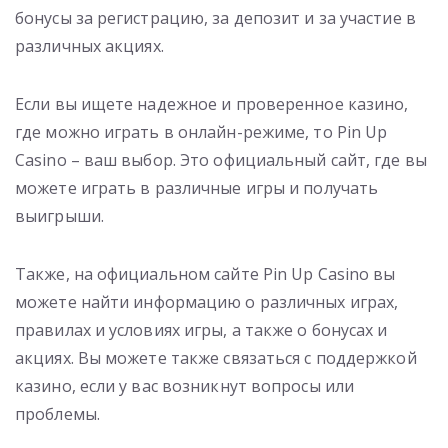
бонусы за регистрацию, за депозит и за участие в
различных акциях.
Если вы ищете надежное и проверенное казино,
где можно играть в онлайн-режиме, то Pin Up
Casino – ваш выбор. Это официальный сайт, где вы
можете играть в различные игры и получать
выигрыши.
Также, на официальном сайте Pin Up Casino вы
можете найти информацию о различных играх,
правилах и условиях игры, а также о бонусах и
акциях. Вы можете также связаться с поддержкой
казино, если у вас возникнут вопросы или
проблемы.