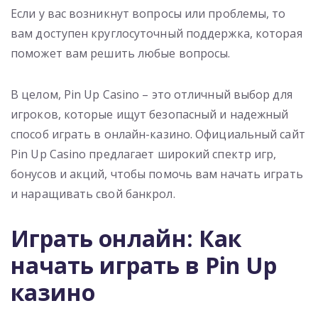
Если у вас возникнут вопросы или проблемы, то
вам доступен круглосуточный поддержка, которая
поможет вам решить любые вопросы.
В целом, Pin Up Casino – это отличный выбор для
игроков, которые ищут безопасный и надежный
способ играть в онлайн-казино. Официальный сайт
Pin Up Casino предлагает широкий спектр игр,
бонусов и акций, чтобы помочь вам начать играть
и наращивать свой банкрол.
Играть онлайн: Как
начать играть в Pin Up
казино