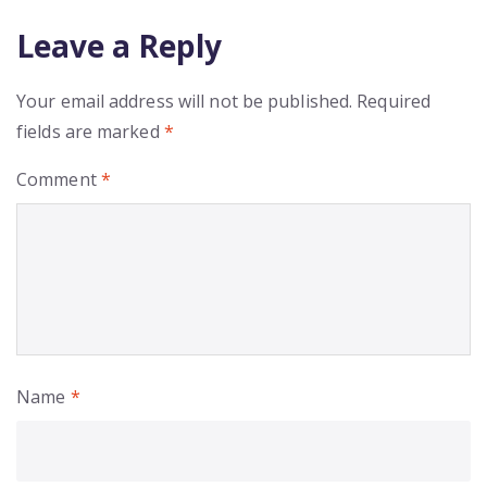
Leave a Reply
Your email address will not be published.
Required
fields are marked
*
Comment
*
Name
*