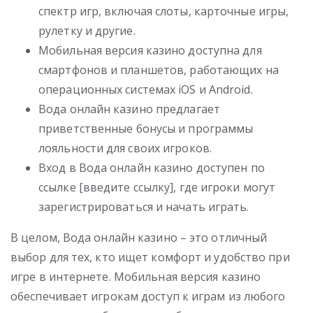
спектр игр, включая слоты, карточные игры,
рулетку и другие.
Мобильная версия казино доступна для
смартфонов и планшетов, работающих на
операционных системах iOS и Android.
Вода онлайн казино предлагает
приветственные бонусы и программы
лояльности для своих игроков.
Вход в Вода онлайн казино доступен по
ссылке [введите ссылку], где игроки могут
зарегистрироваться и начать играть.
В целом, Вода онлайн казино – это отличный
выбор для тех, кто ищет комфорт и удобство при
игре в интернете. Мобильная версия казино
обеспечивает игрокам доступ к играм из любого