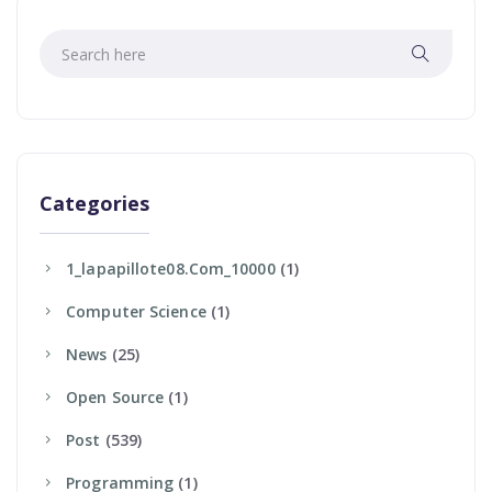
Categories
1_lapapillote08.com_10000
(1)
Computer Science
(1)
News
(25)
Open Source
(1)
Post
(539)
Programming
(1)