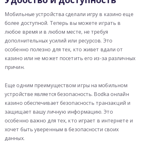
Мобильные устройства сделали игру в казино еще
более доступной. Теперь вы можете играть в
любое время и в любом месте, не требуя
дополнительных усилий или ресурсов. Это
особенно полезно для тех, кто живет вдали от
казино или не может посетить его из-за различных
причин.
Еще одним преимуществом игры на мобильном
устройстве является безопасность. Вodka онлайн
казино обеспечивает безопасность транзакций и
защищает вашу личную информацию. Это
особенно важно для тех, кто играет в интернете и
хочет быть уверенным в безопасности своих
данных.