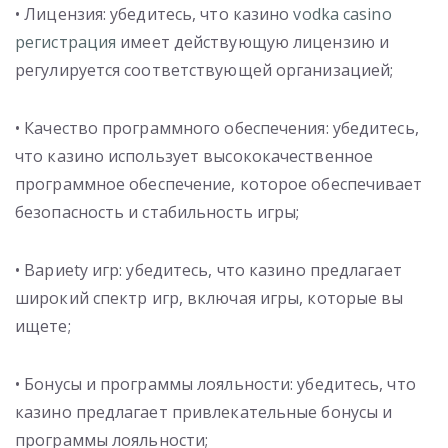
• Лицензия: убедитесь, что казино
vodka casino
регистрация
имеет действующую лицензию и
регулируется соответствующей организацией;
• Качество программного обеспечения: убедитесь,
что казино использует высококачественное
программное обеспечение, которое обеспечивает
безопасность и стабильность игры;
• Вариety игр: убедитесь, что казино предлагает
широкий спектр игр, включая игры, которые вы
ищете;
• Бонусы и программы лояльности: убедитесь, что
казино предлагает привлекательные бонусы и
программы лояльности;