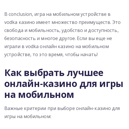
В conclusion, игра на мобильном устройстве в
vodka казино имеет множество преимуществ. Это
свобода и мобильность, удобство и доступность,
безопасность и многое другое. Если вы еще не
играли в vodka онлайн казино на мобильном
устройстве, то это время, чтобы начать!
Как выбрать лучшее
онлайн-казино для игры
на мобильном
Важные критерии при выборе онлайн-казино для
игры на мобильном: