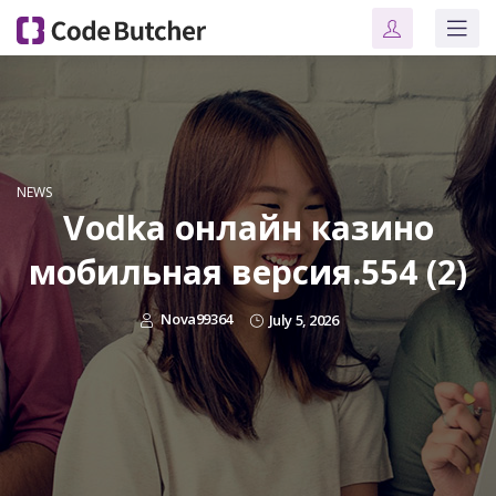
NEWS
Vodka онлайн казино
мобильная версия.554 (2)
Nova99364
July 5, 2026