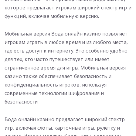
которое предлагает игрокам широкий спектр игр и
функций, включая мобильную версию.
Мобильная версия Вода онлайн казино позволяет
игрокам играть в любое время и из любого места,
где есть доступ к интернету. Это особенно удобно
для тех, кто часто путешествует или имеет
ограниченное время для игры. Мобильная версия
казино также обеспечивает безопасность и
конфиденциальность игроков, используя
современные технологии шифрования и
безопасности.
Вода онлайн казино предлагает широкий спектр
игр, включая слоты, карточные игры, рулетку и