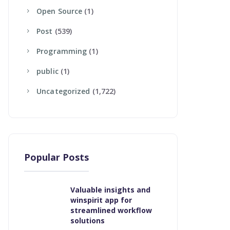
Open Source
(1)
Post
(539)
Programming
(1)
Public
(1)
Uncategorized
(1,722)
Popular Posts
Valuable insights and
winspirit app for
streamlined workflow
solutions