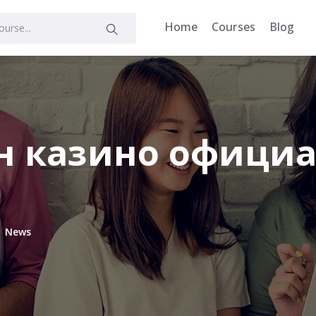
Home
Courses
Blog
н казино офици
News