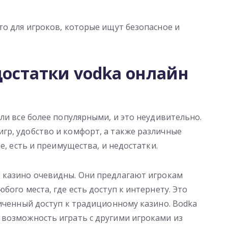
то для игроков, которые ищут безопасное и
остатки vodka онлайн
ли все более популярными, и это неудивительно.
гр, удобство и комфорт, а также различные
е, есть и преимущества, и недостатки.
о
казино очевидны. Они предлагают игрокам
бого места, где есть доступ к интернету. Это
ниченный доступ к традиционному казино. Вodka
 возможность играть с другими игроками из