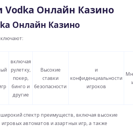
 Vodka Онлайн Казино
ka Онлайн Казино
включают:
включая
ный
рулетку,
Высокие
и
Мн
покер,
ставки
конфиденциальности
игр
бинго и
безопасности
игроков
другие
 широкий спектр преимуществ, включая высокие
 игровых автоматов и азартных игр, а также