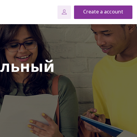
Create a account
альный