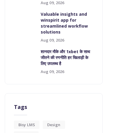
Aug 09, 2026
Valuable insights and
winspirit app for
streamlined workflow
solutions
Aug 09, 2026
शानदार मौके और 1xbet के साथ
जीतने की रणनीति हर खिलाड़ी के
लिए उपलब्ध है
Aug 09, 2026
Tags
Bisy LMS
Design