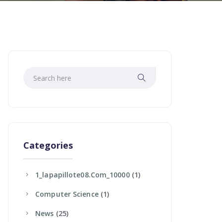
Categories
1_lapapillote08.com_10000
(1)
Computer Science
(1)
News
(25)