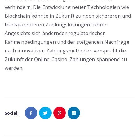
verhindern. Die Entwicklung neuer Technologien wie
Blockchain könnte in Zukunft zu noch sichereren und
transparenteren Zahlungslösungen führen.
Angesichts sich ändernder regulatorischer
Rahmenbedingungen und der steigenden Nachfrage
nach innovativen Zahlungsmethoden verspricht die
Zukunft der Online-Casino-Zahlungen spannend zu
werden.
Social: