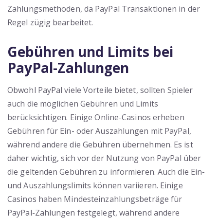
Zahlungsmethoden, da PayPal Transaktionen in der
Regel zügig bearbeitet.
Gebühren und Limits bei
PayPal-Zahlungen
Obwohl PayPal viele Vorteile bietet, sollten Spieler
auch die möglichen Gebühren und Limits
berücksichtigen. Einige Online-Casinos erheben
Gebühren für Ein- oder Auszahlungen mit PayPal,
während andere die Gebühren übernehmen. Es ist
daher wichtig, sich vor der Nutzung von PayPal über
die geltenden Gebühren zu informieren. Auch die Ein-
und Auszahlungslimits können variieren. Einige
Casinos haben Mindesteinzahlungsbeträge für
PayPal-Zahlungen festgelegt, während andere