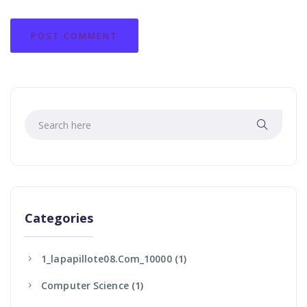
Categories
1_lapapillote08.com_10000
(1)
Computer Science
(1)