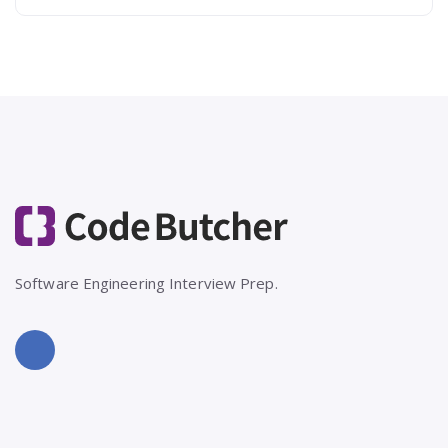
Software Engineering Interview Prep.