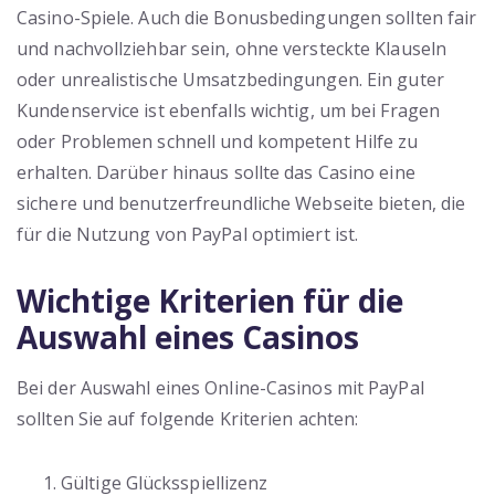
Casino-Spiele. Auch die Bonusbedingungen sollten fair
und nachvollziehbar sein, ohne versteckte Klauseln
oder unrealistische Umsatzbedingungen. Ein guter
Kundenservice ist ebenfalls wichtig, um bei Fragen
oder Problemen schnell und kompetent Hilfe zu
erhalten. Darüber hinaus sollte das Casino eine
sichere und benutzerfreundliche Webseite bieten, die
für die Nutzung von PayPal optimiert ist.
Wichtige Kriterien für die
Auswahl eines Casinos
Bei der Auswahl eines Online-Casinos mit PayPal
sollten Sie auf folgende Kriterien achten:
Gültige Glücksspiellizenz