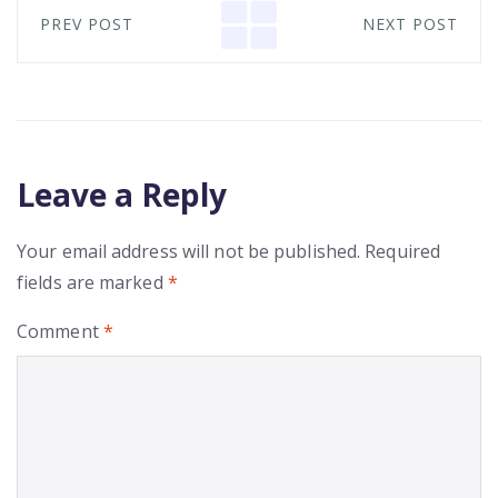
PREV POST
NEXT POST
Leave a Reply
Your email address will not be published.
Required
fields are marked
*
Comment
*