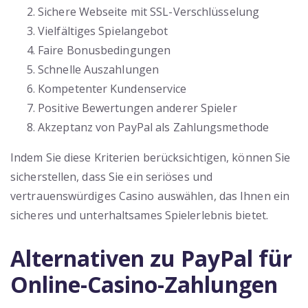
Sichere Webseite mit SSL-Verschlüsselung
Vielfältiges Spielangebot
Faire Bonusbedingungen
Schnelle Auszahlungen
Kompetenter Kundenservice
Positive Bewertungen anderer Spieler
Akzeptanz von PayPal als Zahlungsmethode
Indem Sie diese Kriterien berücksichtigen, können Sie
sicherstellen, dass Sie ein seriöses und
vertrauenswürdiges Casino auswählen, das Ihnen ein
sicheres und unterhaltsames Spielerlebnis bietet.
Alternativen zu PayPal für
Online-Casino-Zahlungen