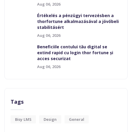
Aug 06, 2026
Értékelés a pénzügyi tervezésben a
thorfortune alkalmazásával a jövőbeli
stabilitásért
Aug 06, 2026
Beneficiile contului tău digital se
extind rapid cu login thor fortune și
acces securizat
Aug 06, 2026
Tags
Bisy LMS
Design
General