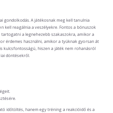
iai gondolkodás. A játékosnak meg kell tanulnia
en kell reagálnia a veszélyekre. Fontos a bónuszok
s tartogatni a legnehezebb szakaszokra, amikor a
kor érdemes használni, amikor a tyúknak gyorsan át
m is kulcsfontosságú, hiszen a játék nem rohanásról
iai döntésekről.
geit.
sztésére.
tó időtöltés, hanem egy tréning a reakcióidő és a