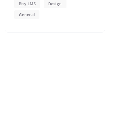
Bisy LMS
Design
General