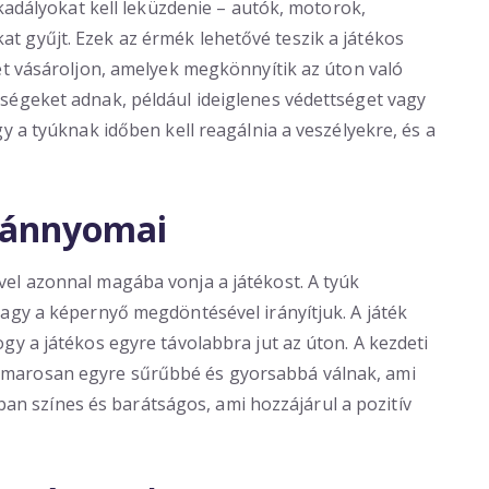
akadályokat kell leküzdenie – autók, motorok,
 gyűjt. Ezek az érmék lehetővé teszik a játékos
et vásároljon, amelyek megkönnyítik az úton való
ségeket adnak, például ideiglenes védettséget vagy
y a tyúknak időben kell reagálnia a veszélyekre, és a
agánnyomai
el azonnal magába vonja a játékost. A tyúk
agy a képernyő megdöntésével irányítjuk. A játék
gy a játékos egyre távolabbra jut az úton. A kezdeti
marosan egyre sűrűbbé és gyorsabbá válnak, ami
lában színes és barátságos, ami hozzájárul a pozitív