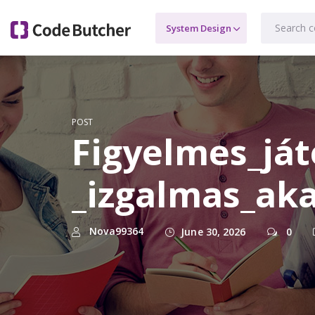
POST
Figyelmes_já
_izgalmas_aka
Nova99364
June 30, 2026
0