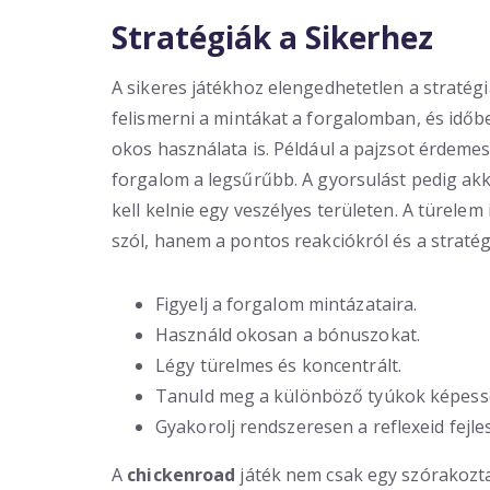
Stratégiák a Sikerhez
A sikeres játékhoz elengedhetetlen a stratég
felismerni a mintákat a forgalomban, és időb
okos használata is. Például a pajzsot érdeme
forgalom a legsűrűbb. A gyorsulást pedig ak
kell kelnie egy veszélyes területen. A türele
szól, hanem a pontos reakciókról és a stratég
Figyelj a forgalom mintázataira.
Használd okosan a bónuszokat.
Légy türelmes és koncentrált.
Tanuld meg a különböző tyúkok képessé
Gyakorolj rendszeresen a reflexeid fejle
A
chickenroad
játék nem csak egy szórakozta