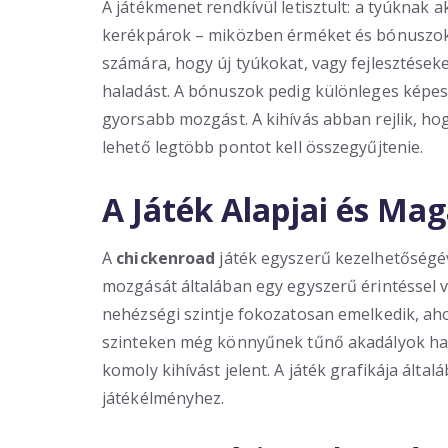
A játékmenet rendkívül letisztult: a tyúknak 
kerékpárok – miközben érméket és bónuszokat
számára, hogy új tyúkokat, vagy fejlesztések
haladást. A bónuszok pedig különleges képes
gyorsabb mozgást. A kihívás abban rejlik, hog
lehető legtöbb pontot kell összegyűjtenie.
A Játék Alapjai és M
A
chickenroad
játék egyszerű kezelhetőségév
mozgását általában egy egyszerű érintéssel v
nehézségi szintje fokozatosan emelkedik, aho
szinteken még könnyűnek tűnő akadályok ha
komoly kihívást jelent. A játék grafikája álta
játékélményhez.