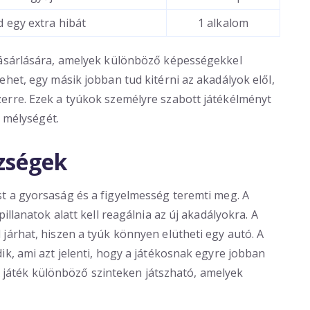
egy extra hibát
1 alkalom
vásárlására, amelyek különböző képességekkel
het, egy másik jobban tud kitérni az akadályok elől,
erre. Ezek a tyúkok személyre szabott játékélményt
i mélységét.
zségek
t a gyorsaság és a figyelmesség teremti meg. A
illanatok alatt kell reagálnia az új akadályokra. A
járhat, hiszen a tyúk könnyen elütheti egy autó. A
k, ami azt jelenti, hogy a játékosnak egyre jobban
 A játék különböző szinteken játszható, amelyek