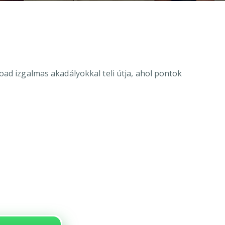
ad izgalmas akadályokkal teli útja, ahol pontok