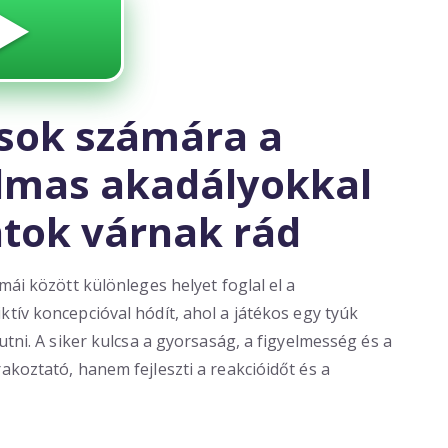
▶️
osok számára a
almas akadályokkal
ontok várnak rád
mái között különleges helyet foglal el a
ktív koncepcióval hódít, ahol a játékos egy tyúk
utni. A siker kulcsa a gyorsaság, a figyelmesség és a
akoztató, hanem fejleszti a reakcióidőt és a