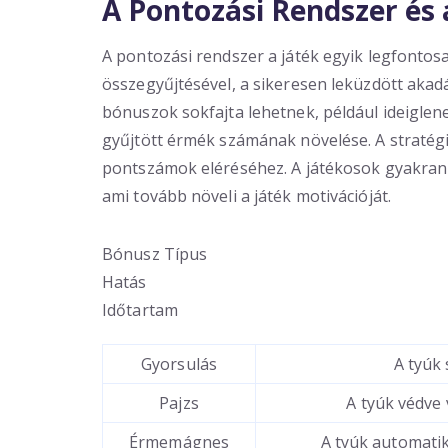
A Pontozási Rendszer és
A pontozási rendszer a játék egyik legfontos
összegyűjtésével, a sikeresen leküzdött akad
bónuszok sokfajta lehetnek, például ideiglen
gyűjtött érmék számának növelése. A straté
pontszámok eléréséhez. A játékosok gyakran
ami tovább növeli a játék motivációját.
Bónusz Típus
Hatás
Időtartam
Gyorsulás
A tyúk
Pajzs
A tyúk védve
Érmemágnes
A tyúk automati