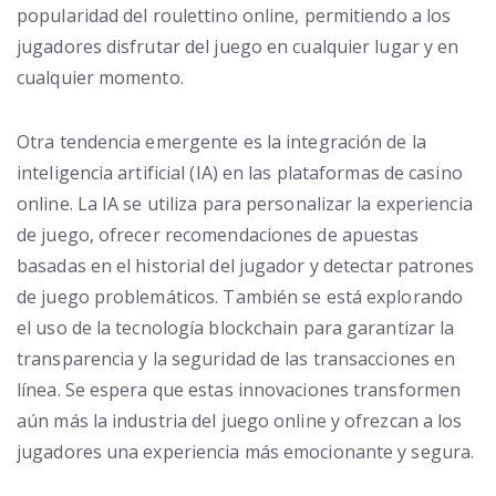
popularidad del roulettino online, permitiendo a los
jugadores disfrutar del juego en cualquier lugar y en
cualquier momento.
Otra tendencia emergente es la integración de la
inteligencia artificial (IA) en las plataformas de casino
online. La IA se utiliza para personalizar la experiencia
de juego, ofrecer recomendaciones de apuestas
basadas en el historial del jugador y detectar patrones
de juego problemáticos. También se está explorando
el uso de la tecnología blockchain para garantizar la
transparencia y la seguridad de las transacciones en
línea. Se espera que estas innovaciones transformen
aún más la industria del juego online y ofrezcan a los
jugadores una experiencia más emocionante y segura.