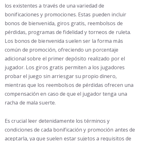
los existentes a través de una variedad de
bonificaciones y promociones. Estas pueden incluir
bonos de bienvenida, giros gratis, reembolsos de
pérdidas, programas de fidelidad y torneos de ruleta.
Los bonos de bienvenida suelen ser la forma más
común de promoción, ofreciendo un porcentaje
adicional sobre el primer depósito realizado por el
jugador. Los giros gratis permiten a los jugadores
probar el juego sin arriesgar su propio dinero,
mientras que los reembolsos de pérdidas ofrecen una
compensación en caso de que el jugador tenga una
racha de mala suerte.
Es crucial leer detenidamente los términos y
condiciones de cada bonificación y promoción antes de
aceptarla, ya que suelen estar sujetos a requisitos de