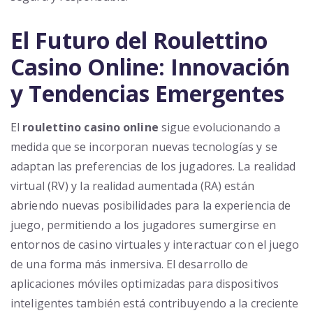
El Futuro del Roulettino
Casino Online: Innovación
y Tendencias Emergentes
El
roulettino casino online
sigue evolucionando a
medida que se incorporan nuevas tecnologías y se
adaptan las preferencias de los jugadores. La realidad
virtual (RV) y la realidad aumentada (RA) están
abriendo nuevas posibilidades para la experiencia de
juego, permitiendo a los jugadores sumergirse en
entornos de casino virtuales y interactuar con el juego
de una forma más inmersiva. El desarrollo de
aplicaciones móviles optimizadas para dispositivos
inteligentes también está contribuyendo a la creciente