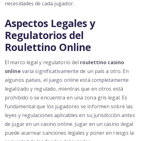
necesidades de cada jugador.
Aspectos Legales y
Regulatorios del
Roulettino Online
El marco legal y regulatorio del
roulettino casino
online
varía significativamente de un país a otro. En
algunos países, el juego online está completamente
legalizado y regulado, mientras que en otros está
prohibido o se encuentra en una zona gris legal. Es
fundamental que los jugadores se informen sobre las
leyes y regulaciones aplicables en su jurisdicción antes
de jugar en un casino online. Jugar en un casino ilegal
puede acarrear sanciones legales y poner en riesgo la