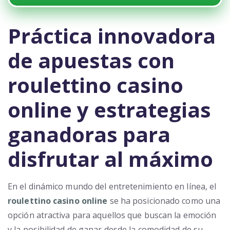
Práctica innovadora
de apuestas con
roulettino casino
online y estrategias
ganadoras para
disfrutar al máximo
En el dinámico mundo del entretenimiento en línea, el
roulettino casino online
se ha posicionado como una
opción atractiva para aquellos que buscan la emoción
y la posibilidad de ganar desde la comodidad de su