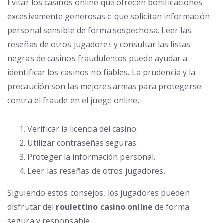
Evitar los casinos online que ofrecen bonificaciones
excesivamente generosas o que solicitan información
personal sensible de forma sospechosa. Leer las
reseñas de otros jugadores y consultar las listas
negras de casinos fraudulentos puede ayudar a
identificar los casinos no fiables. La prudencia y la
precaución son las mejores armas para protegerse
contra el fraude en el juego online.
Verificar la licencia del casino.
Utilizar contraseñas seguras.
Proteger la información personal.
Leer las reseñas de otros jugadores.
Siguiendo estos consejos, los jugadores pueden
disfrutar del
roulettino casino online
de forma
segura y responsable.