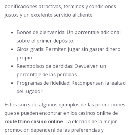
bonificaciones atractivas, términos y condiciones
justos y un excelente servicio al cliente.
Bonos de bienvenida: Un porcentaje adicional
sobre el primer depósito.
Giros gratis: Permiten jugar sin gastar dinero
propio.
Reembolsos de pérdidas: Devuelven un
porcentaje de las pérdidas.
Programas de fidelidad: Recompensan la lealtad
del jugador.
Estos son solo algunos ejemplos de las promociones
que se pueden encontrar en los casinos online de
roulettino casino online
. La elección de la mejor
promoción dependerá de las preferencias y