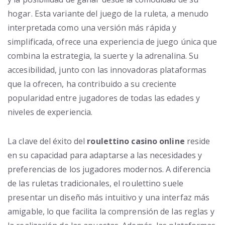
hogar. Esta variante del juego de la ruleta, a menudo
interpretada como una versión más rápida y
simplificada, ofrece una experiencia de juego única que
combina la estrategia, la suerte y la adrenalina. Su
accesibilidad, junto con las innovadoras plataformas
que la ofrecen, ha contribuido a su creciente
popularidad entre jugadores de todas las edades y
niveles de experiencia.
La clave del éxito del
roulettino casino online
reside
en su capacidad para adaptarse a las necesidades y
preferencias de los jugadores modernos. A diferencia
de las ruletas tradicionales, el roulettino suele
presentar un diseño más intuitivo y una interfaz más
amigable, lo que facilita la comprensión de las reglas y