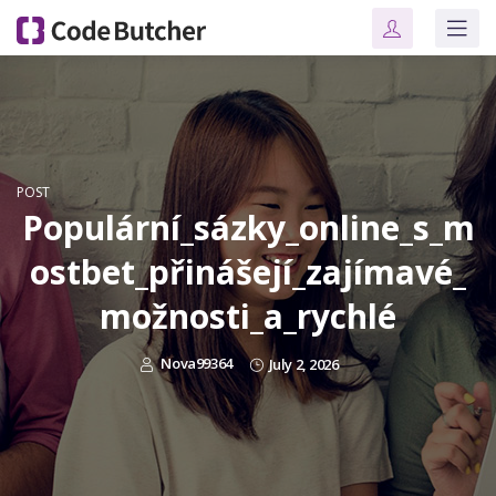
POST
Populární_sázky_online_s_m
ostbet_přinášejí_zajímavé_
možnosti_a_rychlé
Nova99364
July 2, 2026