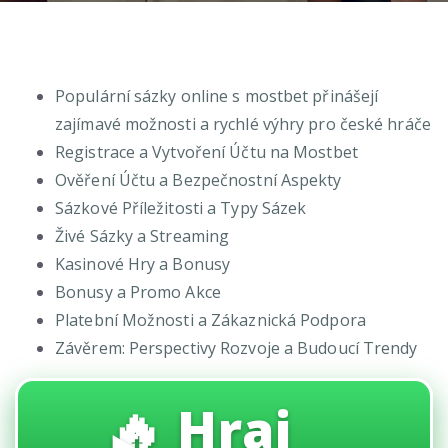
Populární sázky online s mostbet přinášejí
zajímavé možnosti a rychlé výhry pro české hráče
Registrace a Vytvoření Účtu na Mostbet
Ověření Účtu a Bezpečnostní Aspekty
Sázkové Příležitosti a Typy Sázek
Živé Sázky a Streaming
Kasinové Hry a Bonusy
Bonusy a Promo Akce
Platební Možnosti a Zákaznická Podpora
Závěrem: Perspectivy Rozvoje a Budoucí Trendy
🔥 Hraj