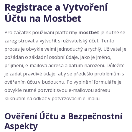
Registrace a Vytvoření
Účtu na Mostbet
Pro začátek používání platformy
mostbet
je nutné se
zaregistrovat a vytvořit si uživatelský účet. Tento
proces je obvykle velmi jednoduchý a rychlý. Uživatel je
požádán o základní osobní údaje, jako je jméno,
příjmení, e-mailová adresa a datum narození. Důležité
je zadat pravdivé údaje, aby se předešlo problémům s
ověřením účtu v budoucnu. Po vyplnění formuláře je
obvykle nutné potvrdit svou e-mailovou adresu
kliknutím na odkaz v potvrzovacím e-mailu.
Ověření Účtu a Bezpečnostní
Aspekty