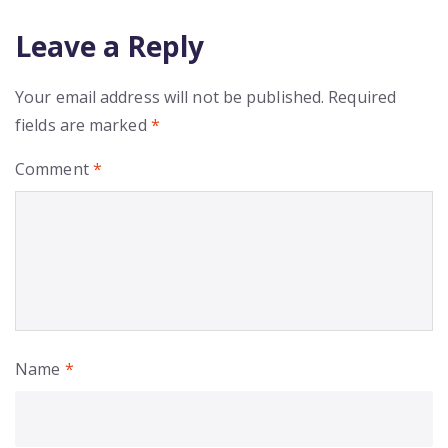
Leave a Reply
Your email address will not be published.
Required
fields are marked
*
Comment
*
Name
*