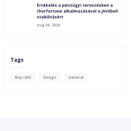
Értékelés a pénzügyi tervezésben a
thorfortune alkalmazásával a jövőbeli
stabilitásért
Aug 06, 2026
Tags
Bisy LMS
Design
General