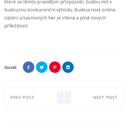
které se těmto pravidlům přizpůsobí, budou mít v
budoucnu konkurenční výhodu. Budoucnost online
sázení a kasinových her je slibná a plná nových
příležitostí.
Social:
PREV POST
NEXT POST