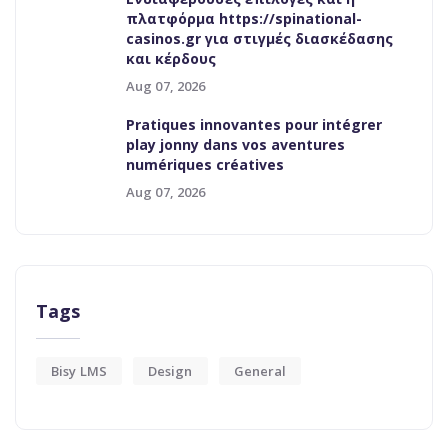
πλατφόρμα https://spinational-
casinos.gr για στιγμές διασκέδασης
και κέρδους
Aug 07, 2026
Pratiques innovantes pour intégrer
play jonny dans vos aventures
numériques créatives
Aug 07, 2026
Tags
Bisy LMS
Design
General