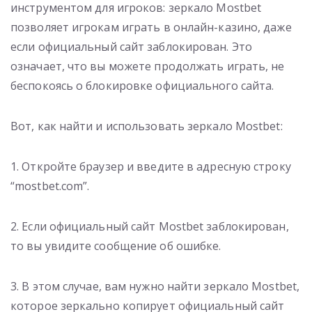
инструментом для игроков: зеркало Mostbet
позволяет игрокам играть в онлайн-казино, даже
если официальный сайт заблокирован. Это
означает, что вы можете продолжать играть, не
беспокоясь о блокировке официального сайта.
Вот, как найти и использовать зеркало Mostbet:
1. Откройте браузер и введите в адресную строку
“mostbet.com”.
2. Если официальный сайт Mostbet заблокирован,
то вы увидите сообщение об ошибке.
3. В этом случае, вам нужно найти зеркало Mostbet,
которое зеркально копирует официальный сайт