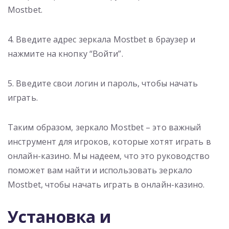
Mostbet.
4. Введите адрес зеркала Mostbet в браузер и
нажмите на кнопку “Войти”.
5. Введите свои логин и пароль, чтобы начать
играть.
Таким образом, зеркало Mostbet – это важный
инструмент для игроков, которые хотят играть в
онлайн-казино. Мы надеем, что это руководство
поможет вам найти и использовать зеркало
Mostbet, чтобы начать играть в онлайн-казино.
Установка и