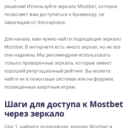
решение! Используйте зеркало Mostbet, которое
позволяет вам доступаться к букмекеру, не
зависящим от блокировок.
Для начала, вам нужно найти подходящее зеркало
Mostbet. В интернете есть много зеркал, но не все
они надежны. Мы рекомендуем использовать
только проверенные зеркала, которые имеют
хороший репутационный рейтинг. Вы можете
найти их в поисковых системах или на форумах,
посвященных азартным играм.
Шаги для доступа к Mostbet
через зеркало
Шаг 1: найдите подходящее зеркало Mostbet и