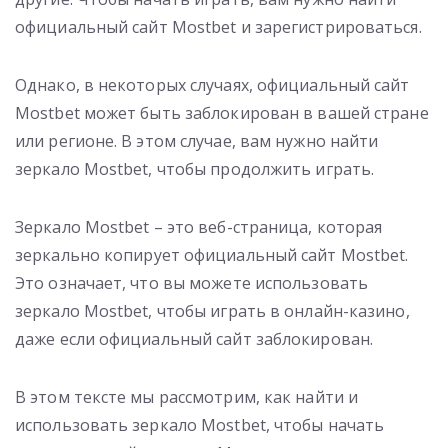
официальный сайт Mostbet и зарегистрироваться.
Однако, в некоторых случаях, официальный сайт
Mostbet может быть заблокирован в вашей стране
или регионе. В этом случае, вам нужно найти
зеркало Mostbet, чтобы продолжить играть.
Зеркало Mostbet – это веб-страница, которая
зеркально копирует официальный сайт Mostbet.
Это означает, что вы можете использовать
зеркало Mostbet, чтобы играть в онлайн-казино,
даже если официальный сайт заблокирован.
В этом тексте мы рассмотрим, как найти и
использовать зеркало Mostbet, чтобы начать