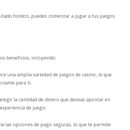
sitado fondos, puedes comenzar a jugar a tus juegos
os beneficios, incluyendo:
ce una amplia variedad de juegos de casino, lo que
onante para ti.
legir la cantidad de dinero que deseas apostar en
 experiencia de juego.
arias opciones de pago seguras, lo que te permite