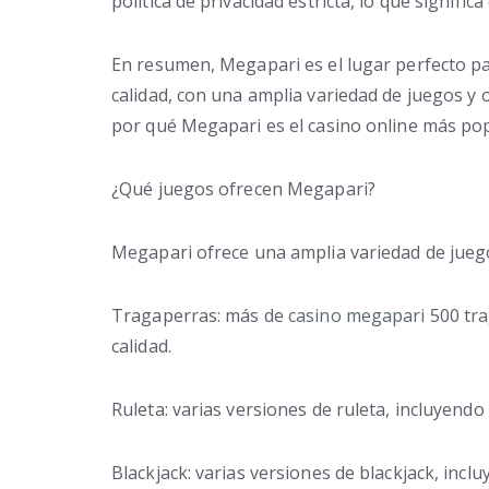
política de privacidad estricta, lo que signifi
En resumen, Megapari es el lugar perfecto pa
calidad, con una amplia variedad de juegos y
por qué Megapari es el casino online más pop
¿Qué juegos ofrecen Megapari?
Megapari ofrece una amplia variedad de juego
Tragaperras: más de
casino megapari
500 tra
calidad.
Ruleta: varias versiones de ruleta, incluyendo
Blackjack: varias versiones de blackjack, inclu