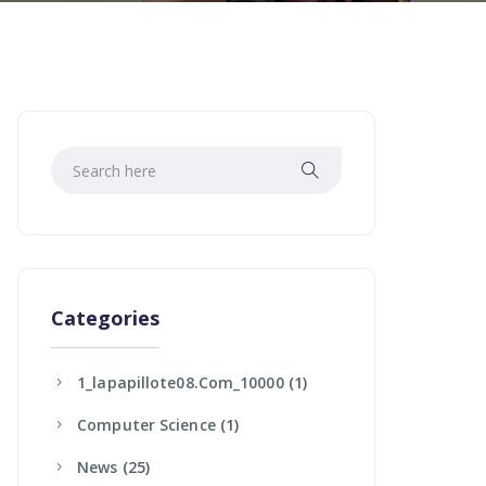
Categories
1_lapapillote08.com_10000
(1)
Computer Science
(1)
News
(25)