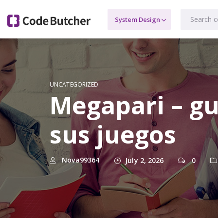
UNCATEGORIZED
Megapari – gu
sus juegos
Nova99364
July 2, 2026
0