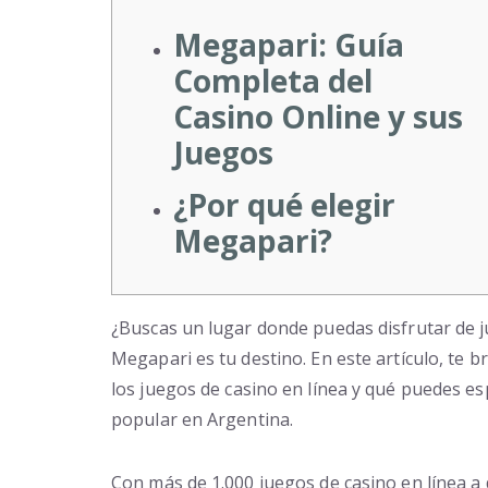
Megapari: Guía
Completa del
Casino Online y sus
Juegos
¿Por qué elegir
Megapari?
¿Buscas un lugar donde puedas disfrutar de ju
Megapari es tu destino. En este artículo, te
los juegos de casino en línea y qué puedes es
popular en Argentina.
Con más de 1.000 juegos de casino en línea a 