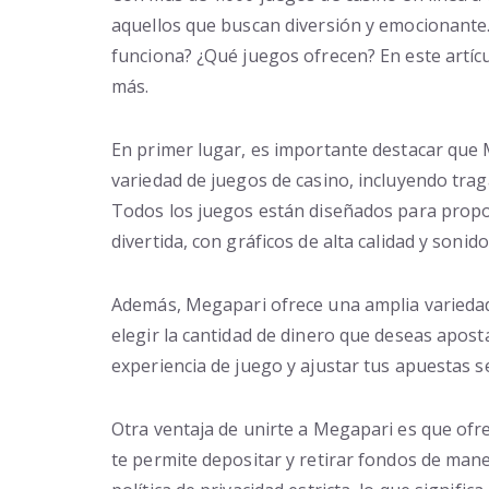
aquellos que buscan diversión y emocionant
funciona? ¿Qué juegos ofrecen? En este artíc
más.
En primer lugar, es importante destacar que 
variedad de juegos de casino, incluyendo trag
Todos los juegos están diseñados para propo
divertida, con gráficos de alta calidad y sonid
Además, Megapari ofrece una amplia variedad
elegir la cantidad de dinero que deseas apost
experiencia de juego y ajustar tus apuestas s
Otra ventaja de unirte a Megapari es que ofr
te permite depositar y retirar fondos de man