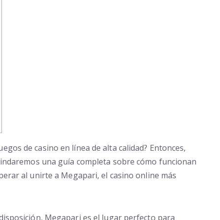
egos de casino en línea de alta calidad? Entonces,
 brindaremos una guía completa sobre cómo funcionan
perar al unirte a Megapari, el casino online más
disposición, Megapari es el lugar perfecto para