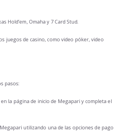
xas Hold’em, Omaha y 7 Card Stud.
os juegos de casino, como video póker, video
os pasos:
” en la página de inicio de Megapari y completa el
 Megapari utilizando una de las opciones de pago