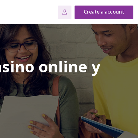
Create a account
sino online y