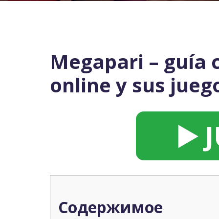
Megapari – guía 
online y sus jueg
▶️
Содержимое