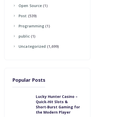
Open Source
(1)
Post
(539)
Programming
(1)
Public
(1)
Uncategorized
(1,699)
Popular Posts
Lucky Hunter Casino –
Quick‑Hit Slots &
Short‑Burst Gaming for
the Modern Player