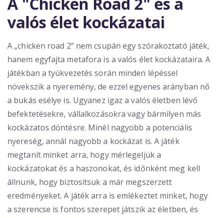
A "Chicken Road 2" és a
valós élet kockázatai
A „chicken road 2” nem csupán egy szórakoztató játék,
hanem egyfajta metafora is a valós élet kockázataira. A
játékban a tyúkvezetés során minden lépéssel
növekszik a nyeremény, de ezzel egyenes arányban nő
a bukás esélye is. Ugyanez igaz a valós életben lévő
befektetésekre, vállalkozásokra vagy bármilyen más
kockázatos döntésre. Minél nagyobb a potenciális
nyereség, annál nagyobb a kockázat is. A játék
megtanít minket arra, hogy mérlegeljük a
kockázatokat és a haszonokat, és időnként meg kell
állnunk, hogy biztosítsuk a már megszerzett
eredményeket. A játék arra is emlékeztet minket, hogy
a szerencse is fontos szerepet játszik az életben, és