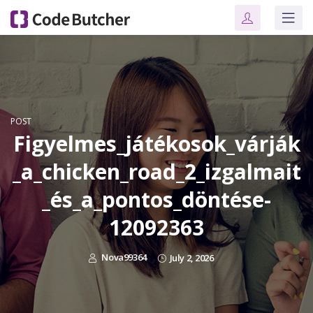
POST
Figyelmes_játékosok_várják
_a_chicken_road_2_izgalmait
_és_a_pontos_döntése-
12092363
Nova99364
July 2, 2026