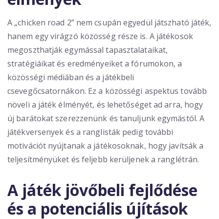
A „chicken road 2” nem csupán egyedül játszható játék,
hanem egy virágzó közösség része is. A játékosok
megoszthatják egymással tapasztalataikat,
stratégiáikat és eredményeiket a fórumokon, a
közösségi médiában és a játékbeli
csevegőcsatornákon. Ez a közösségi aspektus tovább
növeli a játék élményét, és lehetőséget ad arra, hogy
új barátokat szerezzenünk és tanuljunk egymástól. A
játékversenyek és a ranglisták pedig további
motivációt nyújtanak a játékosoknak, hogy javítsák a
teljesítményüket és feljebb kerüljenek a ranglétrán.
A játék jövőbeli fejlődése
és a potenciális újítások