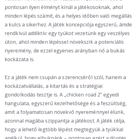
pontosan ilyen élményt kínál a játékosoknak, ahol
minden lépés számít, és a helyes időben való megállás
a kulcs a sikerhez. A játék koncepciója egyszerű, ámde
rendkívül addiktív: egy tyúkot vezetünk egy veszélyes
úton, ahol minden lépéssel növekszik a potenciális
nyeremény, de ezzel egyenes arányban nő a bukás
kockázata is.
Ez a játék nem csupán a szerencséről szól, hanem a
kockázatvállalás, a kitartás és a stratégiai
gondolkodás tesztje is. A „
chicken road 2
” egyedi
hangulata, egyszerű kezelhetősége és a feszültség,
amit a folyamatosan növekvő nyereménnyel élünk,
azonnal magába szippantja a játékost. A játék célja,
hogy a lehető legtöbb lépést megtegyük a tyúkkal
anélkül, hogy elbuknánk – pontosan ezért a döntés