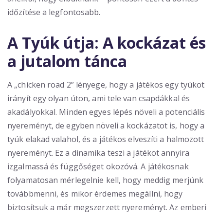
időzítése a legfontosabb.
A Tyúk útja: A kockázat és
a jutalom tánca
A „chicken road 2” lényege, hogy a játékos egy tyúkot
irányít egy olyan úton, ami tele van csapdákkal és
akadályokkal. Minden egyes lépés növeli a potenciális
nyereményt, de egyben növeli a kockázatot is, hogy a
tyúk elakad valahol, és a játékos elveszíti a halmozott
nyereményt. Ez a dinamika teszi a játékot annyira
izgalmassá és függőséget okozóvá. A játékosnak
folyamatosan mérlegelnie kell, hogy meddig merjünk
továbbmenni, és mikor érdemes megállni, hogy
biztosítsuk a már megszerzett nyereményt. Az emberi