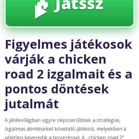
🔥 Játssz
▶️
Figyelmes játékosok
várják a chicken
road 2 izgalmait és a
pontos döntések
jutalmát
A játékvilágban egyre népszerűbbek a stratégiai,
izgalmas döntéseket követelő játékok, melyekben a
véletlen keveredik a tervezéssel. A „chicken road 2”