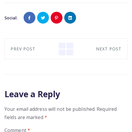
Social:
PREV POST
NEXT POST
Leave a Reply
Your email address will not be published.
Required
fields are marked
*
Comment
*