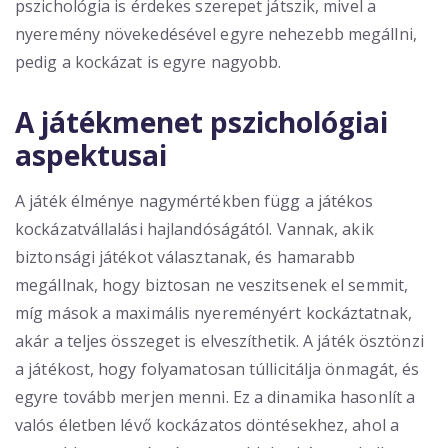
pszichológia is érdekes szerepet játszik, mivel a
nyeremény növekedésével egyre nehezebb megállni,
pedig a kockázat is egyre nagyobb.
A játékmenet pszichológiai
aspektusai
A játék élménye nagymértékben függ a játékos
kockázatvállalási hajlandóságától. Vannak, akik
biztonsági játékot választanak, és hamarabb
megállnak, hogy biztosan ne veszitsenek el semmit,
míg mások a maximális nyereményért kockáztatnak,
akár a teljes összeget is elveszíthetik. A játék ösztönzi
a játékost, hogy folyamatosan túllicitálja önmagát, és
egyre tovább merjen menni. Ez a dinamika hasonlít a
valós életben lévő kockázatos döntésekhez, ahol a