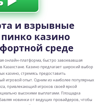
 ▶️
та и взрывные
 пинко казино
мфортной среде
ая онлайн-платформа, быстро завоевавшая
в Казахстане. Казино предлагает широкий выбор
ых казино, стремясь предоставить
ый игровой опыт. Одним из наиболее популярных
anza, привлекающий игроков своей яркой
нциально высокими выплатами. Площадка
обавляя новинки от ведущих провайдеров, чтобы