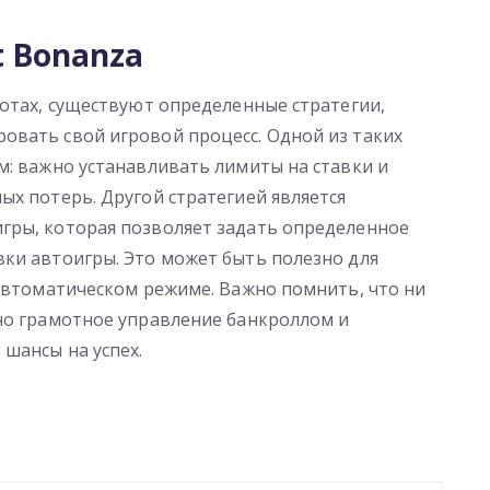
t Bonanza
лотах, существуют определенные стратегии,
овать свой игровой процесс. Одной из таких
м: важно устанавливать лимиты на ставки и
ых потерь. Другой стратегией является
гры, которая позволяет задать определенное
ки автоигры. Это может быть полезно для
 автоматическом режиме. Важно помнить, что ни
 но грамотное управление банкроллом и
 шансы на успех.