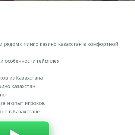
 рядом с пинко казино казахстан в комфортной
и особенности геймплея
ков из Казахстана
зино казахстан
ино
za и опыт игроков
ино в Казахстане