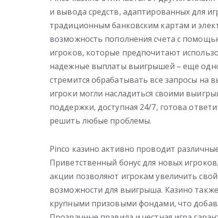
и вывода средств, адаптированных для игр
традиционным банковским картам и элек
возможность пополнения счета с помощью
игроков, которые предпочитают использо
надежные выплаты выигрышей – еще одно
стремится обрабатывать все запросы на 
игроки могли насладиться своими выигры
поддержки, доступная 24/7, готова ответ
решить любые проблемы.
Pinco казино активно проводит различные
Приветственный бонус для новых игроков,
акции позволяют игрокам увеличить свой
возможности для выигрыша. Казино также
крупными призовыми фондами, что добавл
Прозрачные правила и честная игра гаран