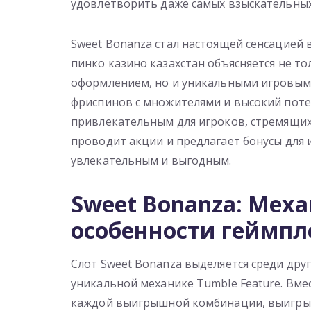
удовлетворить даже самых взыскательных
Sweet Bonanza стал настоящей сенсацией в
пинко казино казахстан объясняется не 
оформлением, но и уникальными игровыми
фриспинов с множителями и высокий поте
привлекательным для игроков, стремящих
проводит акции и предлагает бонусы для 
увлекательным и выгодным.
Sweet Bonanza: Мех
особенности геймпл
Слот Sweet Bonanza выделяется среди дру
уникальной механике Tumble Feature. Вм
каждой выигрышной комбинации, выигрыш