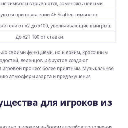
е символы взрываются, заменяясь новыми.
уются при появлении 4+ Scatter-символов.
жители от x2 до x100, увеличивающие выигрыш.
До x21 100 от ставки.
ько своими функциями, но и ярким, красочным
адостей, леденцов и фруктов создают
я игровой процесс более приятным. Музыкальное
нию атмосферы азарта и предвкушения
ущества для игроков из
йн-казино широким выбором способов пополнения