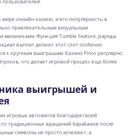
 пользователей.
 мире онлайн-казино, и его популярность в
только привлекательным визуальным
 механиками. Функция Tumble Feature, раунды
нциал выплат делают этот слот особенно
ся к крупным выигрышам. Казино Pinco регулярно
игроков, что делает игровой процесс еще более
аника выигрышей и
ея
гих игровых автоматов благодаря своей
есто традиционных вращений барабанов после
ные символы не просто исчезают, а