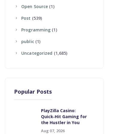
Open Source
(1)
Post
(539)
Programming
(1)
Public
(1)
Uncategorized
(1,685)
Popular Posts
PlayZilla Casino:
Quick‑Hit Gaming for
the Hustler in You
Aug 07, 2026