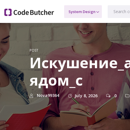
POST
Искушение_
ядом_с
Nova99364
July 8, 2026
0