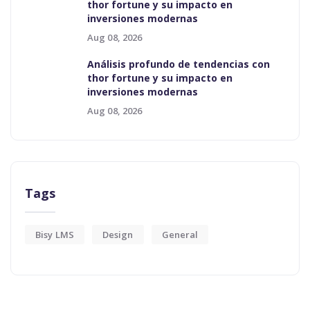
thor fortune y su impacto en
inversiones modernas
Aug 08, 2026
Análisis profundo de tendencias con
thor fortune y su impacto en
inversiones modernas
Aug 08, 2026
Tags
Bisy LMS
Design
General