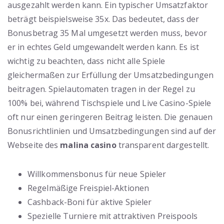
ausgezahlt werden kann. Ein typischer Umsatzfaktor
beträgt beispielsweise 35x. Das bedeutet, dass der
Bonusbetrag 35 Mal umgesetzt werden muss, bevor
er in echtes Geld umgewandelt werden kann. Es ist
wichtig zu beachten, dass nicht alle Spiele
gleichermaßen zur Erfüllung der Umsatzbedingungen
beitragen. Spielautomaten tragen in der Regel zu
100% bei, während Tischspiele und Live Casino-Spiele
oft nur einen geringeren Beitrag leisten. Die genauen
Bonusrichtlinien und Umsatzbedingungen sind auf der
Webseite des
malina casino
transparent dargestellt.
Willkommensbonus für neue Spieler
Regelmäßige Freispiel-Aktionen
Cashback-Boni für aktive Spieler
Spezielle Turniere mit attraktiven Preispools