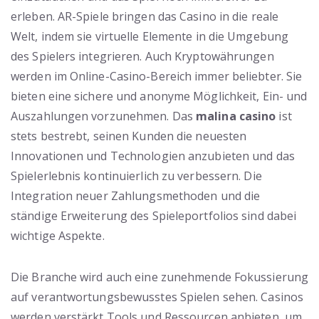
erleben. AR-Spiele bringen das Casino in die reale
Welt, indem sie virtuelle Elemente in die Umgebung
des Spielers integrieren. Auch Kryptowährungen
werden im Online-Casino-Bereich immer beliebter. Sie
bieten eine sichere und anonyme Möglichkeit, Ein- und
Auszahlungen vorzunehmen. Das
malina casino
ist
stets bestrebt, seinen Kunden die neuesten
Innovationen und Technologien anzubieten und das
Spielerlebnis kontinuierlich zu verbessern. Die
Integration neuer Zahlungsmethoden und die
ständige Erweiterung des Spieleportfolios sind dabei
wichtige Aspekte.
Die Branche wird auch eine zunehmende Fokussierung
auf verantwortungsbewusstes Spielen sehen. Casinos
werden verstärkt Tools und Ressourcen anbieten, um