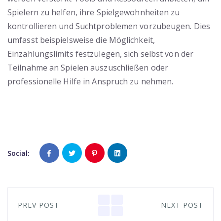
Spielern zu helfen, ihre Spielgewohnheiten zu
kontrollieren und Suchtproblemen vorzubeugen. Dies
umfasst beispielsweise die Möglichkeit,
Einzahlungslimits festzulegen, sich selbst von der
Teilnahme an Spielen auszuschließen oder
professionelle Hilfe in Anspruch zu nehmen.
Social:
PREV POST
NEXT POST