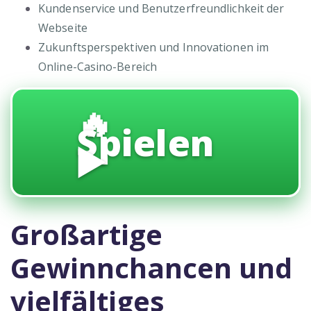
Kundenservice und Benutzerfreundlichkeit der
Webseite
Zukunftsperspektiven und Innovationen im
Online-Casino-Bereich
🔥
Spielen
▶️
Großartige
Gewinnchancen und
vielfältiges