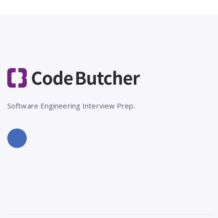
Software Engineering Interview Prep.