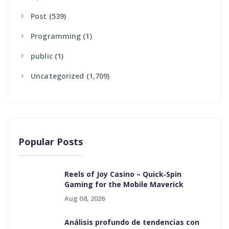
Post
(539)
Programming
(1)
Public
(1)
Uncategorized
(1,709)
Popular Posts
Reels of Joy Casino – Quick‑Spin
Gaming for the Mobile Maverick
Aug 08, 2026
Análisis profundo de tendencias con