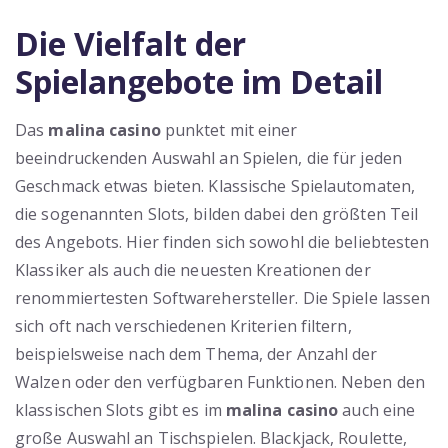
Die Vielfalt der
Spielangebote im Detail
Das
malina casino
punktet mit einer
beeindruckenden Auswahl an Spielen, die für jeden
Geschmack etwas bieten. Klassische Spielautomaten,
die sogenannten Slots, bilden dabei den größten Teil
des Angebots. Hier finden sich sowohl die beliebtesten
Klassiker als auch die neuesten Kreationen der
renommiertesten Softwarehersteller. Die Spiele lassen
sich oft nach verschiedenen Kriterien filtern,
beispielsweise nach dem Thema, der Anzahl der
Walzen oder den verfügbaren Funktionen. Neben den
klassischen Slots gibt es im
malina casino
auch eine
große Auswahl an Tischspielen. Blackjack, Roulette,