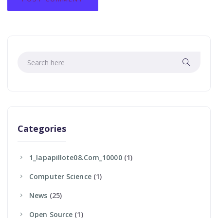
Categories
1_lapapillote08.com_10000
(1)
Computer Science
(1)
News
(25)
Open Source
(1)