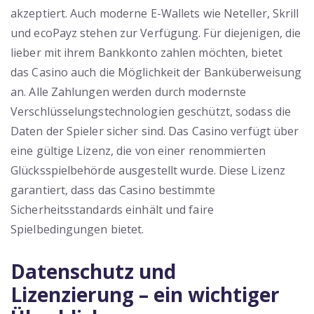
akzeptiert. Auch moderne E-Wallets wie Neteller, Skrill
und ecoPayz stehen zur Verfügung. Für diejenigen, die
lieber mit ihrem Bankkonto zahlen möchten, bietet
das Casino auch die Möglichkeit der Banküberweisung
an. Alle Zahlungen werden durch modernste
Verschlüsselungstechnologien geschützt, sodass die
Daten der Spieler sicher sind. Das Casino verfügt über
eine gültige Lizenz, die von einer renommierten
Glücksspielbehörde ausgestellt wurde. Diese Lizenz
garantiert, dass das Casino bestimmte
Sicherheitsstandards einhält und faire
Spielbedingungen bietet.
Datenschutz und
Lizenzierung – ein wichtiger