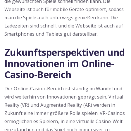
die gewünschten Spiele schnell finden kann. Die
Webseite ist auch für mobile Geräte optimiert, sodass
man die Spiele auch unterwegs genießen kann. Die
Ladezeiten sind schnell, und die Webseite ist auch auf
Smartphones und Tablets gut darstellbar.
Zukunftsperspektiven und
Innovationen im Online-
Casino-Bereich
Der Online-Casino-Bereich ist ständig im Wandel und
wird weiterhin von Innovationen geprägt sein. Virtual
Reality (VR) und Augmented Reality (AR) werden in
Zukunft eine immer größere Rolle spielen. VR-Casinos
ermöglichen es Spielern, in eine virtuelle Casino-Welt
einzutauchen und das Spiel noch immersiver zu