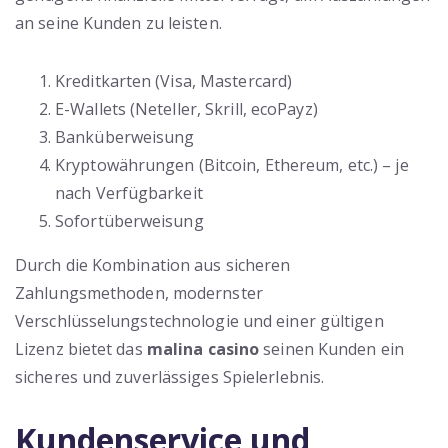
an seine Kunden zu leisten.
Kreditkarten (Visa, Mastercard)
E-Wallets (Neteller, Skrill, ecoPayz)
Banküberweisung
Kryptowährungen (Bitcoin, Ethereum, etc.) – je
nach Verfügbarkeit
Sofortüberweisung
Durch die Kombination aus sicheren
Zahlungsmethoden, modernster
Verschlüsselungstechnologie und einer gültigen
Lizenz bietet das
malina casino
seinen Kunden ein
sicheres und zuverlässiges Spielerlebnis.
Kundenservice und