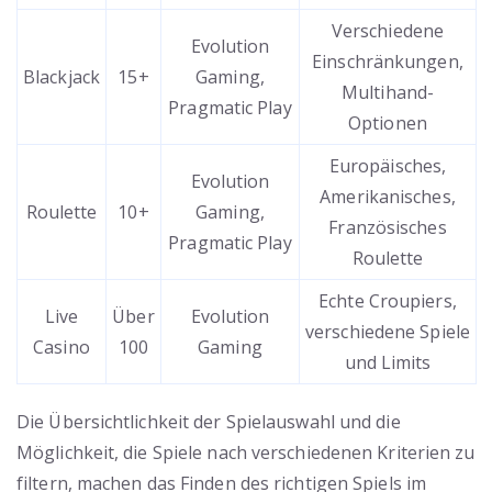
Verschiedene
Evolution
Einschränkungen,
Blackjack
15+
Gaming,
Multihand-
Pragmatic Play
Optionen
Europäisches,
Evolution
Amerikanisches,
Roulette
10+
Gaming,
Französisches
Pragmatic Play
Roulette
Echte Croupiers,
Live
Über
Evolution
verschiedene Spiele
Casino
100
Gaming
und Limits
Die Übersichtlichkeit der Spielauswahl und die
Möglichkeit, die Spiele nach verschiedenen Kriterien zu
filtern, machen das Finden des richtigen Spiels im