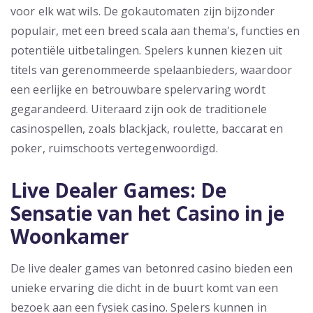
voor elk wat wils. De gokautomaten zijn bijzonder
populair, met een breed scala aan thema's, functies en
potentiële uitbetalingen. Spelers kunnen kiezen uit
titels van gerenommeerde spelaanbieders, waardoor
een eerlijke en betrouwbare spelervaring wordt
gegarandeerd. Uiteraard zijn ook de traditionele
casinospellen, zoals blackjack, roulette, baccarat en
poker, ruimschoots vertegenwoordigd.
Live Dealer Games: De
Sensatie van het Casino in je
Woonkamer
De live dealer games van betonred casino bieden een
unieke ervaring die dicht in de buurt komt van een
bezoek aan een fysiek casino. Spelers kunnen in