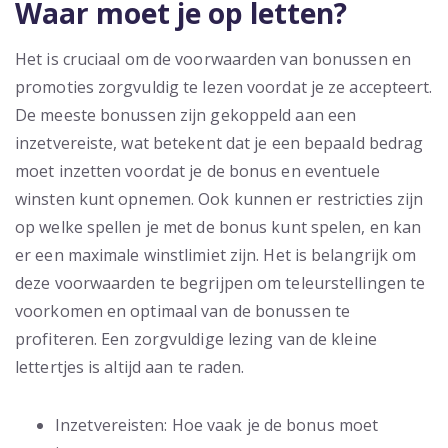
Waar moet je op letten?
Het is cruciaal om de voorwaarden van bonussen en
promoties zorgvuldig te lezen voordat je ze accepteert.
De meeste bonussen zijn gekoppeld aan een
inzetvereiste, wat betekent dat je een bepaald bedrag
moet inzetten voordat je de bonus en eventuele
winsten kunt opnemen. Ook kunnen er restricties zijn
op welke spellen je met de bonus kunt spelen, en kan
er een maximale winstlimiet zijn. Het is belangrijk om
deze voorwaarden te begrijpen om teleurstellingen te
voorkomen en optimaal van de bonussen te
profiteren. Een zorgvuldige lezing van de kleine
lettertjes is altijd aan te raden.
Inzetvereisten: Hoe vaak je de bonus moet