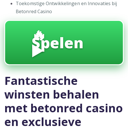
Toekomstige Ontwikkelingen en Innovaties bij
Betonred Casino
🔥
Spelen
▶️
Fantastische
winsten behalen
met betonred casino
en exclusieve