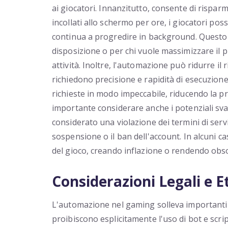
ai giocatori. Innanzitutto, consente di rispa
incollati allo schermo per ore, i giocatori poss
continua a progredire in background. Questo 
disposizione o per chi vuole massimizzare il 
attività. Inoltre, l'automazione può ridurre il 
richiedono precisione e rapidità di esecuzio
richieste in modo impeccabile, riducendo la prob
importante considerare anche i potenziali sv
considerato una violazione dei termini di serv
sospensione o il ban dell'account. In alcuni c
del gioco, creando inflazione o rendendo obsol
Considerazioni Legali e 
L'automazione nel gaming solleva importanti qu
proibiscono esplicitamente l'uso di bot e scrip