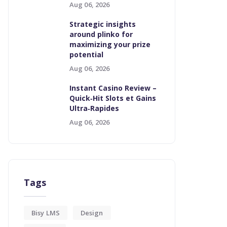
Aug 06, 2026
Strategic insights
around plinko for
maximizing your prize
potential
Aug 06, 2026
Instant Casino Review –
Quick‑Hit Slots et Gains
Ultra‑Rapides
Aug 06, 2026
Tags
Bisy LMS
Design