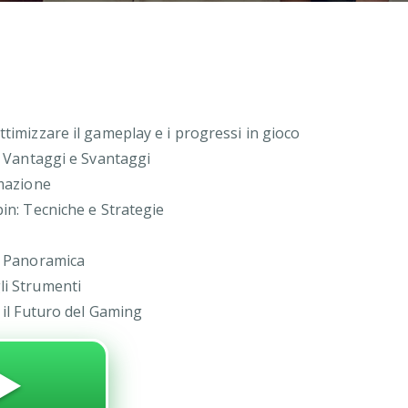
timizzare il gameplay e i progressi in gioco
: Vantaggi e Svantaggi
omazione
in: Tecniche e Strategie
a Panoramica
li Strumenti
 il Futuro del Gaming
️