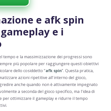
azione e afk spin
l gameplay e i
o
del tempo e la massimizzazione dei progressi sono
a sempre più popolare per raggiungere questi obiettivi
icolare dello cosiddetto “
afk spin
”. Questa pratica,
izzare azioni ripetitive all'interno del gioco,
ogredire anche quando non è attivamente impegnato
olmente a seconda del gioco specifico, ma l'idea di
e per ottimizzare il gameplay e ridurre il tempo
ivi.