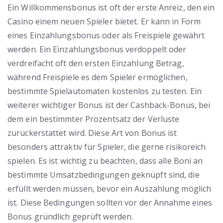
Ein Willkommensbonus ist oft der erste Anreiz, den ein
Casino einem neuen Spieler bietet. Er kann in Form
eines Einzahlungsbonus oder als Freispiele gewährt
werden. Ein Einzahlungsbonus verdoppelt oder
verdreifacht oft den ersten Einzahlung Betrag,
während Freispiele es dem Spieler ermöglichen,
bestimmte Spielautomaten kostenlos zu testen. Ein
weiterer wichtiger Bonus ist der Cashback-Bonus, bei
dem ein bestimmter Prozentsatz der Verluste
zurückerstattet wird. Diese Art von Bonus ist
besonders attraktiv für Spieler, die gerne risikoreich
spielen. Es ist wichtig zu beachten, dass alle Boni an
bestimmte Umsatzbedingungen geknüpft sind, die
erfüllt werden müssen, bevor ein Auszahlung möglich
ist. Diese Bedingungen sollten vor der Annahme eines
Bonus gründlich geprüft werden.