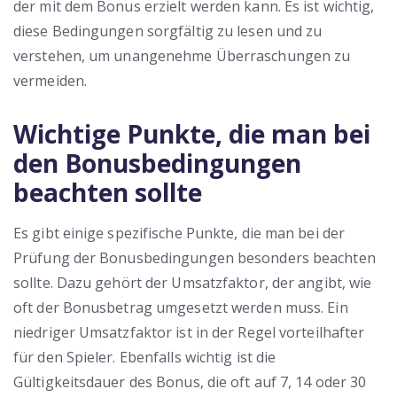
der mit dem Bonus erzielt werden kann. Es ist wichtig,
diese Bedingungen sorgfältig zu lesen und zu
verstehen, um unangenehme Überraschungen zu
vermeiden.
Wichtige Punkte, die man bei
den Bonusbedingungen
beachten sollte
Es gibt einige spezifische Punkte, die man bei der
Prüfung der Bonusbedingungen besonders beachten
sollte. Dazu gehört der Umsatzfaktor, der angibt, wie
oft der Bonusbetrag umgesetzt werden muss. Ein
niedriger Umsatzfaktor ist in der Regel vorteilhafter
für den Spieler. Ebenfalls wichtig ist die
Gültigkeitsdauer des Bonus, die oft auf 7, 14 oder 30