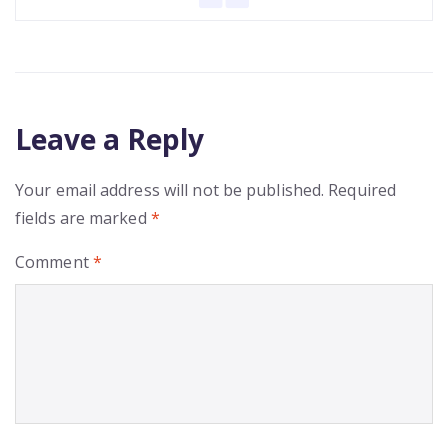
Leave a Reply
Your email address will not be published.
Required
fields are marked
*
Comment
*