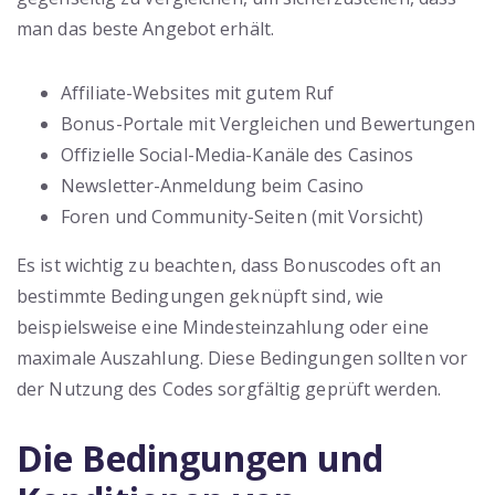
man das beste Angebot erhält.
Affiliate-Websites mit gutem Ruf
Bonus-Portale mit Vergleichen und Bewertungen
Offizielle Social-Media-Kanäle des Casinos
Newsletter-Anmeldung beim Casino
Foren und Community-Seiten (mit Vorsicht)
Es ist wichtig zu beachten, dass Bonuscodes oft an
bestimmte Bedingungen geknüpft sind, wie
beispielsweise eine Mindesteinzahlung oder eine
maximale Auszahlung. Diese Bedingungen sollten vor
der Nutzung des Codes sorgfältig geprüft werden.
Die Bedingungen und