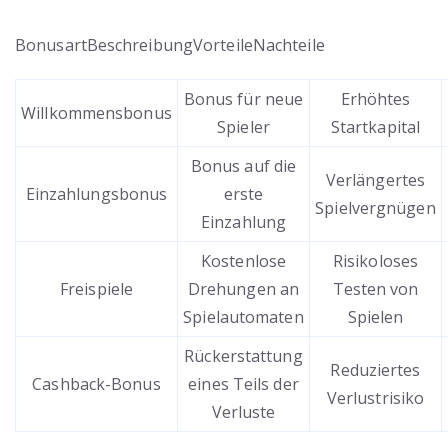
BonusartBeschreibungVorteileNachteile
Bonus für neue
Erhöhtes
Willkommensbonus
Spieler
Startkapital
Bonus auf die
Verlängertes
Einzahlungsbonus
erste
Spielvergnügen
Einzahlung
Kostenlose
Risikoloses
Freispiele
Drehungen an
Testen von
Spielautomaten
Spielen
Rückerstattung
Reduziertes
Cashback-Bonus
eines Teils der
Verlustrisiko
Verluste