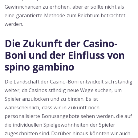
Gewinnchancen zu erhöhen, aber er sollte nicht als
eine garantierte Methode zum Reichtum betrachtet
werden.
Die Zukunft der Casino-
Boni und der Einfluss von
spino gambino
Die Landschaft der Casino-Boni entwickelt sich ständig
weiter, da Casinos ständig neue Wege suchen, um
Spieler anzulocken und zu binden. Es ist
wahrscheinlich, dass wir in Zukunft noch
personalisierte Bonusangebote sehen werden, die auf
die individuellen Spielgewohnheiten der Spieler
zugeschnitten sind. Darüber hinaus könnten wir auch