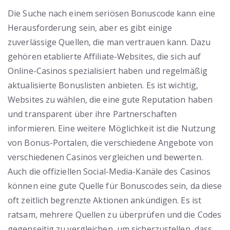
Die Suche nach einem seriösen Bonuscode kann eine
Herausforderung sein, aber es gibt einige
zuverlässige Quellen, die man vertrauen kann. Dazu
gehören etablierte Affiliate-Websites, die sich auf
Online-Casinos spezialisiert haben und regelmäßig
aktualisierte Bonuslisten anbieten. Es ist wichtig,
Websites zu wählen, die eine gute Reputation haben
und transparent über ihre Partnerschaften
informieren. Eine weitere Möglichkeit ist die Nutzung
von Bonus-Portalen, die verschiedene Angebote von
verschiedenen Casinos vergleichen und bewerten.
Auch die offiziellen Social-Media-Kanäle des Casinos
können eine gute Quelle für Bonuscodes sein, da diese
oft zeitlich begrenzte Aktionen ankündigen. Es ist
ratsam, mehrere Quellen zu überprüfen und die Codes
gegenseitig zu vergleichen, um sicherzustellen, dass