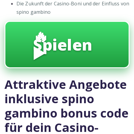
Die Zukunft der Casino-Boni und der Einfluss von
spino gambino
🔥
Spielen
▶️
Attraktive Angebote
inklusive spino
gambino bonus code
für dein Casino-