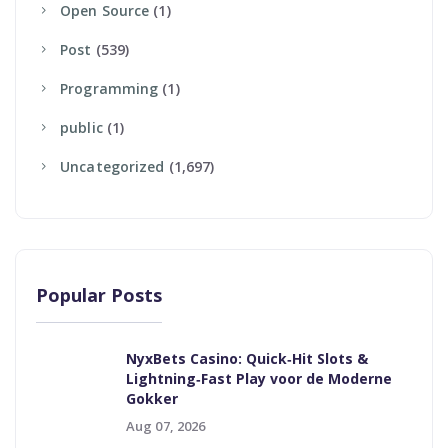
Open Source
(1)
Post
(539)
Programming
(1)
Public
(1)
Uncategorized
(1,697)
Popular Posts
NyxBets Casino: Quick‑Hit Slots &
Lightning‑Fast Play voor de Moderne
Gokker
Aug 07, 2026