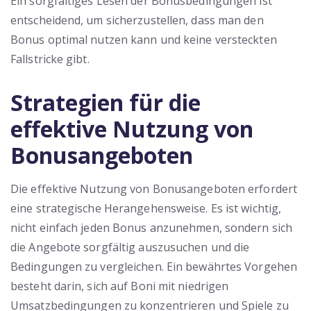
Ein sorgfältiges Lesen der Bonusbedingungen ist
entscheidend, um sicherzustellen, dass man den
Bonus optimal nutzen kann und keine versteckten
Fallstricke gibt.
Strategien für die
effektive Nutzung von
Bonusangeboten
Die effektive Nutzung von Bonusangeboten erfordert
eine strategische Herangehensweise. Es ist wichtig,
nicht einfach jeden Bonus anzunehmen, sondern sich
die Angebote sorgfältig auszusuchen und die
Bedingungen zu vergleichen. Ein bewährtes Vorgehen
besteht darin, sich auf Boni mit niedrigen
Umsatzbedingungen zu konzentrieren und Spiele zu