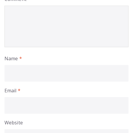
Name
*
Email
*
Website