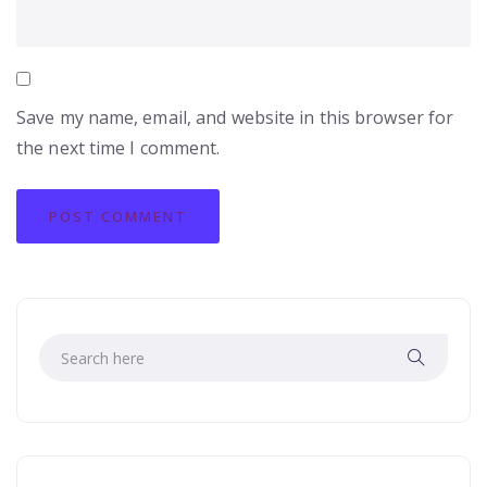
Save my name, email, and website in this browser for
the next time I comment.