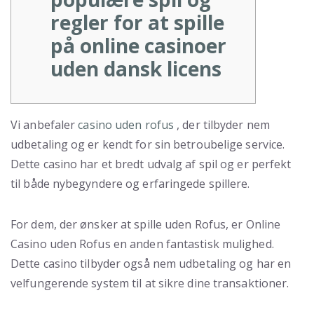
regler for at spille
på online casinoer
uden dansk licens
Vi anbefaler
casino uden rofus
, der tilbyder nem
udbetaling og er kendt for sin betroubelige service.
Dette casino har et bredt udvalg af spil og er perfekt
til både nybegyndere og erfaringede spillere.
For dem, der ønsker at spille uden Rofus, er Online
Casino uden Rofus en anden fantastisk mulighed.
Dette casino tilbyder også nem udbetaling og har en
velfungerende system til at sikre dine transaktioner.