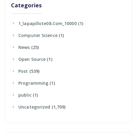
Categories
1_lapapillote08.com_10000
(1)
Computer Science
(1)
News
(25)
Open Source
(1)
Post
(539)
Programming
(1)
Public
(1)
Uncategorized
(1,709)