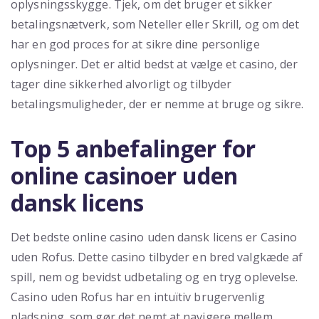
oplysningsskygge. Tjek, om det bruger et sikker
betalingsnætverk, som Neteller eller Skrill, og om det
har en god proces for at sikre dine personlige
oplysninger. Det er altid bedst at vælge et casino, der
tager dine sikkerhed alvorligt og tilbyder
betalingsmuligheder, der er nemme at bruge og sikre.
Top 5 anbefalinger for
online casinoer uden
dansk licens
Det bedste online casino uden dansk licens er Casino
uden Rofus. Dette casino tilbyder en bred valgkæde af
spill, nem og bevidst udbetaling og en tryg oplevelse.
Casino uden Rofus har en intuïtiv brugervenlig
pladsning, som gør det nemt at navigere mellem