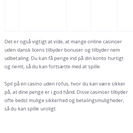
Det er også vigtigt at vide, at mange online casinoer
uden dansk licens tilbyder bonuser og tilbyder nem
udbetaling. Du kan få penge ind på din konto hurtigt
og nemt, så du kan fortsætte med at spille.
Spil på en casino uden rofus, hvor du kan være sikker
på, at dine penge er i god hånd. Disse casinoer tilbyder
ofte bedst mulige sikkerhed og betalingsmuligheder,
så du kan spille uroligt.