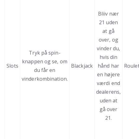
Bliiv nær
21 uden
at gå
over, og
vinder du,
Tryk på spin-
hvis din
knappen og se, om
Slots
Blackjack
hånd har
Roule
du får en
en højere
vinderkombination.
værdi end
dealerens,
uden at
gå over
21.