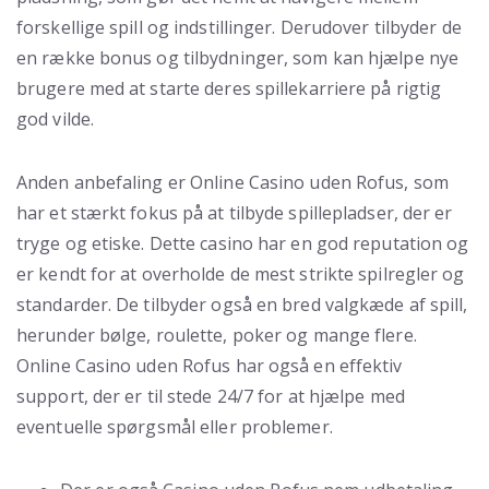
forskellige spill og indstillinger. Derudover tilbyder de
en række bonus og tilbydninger, som kan hjælpe nye
brugere med at starte deres spillekarriere på rigtig
god vilde.
Anden anbefaling er Online Casino uden Rofus, som
har et stærkt fokus på at tilbyde spillepladser, der er
tryge og etiske. Dette casino har en god reputation og
er kendt for at overholde de mest strikte spilregler og
standarder. De tilbyder også en bred valgkæde af spill,
herunder bølge, roulette, poker og mange flere.
Online Casino uden Rofus har også en effektiv
support, der er til stede 24/7 for at hjælpe med
eventuelle spørgsmål eller problemer.