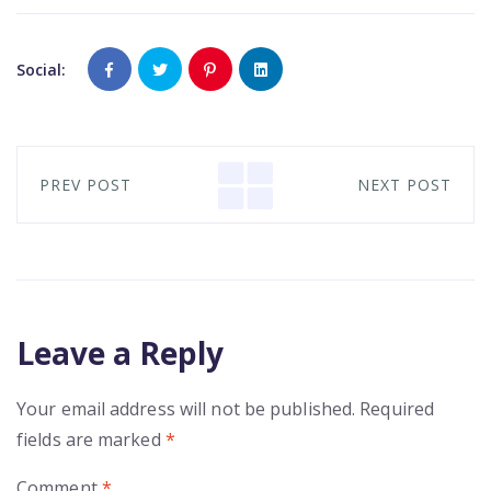
Social:
PREV POST
NEXT POST
Leave a Reply
Your email address will not be published.
Required
fields are marked
*
Comment
*