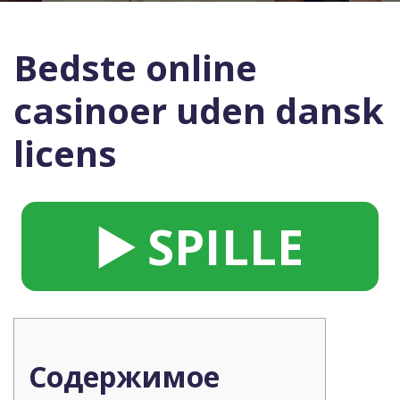
Bedste online
casinoer uden dansk
licens
▶️ SPILLE
Содержимое