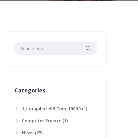
Categories
1_lapapillote08.com_10000
(1)
Computer Science
(1)
News
(25)