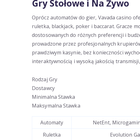
Gry Stołowe i Na Żywo
Oprócz automatów do gier, Vavada casino ofer
ruletka, blackjack, poker i baccarat. Gracze
dostosowanych do różnych preferencji i budż
prowadzone przez profesjonalnych krupierów.
prawdziwym kasynie, bez konieczności wychod
interaktywnością i wysoką jakością transmisj
Rodzaj Gry
Dostawcy
Minimalna Stawka
Maksymalna Stawka
Automaty
NetEnt, Microgamin
Ruletka
Evolution G