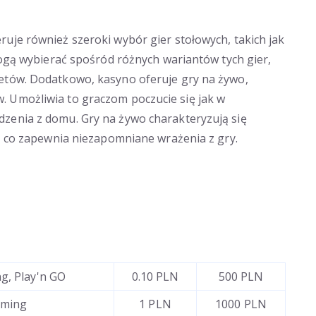
uje również szeroki wybór gier stołowych, takich jak
 mogą wybierać spośród różnych wariantów tych gier,
etów. Dodatkowo, kasyno oferuje gry na żywo,
 Umożliwia to graczom poczucie się jak w
zenia z domu. Gry na żywo charakteryzują się
i, co zapewnia niezapomniane wrażenia z gry.
g, Play'n GO
0.10 PLN
500 PLN
aming
1 PLN
1000 PLN