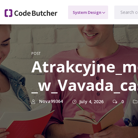
POST
Atrakcyjne_mo
_w_Vavada_ca
Nova99364
July 4, 2026
0