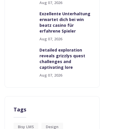
Aug 07, 2026
Exzellente Unterhaltung
erwartet dich bei win
beatz casino für
erfahrene Spieler
Aug 07, 2026
Detailed exploration
reveals grizzlys quest
challenges and
captivating lore
Aug 07, 2026
Tags
Bisy LMS
Design