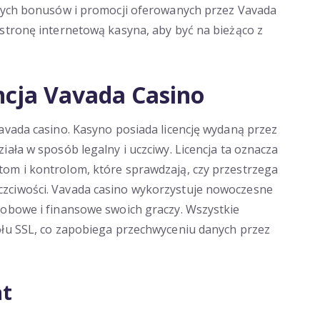
szych bonusów i promocji oferowanych przez Vavada
stronę internetową kasyna, aby być na bieżąco z
ncja Vavada Casino
avada casino. Kasyno posiada licencję wydaną przez
ała w sposób legalny i uczciwy. Licencja ta oznacza
om i kontrolom, które sprawdzają, czy przestrzega
zciwości. Vavada casino wykorzystuje nowoczesne
sobowe i finansowe swoich graczy. Wszystkie
ołu SSL, co zapobiega przechwyceniu danych przez
at