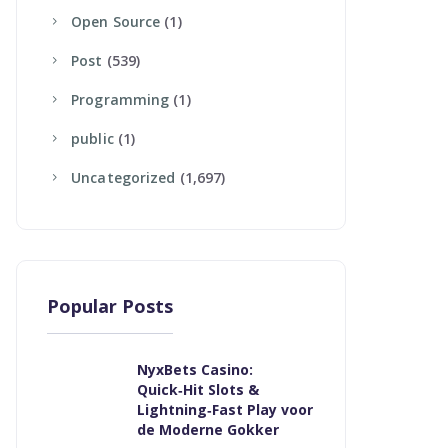
Open Source
(1)
Post
(539)
Programming
(1)
Public
(1)
Uncategorized
(1,697)
Popular Posts
NyxBets Casino:
Quick‑Hit Slots &
Lightning‑Fast Play voor
de Moderne Gokker