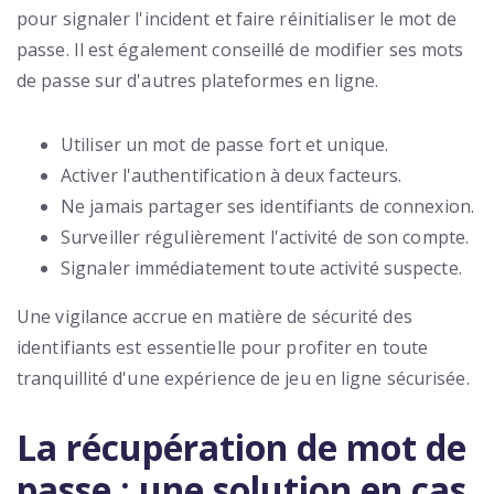
pour signaler l'incident et faire réinitialiser le mot de
passe. Il est également conseillé de modifier ses mots
de passe sur d'autres plateformes en ligne.
Utiliser un mot de passe fort et unique.
Activer l'authentification à deux facteurs.
Ne jamais partager ses identifiants de connexion.
Surveiller régulièrement l'activité de son compte.
Signaler immédiatement toute activité suspecte.
Une vigilance accrue en matière de sécurité des
identifiants est essentielle pour profiter en toute
tranquillité d'une expérience de jeu en ligne sécurisée.
La récupération de mot de
passe : une solution en cas