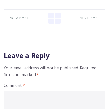
PREV POST
NEXT POST
Leave a Reply
Your email address will not be published.
Required
fields are marked
*
Comment
*