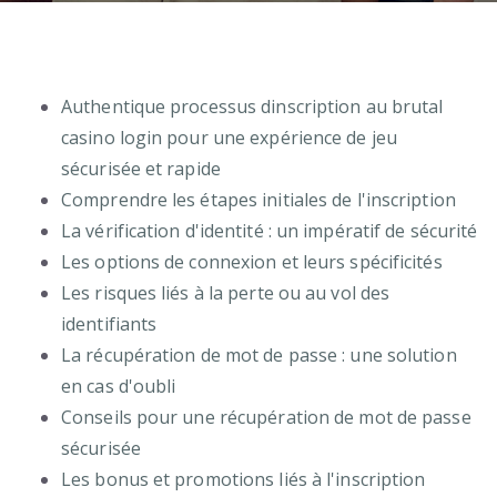
Authentique processus dinscription au brutal
casino login pour une expérience de jeu
sécurisée et rapide
Comprendre les étapes initiales de l'inscription
La vérification d'identité : un impératif de sécurité
Les options de connexion et leurs spécificités
Les risques liés à la perte ou au vol des
identifiants
La récupération de mot de passe : une solution
en cas d'oubli
Conseils pour une récupération de mot de passe
sécurisée
Les bonus et promotions liés à l'inscription