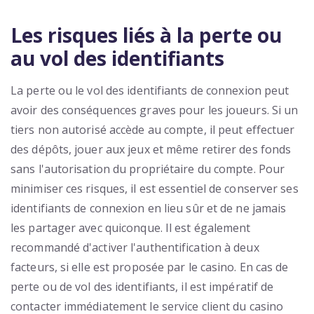
Les risques liés à la perte ou
au vol des identifiants
La perte ou le vol des identifiants de connexion peut
avoir des conséquences graves pour les joueurs. Si un
tiers non autorisé accède au compte, il peut effectuer
des dépôts, jouer aux jeux et même retirer des fonds
sans l'autorisation du propriétaire du compte. Pour
minimiser ces risques, il est essentiel de conserver ses
identifiants de connexion en lieu sûr et de ne jamais
les partager avec quiconque. Il est également
recommandé d'activer l'authentification à deux
facteurs, si elle est proposée par le casino. En cas de
perte ou de vol des identifiants, il est impératif de
contacter immédiatement le service client du casino