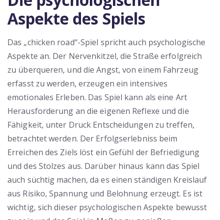
Aspekte des Spiels
Das „chicken road“-Spiel spricht auch psychologische
Aspekte an. Der Nervenkitzel, die Straße erfolgreich
zu überqueren, und die Angst, von einem Fahrzeug
erfasst zu werden, erzeugen ein intensives
emotionales Erleben. Das Spiel kann als eine Art
Herausforderung an die eigenen Reflexe und die
Fähigkeit, unter Druck Entscheidungen zu treffen,
betrachtet werden. Der Erfolgserlebniss beim
Erreichen des Ziels löst ein Gefühl der Befriedigung
und des Stolzes aus. Darüber hinaus kann das Spiel
auch süchtig machen, da es einen ständigen Kreislauf
aus Risiko, Spannung und Belohnung erzeugt. Es ist
wichtig, sich dieser psychologischen Aspekte bewusst