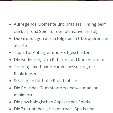
Aufregende Momente und präzises Timing beim
chicken road Spiel für den ultimativen Erfolg
Die Grundlagen des Erfolgs beim Überqueren der
Straße
Tipps für Anfänger und Fortgeschrittene
Die Bedeutung von Reflexen und Konzentration
Trainingsmethoden zur Verbesserung der
Reaktionszeit
Strategien für hohe Punktzahlen
Die Rolle des Glücksfaktors und wie man ihn
minimiert
Die psychologischen Aspekte des Spiels
Die Zukunft des „chicken road“-Spiels und