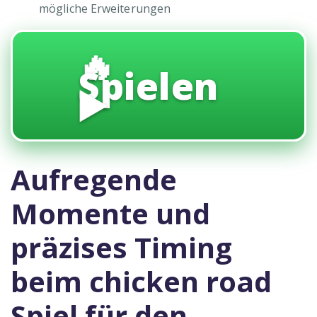
mögliche Erweiterungen
🔥
Spielen
▶️
Aufregende
Momente und
präzises Timing
beim chicken road
Spiel für den