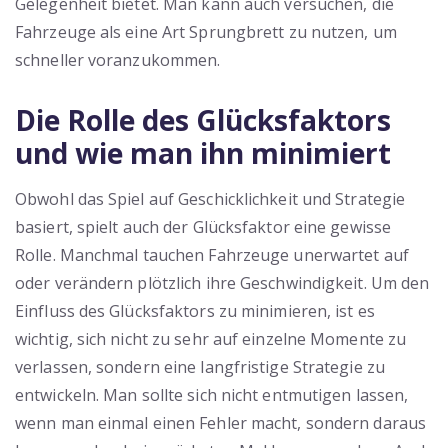
Gelegenheit bietet. Man kann auch versuchen, die
Fahrzeuge als eine Art Sprungbrett zu nutzen, um
schneller voranzukommen.
Die Rolle des Glücksfaktors
und wie man ihn minimiert
Obwohl das Spiel auf Geschicklichkeit und Strategie
basiert, spielt auch der Glücksfaktor eine gewisse
Rolle. Manchmal tauchen Fahrzeuge unerwartet auf
oder verändern plötzlich ihre Geschwindigkeit. Um den
Einfluss des Glücksfaktors zu minimieren, ist es
wichtig, sich nicht zu sehr auf einzelne Momente zu
verlassen, sondern eine langfristige Strategie zu
entwickeln. Man sollte sich nicht entmutigen lassen,
wenn man einmal einen Fehler macht, sondern daraus