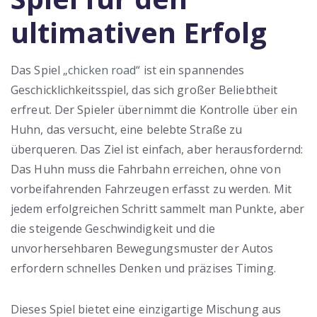
ultimativen Erfolg
Das Spiel „
chicken road
“ ist ein spannendes
Geschicklichkeitsspiel, das sich großer Beliebtheit
erfreut. Der Spieler übernimmt die Kontrolle über ein
Huhn, das versucht, eine belebte Straße zu
überqueren. Das Ziel ist einfach, aber herausfordernd:
Das Huhn muss die Fahrbahn erreichen, ohne von
vorbeifahrenden Fahrzeugen erfasst zu werden. Mit
jedem erfolgreichen Schritt sammelt man Punkte, aber
die steigende Geschwindigkeit und die
unvorhersehbaren Bewegungsmuster der Autos
erfordern schnelles Denken und präzises Timing.
Dieses Spiel bietet eine einzigartige Mischung aus