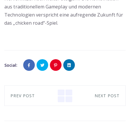
aus traditionellem Gameplay und modernen
Technologien verspricht eine aufregende Zukunft für
das „chicken road“-Spiel.
Social:
PREV POST
NEXT POST