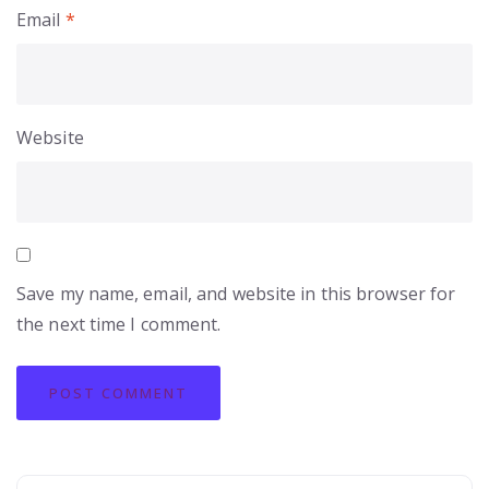
Email
*
Website
Save my name, email, and website in this browser for
the next time I comment.