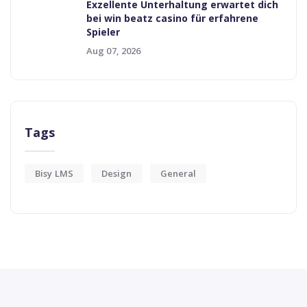
Exzellente Unterhaltung erwartet dich
bei win beatz casino für erfahrene
Spieler
Aug 07, 2026
Tags
Bisy LMS
Design
General