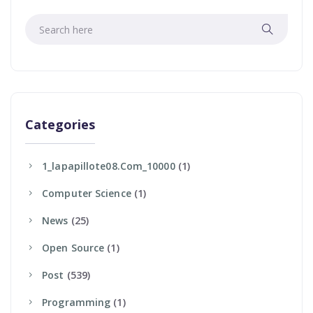
Categories
1_lapapillote08.com_10000
(1)
Computer Science
(1)
News
(25)
Open Source
(1)
Post
(539)
Programming
(1)