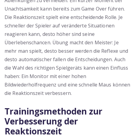
Ablenkungen zu vermeiden. Ein kurzer Moment der
Unachtsamkeit kann bereits zum Game Over führen.
Die Reaktionszeit spielt eine entscheidende Rolle. Je
schneller der Spieler auf veränderte Situationen
reagieren kann, desto höher sind seine
Überlebenschancen. Übung macht den Meister: Je
mehr man spielt, desto besser werden die Reflexe und
desto automatischer fallen die Entscheidungen. Auch
die Wahl des richtigen Spielgeräts kann einen Einfluss
haben: Ein Monitor mit einer hohen
Bildwiederholfrequenz und eine schnelle Maus können
die Reaktionszeit verbessern.
Trainingsmethoden zur
Verbesserung der
Reaktionszeit