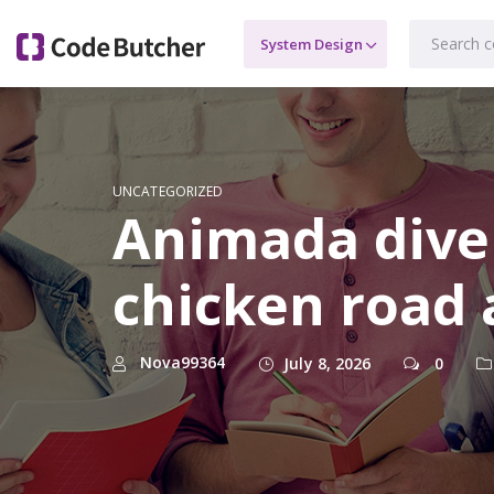
UNCATEGORIZED
Animada diver
chicken road 
Nova99364
July 8, 2026
0