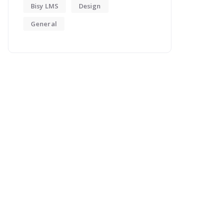
Bisy LMS
Design
General