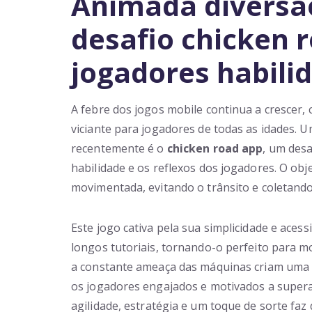
Animada diversão
desafio chicken 
jogadores habili
A febre dos jogos mobile continua a crescer,
viciante para jogadores de todas as idades.
recentemente é o
chicken road app
, um desa
habilidade e os reflexos dos jogadores. O ob
movimentada, evitando o trânsito e coletand
Este jogo cativa pela sua simplicidade e aces
longos tutoriais, tornando-o perfeito para m
a constante ameaça das máquinas criam uma 
os jogadores engajados e motivados a super
agilidade, estratégia e um toque de sorte faz