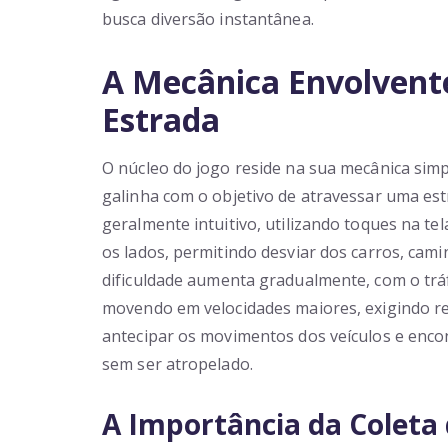
busca diversão instantânea.
A Mecânica Envolvent
Estrada
O núcleo do jogo reside na sua mecânica sim
galinha com o objetivo de atravessar uma est
geralmente intuitivo, utilizando toques na te
os lados, permitindo desviar dos carros, cam
dificuldade aumenta gradualmente, com o trá
movendo em velocidades maiores, exigindo refl
antecipar os movimentos dos veículos e enco
sem ser atropelado.
A Importância da Coleta