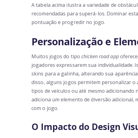
A tabela acima ilustra a variedade de obstácu
recomendadas para superá-los. Dominar estas
pontuação e progredir no jogo.
Personalização e Elem
Muitos jogos do tipo
chicken road app
oferece
jogadores expressarem sua individualidade. I
skins para a galinha, alterando sua aparênci
disso, alguns jogos permitem personalizar o 
tipos de veículos ou até mesmo adicionando 
adiciona um elemento de diversão adicional
com o jogo.
O Impacto do Design Vis