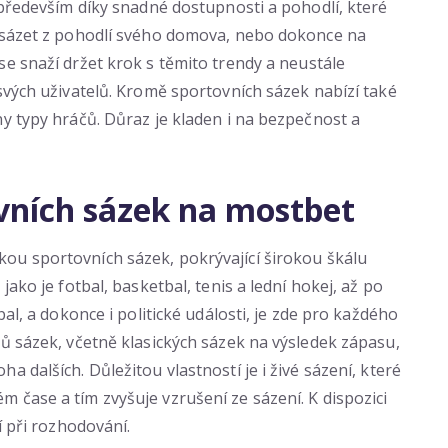
 především díky snadné dostupnosti a pohodlí, které
m sázet z pohodlí svého domova, nebo dokonce na
se snaží držet krok s těmito trendy a neustále
svých uživatelů. Kromě sportovních sázek nabízí také
y typy hráčů. Důraz je kladen i na bezpečnost a
vních sázek na mostbet
ou sportovních sázek, pokrývající širokou škálu
jako je fotbal, basketbal, tenis a lední hokej, až po
bal, a dokonce i politické události, je zde pro každého
ů sázek, včetně klasických sázek na výsledek zápasu,
 dalších. Důležitou vlastností je i živé sázení, které
 čase a tím zvyšuje vzrušení ze sázení. K dispozici
í při rozhodování.