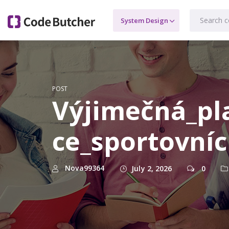
POST
Výjimečná_pl
ce_sportovní
Nova99364
July 2, 2026
0