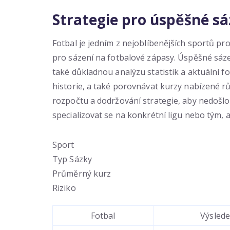
Strategie pro úspěšné sá
Fotbal je jedním z nejoblíbenějších sportů pr
pro sázení na fotbalové zápasy. Úspěšné sáze
také důkladnou analýzu statistik a aktuální fo
historie, a také porovnávat kurzy nabízené r
rozpočtu a dodržování strategie, aby nedošlo
specializovat se na konkrétní ligu nebo tým, ab
Sport
Typ Sázky
Průměrný kurz
Riziko
Fotbal
Výsled