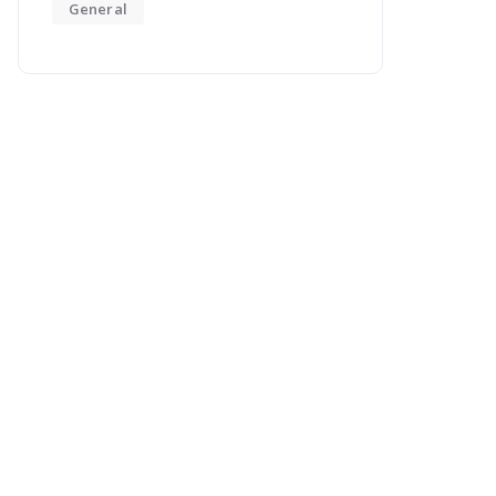
General