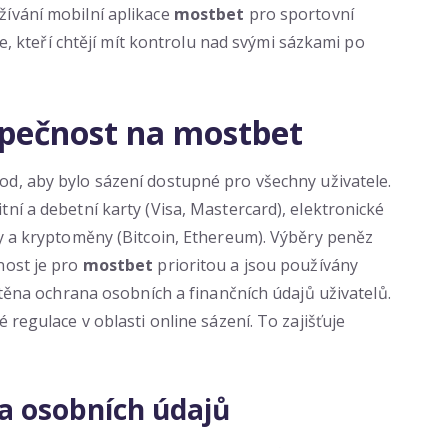
žívání mobilní aplikace
mostbet
pro sportovní
le, kteří chtějí mít kontrolu nad svými sázkami po
zpečnost na mostbet
od, aby bylo sázení dostupné pro všechny uživatele.
ní a debetní karty (Visa, Mastercard), elektronické
dy a kryptoměny (Bitcoin, Ethereum). Výběry peněz
nost je pro
mostbet
prioritou a jsou používány
štěna ochrana osobních a finančních údajů uživatelů.
 regulace v oblasti online sázení. To zajišťuje
a osobních údajů