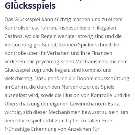
Glücksspiels
Das Glücksspiel kann süchtig machen und zu einem
Kontrollverlust führen. Insbesondere in illegalen
Casinos, wo die Regeln weniger streng sind und die
Versuchung größer ist, können Spieler schnell die
Kontrolle über ihr Verhalten und ihre Finanzen
verlieren. Die psychologischen Mechanismen, die dem
Glücksspiel zugrunde liegen, sind komplex und
vielschichtig. Dazu gehören die Dopaminausschüttung
im Gehirn, die durch den Nervenkitzel des Spiels
ausgelöst wird, sowie die Illusion von Kontrolle und die
Überschätzung der eigenen Gewinnchancen. Es ist
wichtig, sich dieser Mechanismen bewusst zu sein, um
dem Glücksspiel nicht zum Opfer zu fallen. Eine
frühzeitige Erkennung von Anzeichen für