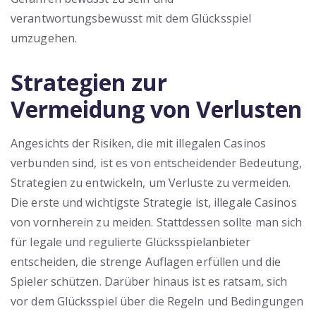
verantwortungsbewusst mit dem Glücksspiel
umzugehen.
Strategien zur
Vermeidung von Verlusten
Angesichts der Risiken, die mit illegalen Casinos
verbunden sind, ist es von entscheidender Bedeutung,
Strategien zu entwickeln, um Verluste zu vermeiden.
Die erste und wichtigste Strategie ist, illegale Casinos
von vornherein zu meiden. Stattdessen sollte man sich
für legale und regulierte Glücksspielanbieter
entscheiden, die strenge Auflagen erfüllen und die
Spieler schützen. Darüber hinaus ist es ratsam, sich
vor dem Glücksspiel über die Regeln und Bedingungen