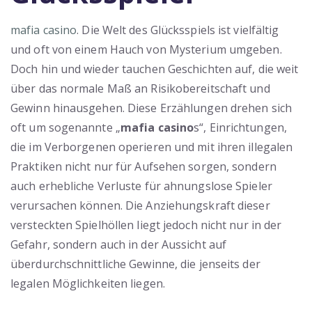
mafia casino
. Die Welt des Glücksspiels ist vielfältig
und oft von einem Hauch von Mysterium umgeben.
Doch hin und wieder tauchen Geschichten auf, die weit
über das normale Maß an Risikobereitschaft und
Gewinn hinausgehen. Diese Erzählungen drehen sich
oft um sogenannte „
mafia casino
s“, Einrichtungen,
die im Verborgenen operieren und mit ihren illegalen
Praktiken nicht nur für Aufsehen sorgen, sondern
auch erhebliche Verluste für ahnungslose Spieler
verursachen können. Die Anziehungskraft dieser
versteckten Spielhöllen liegt jedoch nicht nur in der
Gefahr, sondern auch in der Aussicht auf
überdurchschnittliche Gewinne, die jenseits der
legalen Möglichkeiten liegen.