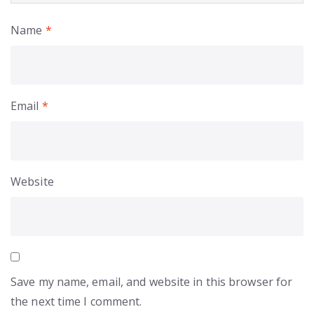
Name
*
Email
*
Website
Save my name, email, and website in this browser for
the next time I comment.