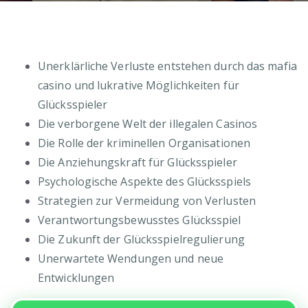
Unerklärliche Verluste entstehen durch das mafia
casino und lukrative Möglichkeiten für
Glücksspieler
Die verborgene Welt der illegalen Casinos
Die Rolle der kriminellen Organisationen
Die Anziehungskraft für Glücksspieler
Psychologische Aspekte des Glücksspiels
Strategien zur Vermeidung von Verlusten
Verantwortungsbewusstes Glücksspiel
Die Zukunft der Glücksspielregulierung
Unerwartete Wendungen und neue
Entwicklungen