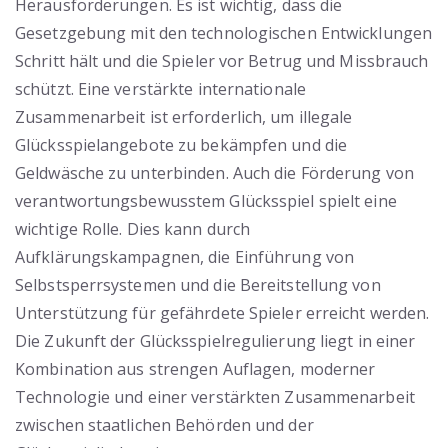
Herausforderungen. Es ist wichtig, dass die
Gesetzgebung mit den technologischen Entwicklungen
Schritt hält und die Spieler vor Betrug und Missbrauch
schützt. Eine verstärkte internationale
Zusammenarbeit ist erforderlich, um illegale
Glücksspielangebote zu bekämpfen und die
Geldwäsche zu unterbinden. Auch die Förderung von
verantwortungsbewusstem Glücksspiel spielt eine
wichtige Rolle. Dies kann durch
Aufklärungskampagnen, die Einführung von
Selbstsperrsystemen und die Bereitstellung von
Unterstützung für gefährdete Spieler erreicht werden.
Die Zukunft der Glücksspielregulierung liegt in einer
Kombination aus strengen Auflagen, moderner
Technologie und einer verstärkten Zusammenarbeit
zwischen staatlichen Behörden und der