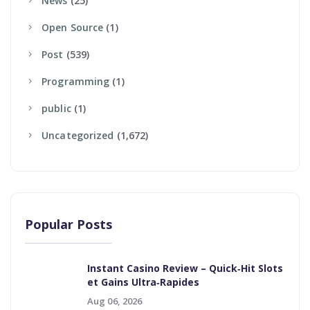
News
(25)
Open Source
(1)
Post
(539)
Programming
(1)
Public
(1)
Uncategorized
(1,672)
Popular Posts
Instant Casino Review – Quick‑Hit Slots
et Gains Ultra‑Rapides
Aug 06, 2026