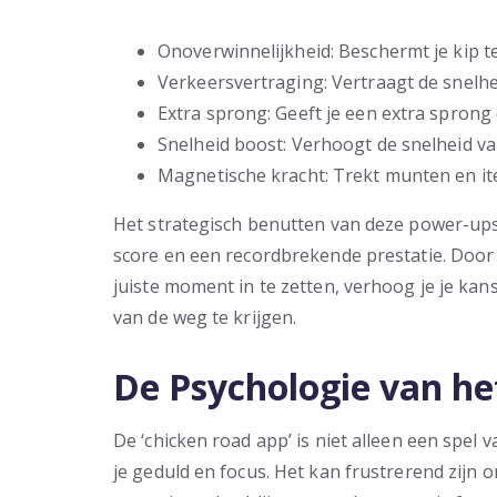
Onoverwinnelijkheid: Beschermt je kip 
Verkeersvertraging: Vertraagt de snelheid
Extra sprong: Geeft je een extra spron
Snelheid boost: Verhoogt de snelheid van
Magnetische kracht: Trekt munten en ite
Het strategisch benutten van deze power-ups
score en een recordbrekende prestatie. Door 
juiste moment in te zetten, verhoog je je kan
van de weg te krijgen.
De Psychologie van he
De ‘chicken road app’ is niet alleen een spel 
je geduld en focus. Het kan frustrerend zijn 