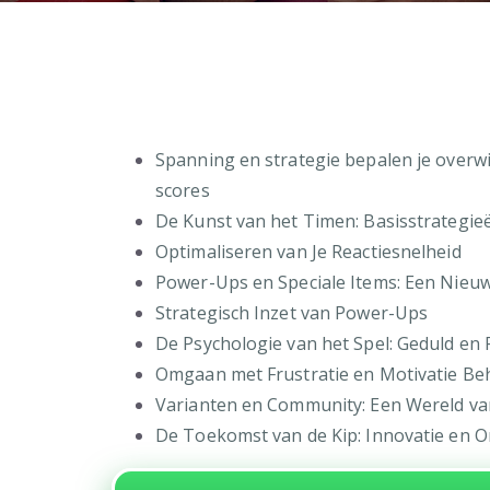
Spanning en strategie bepalen je overw
scores
De Kunst van het Timen: Basisstrategie
Optimaliseren van Je Reactiesnelheid
Power-Ups en Speciale Items: Een Nieu
Strategisch Inzet van Power-Ups
De Psychologie van het Spel: Geduld en 
Omgaan met Frustratie en Motivatie B
Varianten en Community: Een Wereld va
De Toekomst van de Kip: Innovatie en O