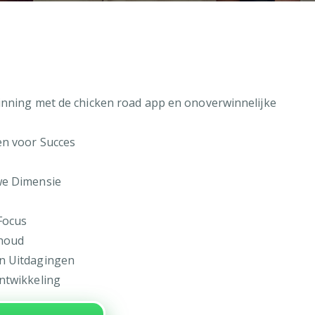
inning met de chicken road app en onoverwinnelijke
ën voor Succes
we Dimensie
Focus
ehoud
n Uitdagingen
ntwikkeling