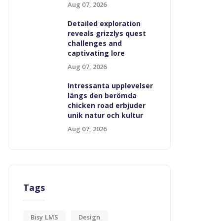
Aug 07, 2026
Detailed exploration
reveals grizzlys quest
challenges and
captivating lore
Aug 07, 2026
Intressanta upplevelser
längs den berömda
chicken road erbjuder
unik natur och kultur
Aug 07, 2026
Tags
Bisy LMS
Design