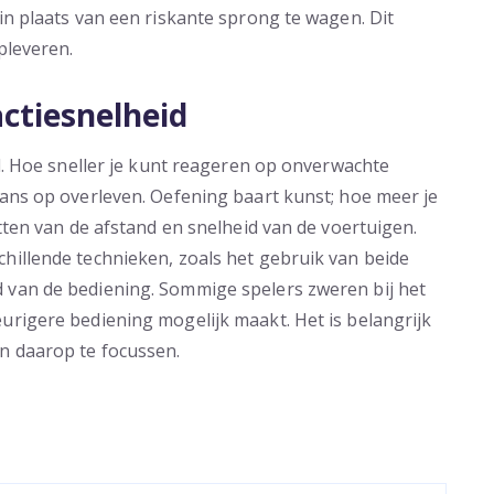
in plaats van een riskante sprong te wagen. Dit
pleveren.
ctiesnelheid
al. Hoe sneller je kunt reageren op onverwachte
kans op overleven. Oefening baart kunst; hoe meer je
atten van de afstand en snelheid van de voertuigen.
hillende technieken, zoals het gebruik van beide
 van de bediening. Sommige spelers zweren bij het
urigere bediening mogelijk maakt. Het is belangrijk
n daarop te focussen.