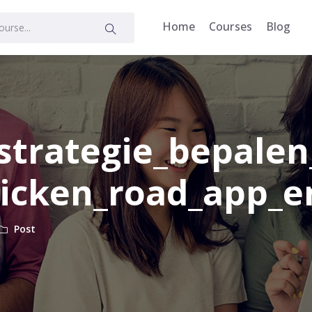
Home
Courses
Blog
strategie_bepalen
icken_road_app_e
Post