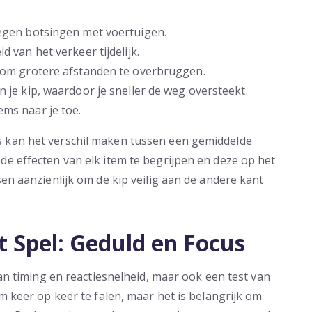
tegen botsingen met voertuigen.
 van het verkeer tijdelijk.
g om grotere afstanden te overbruggen.
 je kip, waardoor je sneller de weg oversteekt.
ms naar je toe.
 kan het verschil maken tussen een gemiddelde
de effecten van elk item te begrijpen en deze op het
sen aanzienlijk om de kip veilig aan de andere kant
t Spel: Geduld en Focus
van timing en reactiesnelheid, maar ook een test van
om keer op keer te falen, maar het is belangrijk om