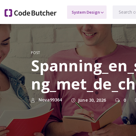
POST
Spanning_en_
ng_met_de_ch
Nova99364
June 30, 2026
0