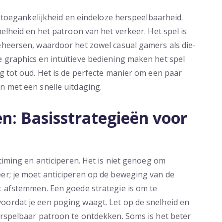
jn toegankelijkheid en eindeloze herspeelbaarheid.
nelheid en het patroon van het verkeer. Het spel is
eheersen, waardoor het zowel casual gamers als die-
 graphics en intuïtieve bediening maken het spel
g tot oud. Het is de perfecte manier om een paar
n met een snelle uitdaging.
n: Basisstrategieën voor
 timing en anticiperen. Het is niet genoeg om
er; je moet anticiperen op de beweging van de
t afstemmen. Een goede strategie is om te
oordat je een poging waagt. Let op de snelheid en
orspelbaar patroon te ontdekken. Soms is het beter