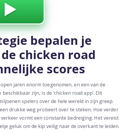
 ▶️
tegie bepalen je
de chicken road
nelijke scores
gelopen jaren enorm toegenomen, en een van de
beschikbaar zijn, is de ‘
chicken road app
’. Dit
ljoenen spelers over de hele wereld in zijn greep.
e een drukke weg probeert over te steken. Hoe verder
 verkeer vormt een constante bedreiging. Het vereist
tje geluk om de kip veilig naar de overkant te leiden.