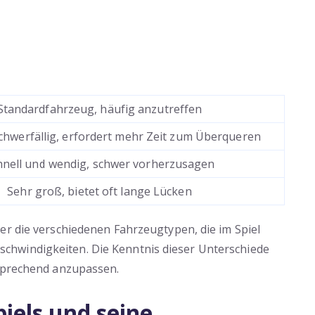
Standardfahrzeug, häufig anzutreffen
chwerfällig, erfordert mehr Zeit zum Überqueren
hnell und wendig, schwer vorherzusagen
Sehr groß, bietet oft lange Lücken
er die verschiedenen Fahrzeugtypen, die im Spiel
hwindigkeiten. Die Kenntnis dieser Unterschiede
tsprechend anzupassen.
iels und seine