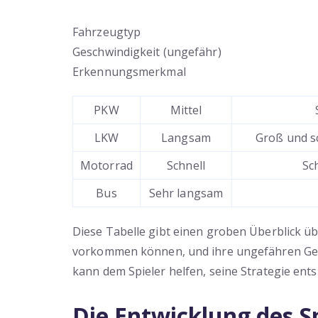
Fahrzeugtyp
Geschwindigkeit (ungefähr)
Erkennungsmerkmal
PKW
Mittel
LKW
Langsam
Groß und s
Motorrad
Schnell
Sc
Bus
Sehr langsam
Diese Tabelle gibt einen groben Überblick üb
vorkommen können, und ihre ungefähren Gesc
kann dem Spieler helfen, seine Strategie en
Die Entwicklung des Sp