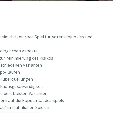
im chicken road Spiel für Adrenalinjunkies und
hologischen Aspekte
 zur Minimierung des Risikos
erschiedenen Varianten
App-Käufen
nerüberquerungen
ktionsgeschwindigkeit
e beliebtesten Varianten
rn auf die Popularität des Spiels
oad“ und ähnlichen Spielen