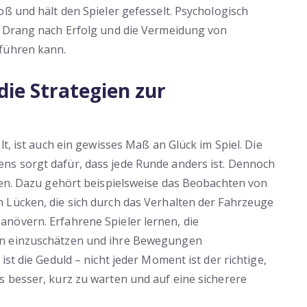
oß und hält den Spieler gefesselt. Psychologisch
n Drang nach Erfolg und die Vermeidung von
führen kann.
 die Strategien zur
t, ist auch ein gewisses Maß an Glück im Spiel. Die
s sorgt dafür, dass jede Runde anders ist. Dennoch
ren. Dazu gehört beispielsweise das Beobachten von
 Lücken, die sich durch das Verhalten der Fahrzeuge
növern. Erfahrene Spieler lernen, die
en einzuschätzen und ihre Bewegungen
st die Geduld – nicht jeder Moment ist der richtige,
 besser, kurz zu warten und auf eine sicherere