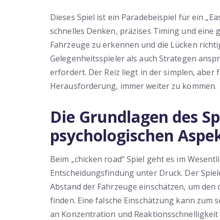
Dieses Spiel ist ein Paradebeispiel für ein „E
schnelles Denken, präzises Timing und ein
Fahrzeuge zu erkennen und die Lücken richtig 
Gelegenheitsspieler als auch Strategen anspri
erfordert. Der Reiz liegt in der simplen, abe
Herausforderung, immer weiter zu kommen.
Die Grundlagen des Spi
psychologischen Aspe
Beim „chicken road“ Spiel geht es im Wesent
Entscheidungsfindung unter Druck. Der Spiel
Abstand der Fahrzeuge einschätzen, um den
finden. Eine falsche Einschätzung kann zum 
an Konzentration und Reaktionsschnelligkeit