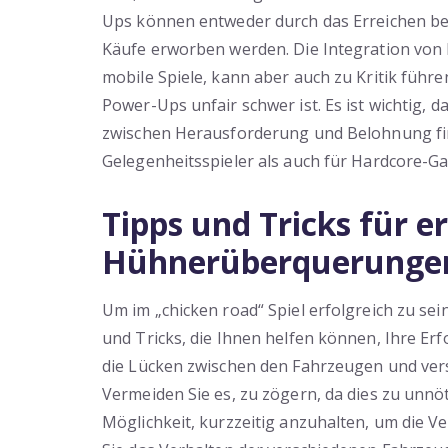
Ups können entweder durch das Erreichen bes
Käufe erworben werden. Die Integration von 
mobile Spiele, kann aber auch zu Kritik führ
Power-Ups unfair schwer ist. Es ist wichtig, 
zwischen Herausforderung und Belohnung find
Gelegenheitsspieler als auch für Hardcore-Gam
Tipps und Tricks für e
Hühnerüberquerunge
Um im „chicken road“ Spiel erfolgreich zu sein
und Tricks, die Ihnen helfen können, Ihre Erf
die Lücken zwischen den Fahrzeugen und vers
Vermeiden Sie es, zu zögern, da dies zu unnö
Möglichkeit, kurzzeitig anzuhalten, um die 