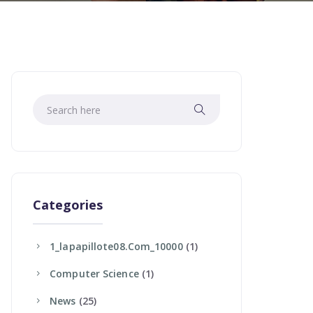
Categories
1_lapapillote08.com_10000
(1)
Computer Science
(1)
News
(25)