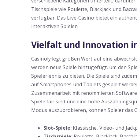
verschiedene Kategorien unterteilt, darunter k
Tischspiele wie Roulette, Blackjack und Bacca
verfügbar. Das Live-Casino bietet ein authen
interaktiven Spielen.
Vielfalt und Innovation 
Casinoly legt großen Wert auf eine abwechsl
werden neue Spiele hinzugefügt, um den Spie
Spielerlebnis zu bieten. Die Spiele sind zude
auf Smartphones und Tablets gespielt werden 
Zusammenarbeit mit renommierten Softwareanb
Spiele fair sind und eine hohe Auszahlungsqu
Modus auszuprobieren, können Spieler das Ca
Slot-Spiele:
Klassische, Video- und Jack
Tischspiele:
Roulette, Blackjack, Baccar