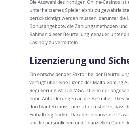
Die Auswahl des richtigen Online-Casinos ist e
unterhaltsames Spielerlebnis zu gewährleiste
berücksichtigt werden müssen, darunter die L
Bonusangebote, die Zahlungsmethoden und de
Rahmen dieser Beurteilung genauer unter die
Casinoly zu vermitteln.
Lizenzierung und Siche
Ein entscheidender Faktor bei der Beurteilung
verfügt über eine Lizenz der Malta Gaming Au
Regulierung ist. Die MGA ist eine der angese
hohe Anforderungen an die Betreiber. Dies b
durchlaufen muss, um sicherzustellen, dass di
Einhaltung finden. Darüber hinaus setzt Cas
um die persönlichen und finanziellen Daten d