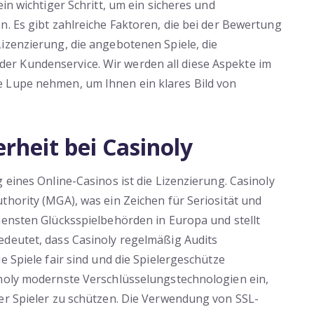
in wichtiger Schritt, um ein sicheres und
n. Es gibt zahlreiche Faktoren, die bei der Bewertung
izenzierung, die angebotenen Spiele, die
r Kundenservice. Wir werden all diese Aspekte im
 Lupe nehmen, um Ihnen ein klares Bild von
rheit bei Casinoly
 eines Online-Casinos ist die Lizenzierung. Casinoly
thority (MGA), was ein Zeichen für Seriosität und
hensten Glücksspielbehörden in Europa und stellt
edeutet, dass Casinoly regelmäßig Audits
e Spiele fair sind und die Spielergeschütze
inoly modernste Verschlüsselungstechnologien ein,
er Spieler zu schützen. Die Verwendung von SSL-