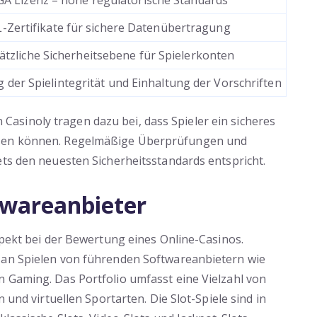
A Lizenz – hohe regulatorische Standards
L-Zertifikate für sichere Datenübertragung
ätzliche Sicherheitsebene für Spielerkonten
der Spielintegrität und Einhaltung der Vorschriften
sinoly tragen dazu bei, dass Spieler ein sicheres
eßen können. Regelmäßige Überprüfungen und
ets den neuesten Sicherheitsstandards entspricht.
twareanbieter
spekt bei der Bewertung eines Online-Casinos.
 an Spielen von führenden Softwareanbietern wie
 Gaming. Das Portfolio umfasst eine Vielzahl von
n und virtuellen Sportarten. Die Slot-Spiele sind in