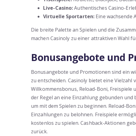
Live-Casino:
Authentisches Casino-Erleb
Virtuelle Sportarten:
Eine wachsende A
Die breite Palette an Spielen und die Zusa
machen Casinoly zu einer attraktiven Wahl für
Bonusangebote und P
Bonusangebote und Promotionen sind ein wicht
zu entscheiden. Casinoly bietet eine Vielzah
Willkommensbonus, Reload-Boni, Freispiele 
der Regel an eine Einzahlung gebunden und bi
um mit dem Spielen zu beginnen. Reload-Bon
Einzahlungen zu belohnen. Freispiele ermögli
kostenlos zu spielen. Cashback-Aktionen gebe
zurück.