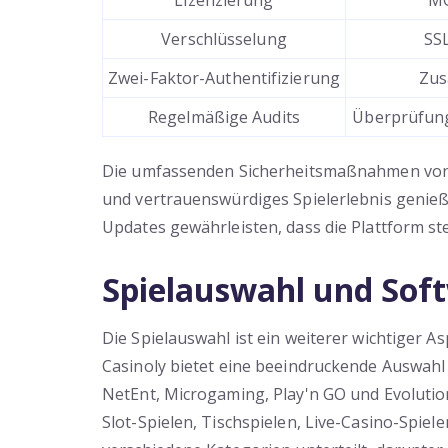
Lizenzierung
MG
Verschlüsselung
SS
Zwei-Faktor-Authentifizierung
Zus
Regelmäßige Audits
Überprüfung 
Die umfassenden Sicherheitsmaßnahmen von Ca
und vertrauenswürdiges Spielerlebnis geni
Updates gewährleisten, dass die Plattform st
Spielauswahl und Sof
Die Spielauswahl ist ein weiterer wichtiger A
Casinoly bietet eine beeindruckende Auswahl
NetEnt, Microgaming, Play'n GO und Evolution
Slot-Spielen, Tischspielen, Live-Casino-Spiele