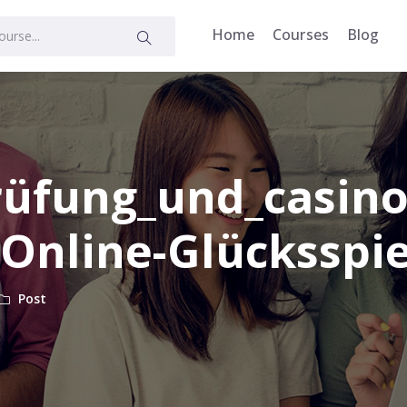
Home
Courses
Blog
Prüfung_und_casin
_Online-Glücksspie
Post