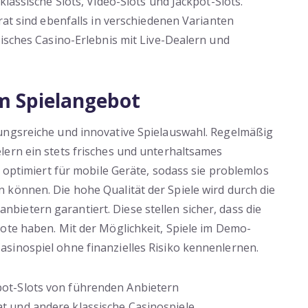
lassische Slots, Video-Slots und Jackpot-Slots.
rat sind ebenfalls in verschiedenen Varianten
tisches Casino-Erlebnis mit Live-Dealern und
im Spielangebot
ungsreiche und innovative Spielauswahl. Regelmäßig
lern ein stets frisches und unterhaltsames
m optimiert für mobile Geräte, sodass sie problemlos
können. Die hohe Qualität der Spiele wird durch die
ietern garantiert. Diese stellen sicher, dass die
ote haben. Mit der Möglichkeit, Spiele im Demo-
sinospiel ohne finanzielles Risiko kennenlernen.
pot-Slots von führenden Anbietern
at und andere klassische Casinospiele