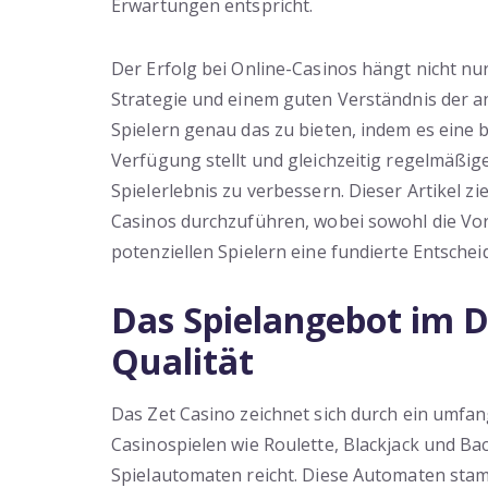
Erwartungen entspricht.
Der Erfolg bei Online-Casinos hängt nicht nu
Strategie und einem guten Verständnis der a
Spielern genau das zu bieten, indem es eine b
Verfügung stellt und gleichzeitig regelmäßi
Spielerlebnis zu verbessern. Dieser Artikel zi
Casinos durchzuführen, wobei sowohl die Vor
potenziellen Spielern eine fundierte Entsche
Das Spielangebot im De
Qualität
Das Zet Casino zeichnet sich durch ein umfan
Casinospielen wie Roulette, Blackjack und Ba
Spielautomaten reicht. Diese Automaten st