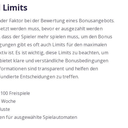
 Limits
der Faktor bei der Bewertung eines Bonusangebots.
setzt werden muss, bevor er ausgezahlt werden
dass der Spieler mehr spielen muss, um den Bonus
gungen gibt es oft auch Limits für den maximalen
v ist. Es ist wichtig, diese Limits zu beachten, um
o bietet klare und verständliche Bonusbedingungen
Informationen sind transparent und helfen den
fundierte Entscheidungen zu treffen.
100 Freispiele
e Woche
luste
onen für ausgewählte Spielautomaten