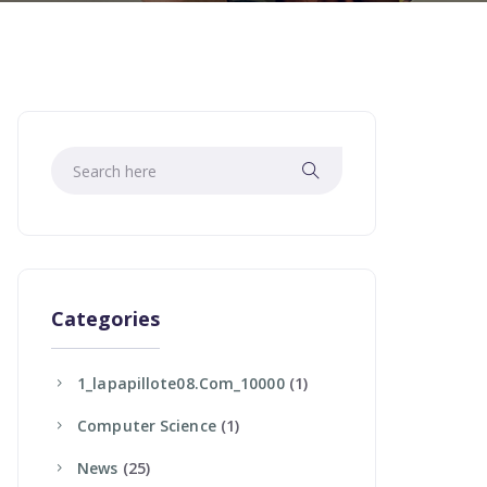
Categories
1_lapapillote08.com_10000
(1)
Computer Science
(1)
News
(25)