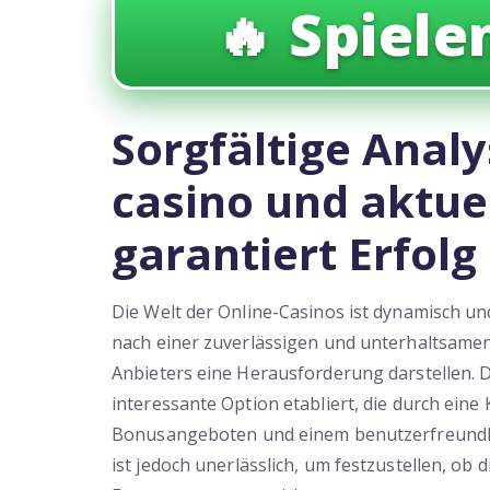
🔥 Spielen
Sorgfältige Analy
casino und aktue
garantiert Erfolg
Die Welt der Online-Casinos ist dynamisch und
nach einer zuverlässigen und unterhaltsamen 
Anbieters eine Herausforderung darstellen. 
interessante Option etabliert, die durch eine 
Bonusangeboten und einem benutzerfreundlic
ist jedoch unerlässlich, um festzustellen, ob