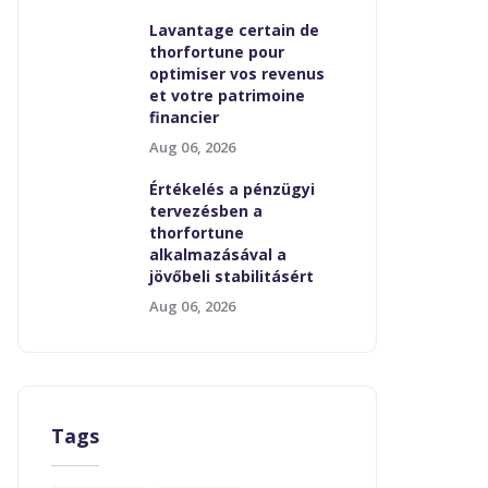
Lavantage certain de
thorfortune pour
optimiser vos revenus
et votre patrimoine
financier
Aug 06, 2026
Értékelés a pénzügyi
tervezésben a
thorfortune
alkalmazásával a
jövőbeli stabilitásért
Aug 06, 2026
Tags