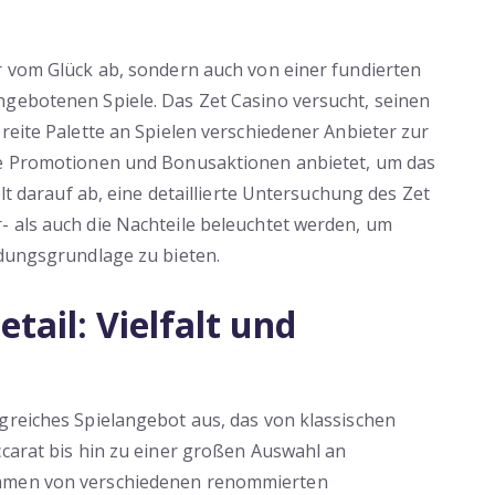
r vom Glück ab, sondern auch von einer fundierten
ngebotenen Spiele. Das Zet Casino versucht, seinen
reite Palette an Spielen verschiedener Anbieter zur
ge Promotionen und Bonusaktionen anbietet, um das
elt darauf ab, eine detaillierte Untersuchung des Zet
- als auch die Nachteile beleuchtet werden, um
idungsgrundlage zu bieten.
tail: Vielfalt und
greiches Spielangebot aus, das von klassischen
ccarat bis hin zu einer großen Auswahl an
ammen von verschiedenen renommierten