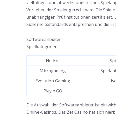
vielfältiges und abwechslungsreiches Spielan
Vorlieben der Spieler gerecht wird. Die Spie
unabhängigen Prüfinstitutionen zertifiziert, 
Sicherheitsstandards entsprechen und die Erg
Softwareanbieter
Spielkategorien
NetEnt
Spi
Microgaming
Spielau
Evolution Gaming
Liv
Play'n GO
Die Auswahl der Softwareanbieter ist ein wicht
Online-Casinos. Das Zet Casino hat sich hierb