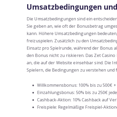
Umsatzbedingungen und
Die Umsatzbedingungen sind ein entscheiden
Sie geben an, wie oft der Bonusbetrag umge
kann. Höhere Umsatzbedingungen bedeuten, 
freizuspielen. Zusätzlich zu den Umsatzbedin
Einsatz pro Spielrunde, während der Bonus akti
den Bonus nicht zu riskieren. Das Zet Casin
an, die auf der Website einsehbar sind. Die 
Spielern, die Bedingungen zu verstehen und 
Willkommensbonus: 100% bis zu 500€ + 
Einzahlungsbonus: 50% bis zu 250€ jed
Cashback-Aktion: 10% Cashback auf Ver
Freispiele: Regelmäßige Freispiel-Akti