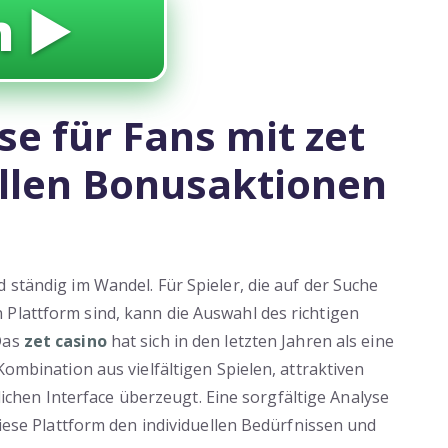
 ▶️
se für Fans mit zet
llen Bonusaktionen
 ständig im Wandel. Für Spieler, die auf der Suche
Plattform sind, kann die Auswahl des richtigen
Das
zet casino
hat sich in den letzten Jahren als eine
Kombination aus vielfältigen Spielen, attraktiven
hen Interface überzeugt. Eine sorgfältige Analyse
 diese Plattform den individuellen Bedürfnissen und