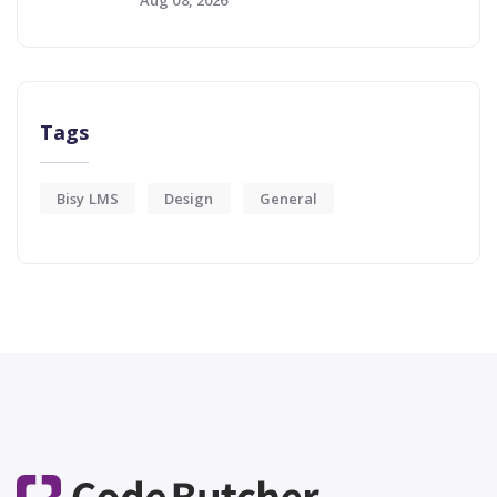
Aug 08, 2026
Tags
Bisy LMS
Design
General