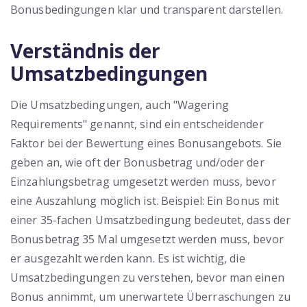
Bonusbedingungen klar und transparent darstellen.
Verständnis der
Umsatzbedingungen
Die Umsatzbedingungen, auch "Wagering
Requirements" genannt, sind ein entscheidender
Faktor bei der Bewertung eines Bonusangebots. Sie
geben an, wie oft der Bonusbetrag und/oder der
Einzahlungsbetrag umgesetzt werden muss, bevor
eine Auszahlung möglich ist. Beispiel: Ein Bonus mit
einer 35-fachen Umsatzbedingung bedeutet, dass der
Bonusbetrag 35 Mal umgesetzt werden muss, bevor
er ausgezahlt werden kann. Es ist wichtig, die
Umsatzbedingungen zu verstehen, bevor man einen
Bonus annimmt, um unerwartete Überraschungen zu