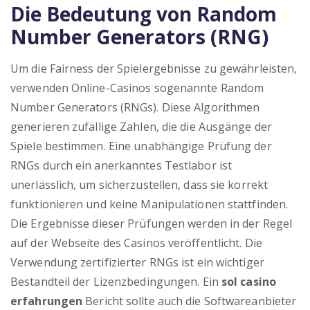
Die Bedeutung von Random
Number Generators (RNG)
Um die Fairness der Spielergebnisse zu gewährleisten,
verwenden Online-Casinos sogenannte Random
Number Generators (RNGs). Diese Algorithmen
generieren zufällige Zahlen, die die Ausgänge der
Spiele bestimmen. Eine unabhängige Prüfung der
RNGs durch ein anerkanntes Testlabor ist
unerlässlich, um sicherzustellen, dass sie korrekt
funktionieren und keine Manipulationen stattfinden.
Die Ergebnisse dieser Prüfungen werden in der Regel
auf der Webseite des Casinos veröffentlicht. Die
Verwendung zertifizierter RNGs ist ein wichtiger
Bestandteil der Lizenzbedingungen. Ein
sol casino
erfahrungen
Bericht sollte auch die Softwareanbieter