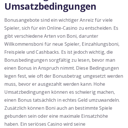
Umsatzbedingungen
Bonusangebote sind ein wichtiger Anreiz für viele
Spieler, sich für ein Online-Casino zu entscheiden. Es
gibt verschiedene Arten von Boni, darunter
Willkommensboni für neue Spieler, Einzahlungsboni,
Freispiele und Cashbacks. Es ist jedoch wichtig, die
Bonusbedingungen sorgfältig zu lesen, bevor man
einen Bonus in Anspruch nimmt. Diese Bedingungen
legen fest, wie oft der Bonusbetrag umgesetzt werden
muss, bevor er ausgezahlt werden kann. Hohe
Umsatzbedingungen können es schwierig machen,
einen Bonus tatsächlich in echtes Geld umzuwandeln.
Zusätzlich können Boni auch an bestimmte Spiele
gebunden sein oder eine maximale Einsatzhöhe
haben. Ein seriöses Casino wird seine