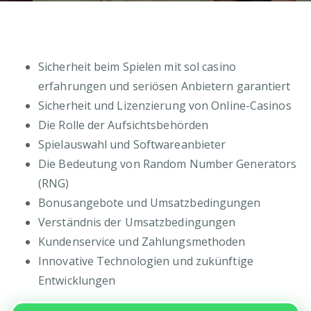
Sicherheit beim Spielen mit sol casino
erfahrungen und seriösen Anbietern garantiert
Sicherheit und Lizenzierung von Online-Casinos
Die Rolle der Aufsichtsbehörden
Spielauswahl und Softwareanbieter
Die Bedeutung von Random Number Generators
(RNG)
Bonusangebote und Umsatzbedingungen
Verständnis der Umsatzbedingungen
Kundenservice und Zahlungsmethoden
Innovative Technologien und zukünftige
Entwicklungen