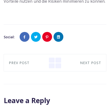
Vorteile nutzen und die Risiken minimieren zu können.
Social:
PREV POST
NEXT POST
Leave a Reply