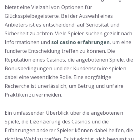
bietet eine Vielzahl von Optionen für
Glücksspielbegeisterte. Bei der Auswahl eines
Anbieters ist es entscheidend, auf Seriosität und
Sicherheit zu achten. Viele Spieler suchen gezielt nach
Informationen und
sol casino erfahrungen
, um eine
fundierte Entscheidung treffen zu können. Die
Reputation eines Casinos, die angebotenen Spiele, die
Bonusbedingungen und der Kundenservice spielen
dabei eine wesentliche Rolle. Eine sorgfältige
Recherche ist unerlässlich, um Betrug und unfaire
Praktiken zu vermeiden.
Ein umfassender Überblick über die angebotenen
Spiele, die Lizenzierung des Casinos und die
Erfahrungen anderer Spieler können dabei helfen, die
richtige Wahl zu treffen. Es ist wichtig, sich bewusst zu