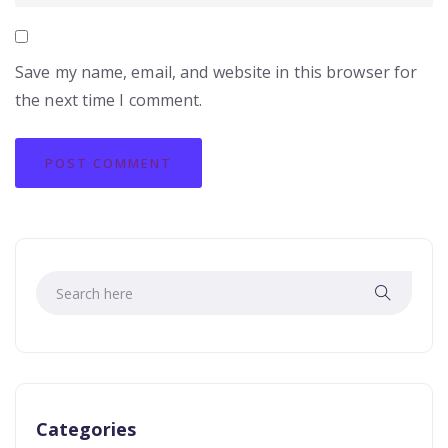
Save my name, email, and website in this browser for
the next time I comment.
Categories