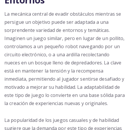
La mecánica central de evadir obstáculos mientras se
persigue un objetivo puede ser adaptada a una
sorprendente variedad de entornos y temáticas.
Imaginen un juego similar, pero en lugar de un pollito,
controlamos a un pequeño robot navegando por un
circuito electrónico, o a una ardilla recolectando
nueces en un bosque lleno de depredadores. La clave
está en mantener la tensión y la recompensa
inmediata, permitiendo al jugador sentirse desafiado y
motivado a mejorar su habilidad. La adaptabilidad de
este tipo de juego lo convierte en una base sólida para
la creación de experiencias nuevas y originales.
La popularidad de los juegos casuales y de habilidad
sugiere que la demanda por este tipo de experiencias