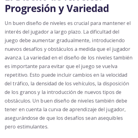
Progresión y Variedad
Un buen diseño de niveles es crucial para mantener el
interés del jugador a largo plazo. La dificultad del
juego debe aumentar gradualmente, introduciendo
nuevos desafíos y obstáculos a medida que el jugador
avanza. La variedad en el diseño de los niveles también
es importante para evitar que el juego se vuelva
repetitivo. Esto puede incluir cambios en la velocidad
del tráfico, la densidad de los vehículos, la disposición
de los granos y la introducción de nuevos tipos de
obstáculos. Un buen diseño de niveles también debe
tener en cuenta la curva de aprendizaje del jugador,
asegurándose de que los desafíos sean asequibles
pero estimulantes.