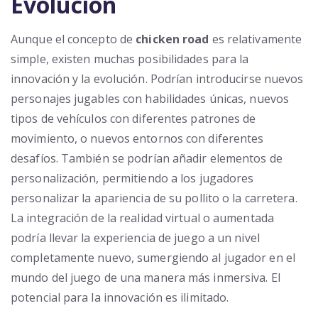
Evolución
Aunque el concepto de
chicken road
es relativamente
simple, existen muchas posibilidades para la
innovación y la evolución. Podrían introducirse nuevos
personajes jugables con habilidades únicas, nuevos
tipos de vehículos con diferentes patrones de
movimiento, o nuevos entornos con diferentes
desafíos. También se podrían añadir elementos de
personalización, permitiendo a los jugadores
personalizar la apariencia de su pollito o la carretera.
La integración de la realidad virtual o aumentada
podría llevar la experiencia de juego a un nivel
completamente nuevo, sumergiendo al jugador en el
mundo del juego de una manera más inmersiva. El
potencial para la innovación es ilimitado.