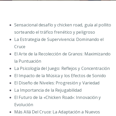
Sensacional desafío y chicken road, guía al pollito
sorteando el tráfico frenético y peligroso
La Estrategia de Supervivencia: Dominando el
Cruce
El Arte de la Recolección de Granos: Maximizando
la Puntuación
La Psicología del Juego: Reflejos y Concentración
El Impacto de la Música y los Efectos de Sonido
El Diseño de Niveles: Progresión y Variedad
La Importancia de la Rejugabilidad
El Futuro de la «Chicken Road»: Innovación y
Evolución
Más Allá Del Cruce: La Adaptación a Nuevos