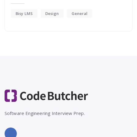
Bisy LMS
Design
General
Software Engineering Interview Prep.