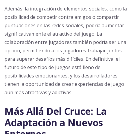
Además, la integración de elementos sociales, como la
posibilidad de competir contra amigos o compartir
puntuaciones en las redes sociales, podría aumentar
significativamente el atractivo del juego. La
colaboración entre jugadores también podría ser una
opción, permitiendo a los jugadores trabajar juntos
para superar desafíos más difíciles. En definitiva, el
futuro de este tipo de juegos está lleno de
posibilidades emocionantes, y los desarrolladores
tienen la oportunidad de crear experiencias de juego
aún más atractivas y adictivas.
Más Allá Del Cruce: La
Adaptación a Nuevos
Entornos