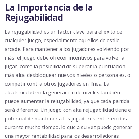
La Importancia de la
Rejugabilidad
La rejugabilidad es un factor clave para el éxito de
cualquier juego, especialmente aquellos de estilo
arcade. Para mantener a los jugadores volviendo por
más, el juego debe ofrecer incentivos para volver a
jugar, como la posibilidad de superar la puntuación
más alta, desbloquear nuevos niveles o personajes, o
competir contra otros jugadores en línea. La
aleatoriedad en la generación de niveles también
puede aumentar la rejugabilidad, ya que cada partida
será diferente. Un juego con alta rejugabilidad tiene el
potencial de mantener a los jugadores entretenidos
durante mucho tiempo, lo que a su vez puede generar
una mayor rentabilidad para los desarrolladores.