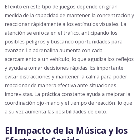
El éxito en este tipo de juegos depende en gran
medida de la capacidad de mantener la concentración y
reaccionar rápidamente a los estímulos visuales. La
atención se enfoca en el tráfico, anticipando los
posibles peligros y buscando oportunidades para
avanzar. La adrenalina aumenta con cada
acercamiento a un vehículo, lo que agudiza los reflejos
y ayuda a tomar decisiones rápidas. Es importante
evitar distracciones y mantener la calma para poder
reaccionar de manera efectiva ante situaciones
imprevistas. La práctica constante ayuda a mejorar la
coordinación ojo-mano y el tiempo de reacción, lo que
a su vez aumenta las posibilidades de éxito.
El Impacto de la Música y los