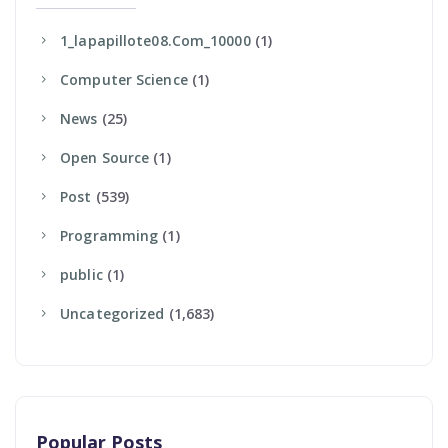
1_lapapillote08.com_10000
(1)
Computer Science
(1)
News
(25)
Open Source
(1)
Post
(539)
Programming
(1)
Public
(1)
Uncategorized
(1,683)
Popular Posts