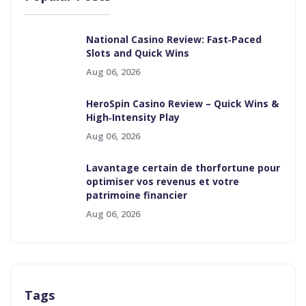
National Casino Review: Fast‑Paced
Slots and Quick Wins
Aug 06, 2026
HeroSpin Casino Review – Quick Wins &
High‑Intensity Play
Aug 06, 2026
Lavantage certain de thorfortune pour
optimiser vos revenus et votre
patrimoine financier
Aug 06, 2026
Tags