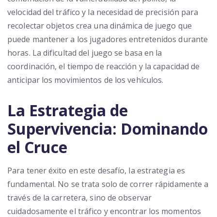
velocidad del tráfico y la necesidad de precisión para
recolectar objetos crea una dinámica de juego que
puede mantener a los jugadores entretenidos durante
horas. La dificultad del juego se basa en la
coordinación, el tiempo de reacción y la capacidad de
anticipar los movimientos de los vehículos.
La Estrategia de
Supervivencia: Dominando
el Cruce
Para tener éxito en este desafío, la estrategia es
fundamental. No se trata solo de correr rápidamente a
través de la carretera, sino de observar
cuidadosamente el tráfico y encontrar los momentos