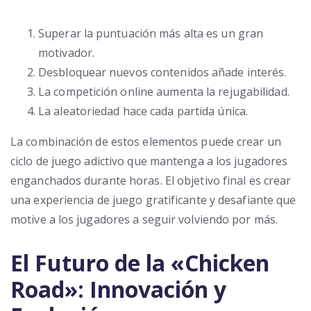
Superar la puntuación más alta es un gran
motivador.
Desbloquear nuevos contenidos añade interés.
La competición online aumenta la rejugabilidad.
La aleatoriedad hace cada partida única.
La combinación de estos elementos puede crear un
ciclo de juego adictivo que mantenga a los jugadores
enganchados durante horas. El objetivo final es crear
una experiencia de juego gratificante y desafiante que
motive a los jugadores a seguir volviendo por más.
El Futuro de la «Chicken
Road»: Innovación y