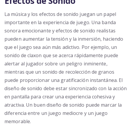
Efectos de Sonido
La música y los efectos de sonido juegan un papel
importante en la experiencia de juego. Una banda
sonora emocionante y efectos de sonido realistas
pueden aumentar la tensión y la inmersión, haciendo
que el juego sea aún más adictivo. Por ejemplo, un
sonido de claxon que se acerca rápidamente puede
alertar al jugador sobre un peligro inminente,
mientras que un sonido de recolección de granos
puede proporcionar una gratificación instantánea. El
diseño de sonido debe estar sincronizado con la acción
en pantalla para crear una experiencia cohesiva y
atractiva. Un buen diseño de sonido puede marcar la
diferencia entre un juego mediocre y un juego
memorable.