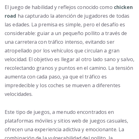
El juego de habilidad y reflejos conocido como
chicken
road
ha capturado la atención de jugadores de todas
las edades. La premisa es simple, pero el desafío es
considerable: guiar a un pequeño pollito a través de
una carretera con tráfico intenso, evitando ser
atropellado por los vehículos que circulan a gran
velocidad. El objetivo es llegar al otro lado sano y salvo,
recolectando granos y puntos en el camino. La tensión
aumenta con cada paso, ya que el tráfico es
impredecible y los coches se mueven a diferentes
velocidades.
Este tipo de juegos, a menudo encontrados en
plataformas móviles y sitios web de juegos casuales,
ofrecen una experiencia adictiva y emocionante. La
combinación de la vulnerabilidad del pollito, la