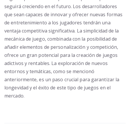
seguirá creciendo en el futuro. Los desarrolladores
que sean capaces de innovar y ofrecer nuevas formas
de entretenimiento a los jugadores tendrán una
ventaja competitiva significativa. La simplicidad de la
mecánica de juego, combinada con la posibilidad de
añadir elementos de personalización y competición,
ofrece un gran potencial para la creación de juegos
adictivos y rentables. La exploración de nuevos
entornos y temáticas, como se mencionó
anteriormente, es un paso crucial para garantizar la
longevidad y el éxito de este tipo de juegos en el
mercado.