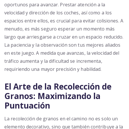
oportunos para avanzar. Prestar atención a la
velocidad y dirección de los coches, así como a los
espacios entre ellos, es crucial para evitar colisiones. A
menudo, es más seguro esperar un momento más
largo que arriesgarse a cruzar en un espacio reducido.
La paciencia y la observación son tus mejores aliados
en este juego. A medida que avanzas, la velocidad del
tráfico aumenta y la dificultad se incrementa,
requiriendo una mayor precisión y habilidad.
El Arte de la Recolección de
Granos: Maximizando la
Puntuación
La recolección de granos en el camino no es solo un
elemento decorativo, sino que también contribuye a la