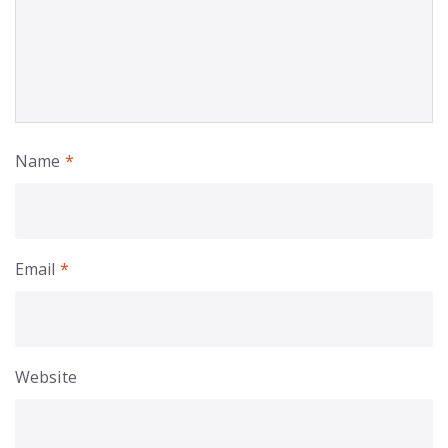
Name
*
Email
*
Website