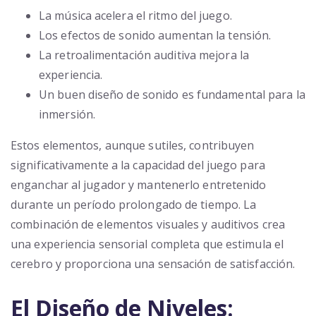
La música acelera el ritmo del juego.
Los efectos de sonido aumentan la tensión.
La retroalimentación auditiva mejora la
experiencia.
Un buen diseño de sonido es fundamental para la
inmersión.
Estos elementos, aunque sutiles, contribuyen
significativamente a la capacidad del juego para
enganchar al jugador y mantenerlo entretenido
durante un período prolongado de tiempo. La
combinación de elementos visuales y auditivos crea
una experiencia sensorial completa que estimula el
cerebro y proporciona una sensación de satisfacción.
El Diseño de Niveles: