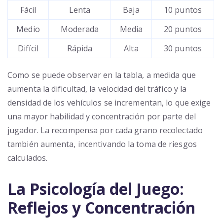
Fácil
Lenta
Baja
10 puntos
Medio
Moderada
Media
20 puntos
Difícil
Rápida
Alta
30 puntos
Como se puede observar en la tabla, a medida que
aumenta la dificultad, la velocidad del tráfico y la
densidad de los vehículos se incrementan, lo que exige
una mayor habilidad y concentración por parte del
jugador. La recompensa por cada grano recolectado
también aumenta, incentivando la toma de riesgos
calculados.
La Psicología del Juego:
Reflejos y Concentración