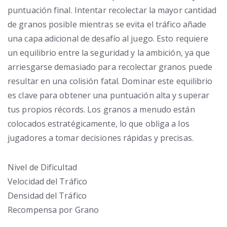
puntuación final. Intentar recolectar la mayor cantidad
de granos posible mientras se evita el tráfico añade
una capa adicional de desafío al juego. Esto requiere
un equilibrio entre la seguridad y la ambición, ya que
arriesgarse demasiado para recolectar granos puede
resultar en una colisión fatal. Dominar este equilibrio
es clave para obtener una puntuación alta y superar
tus propios récords. Los granos a menudo están
colocados estratégicamente, lo que obliga a los
jugadores a tomar decisiones rápidas y precisas.
Nivel de Dificultad
Velocidad del Tráfico
Densidad del Tráfico
Recompensa por Grano