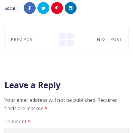
Social:
PREV POST
NEXT POST
Leave a Reply
Your email address will not be published.
Required
fields are marked
*
Comment
*