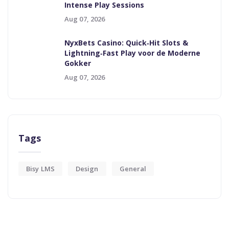
Intense Play Sessions
Aug 07, 2026
NyxBets Casino: Quick‑Hit Slots &
Lightning‑Fast Play voor de Moderne
Gokker
Aug 07, 2026
Tags
Bisy LMS
Design
General