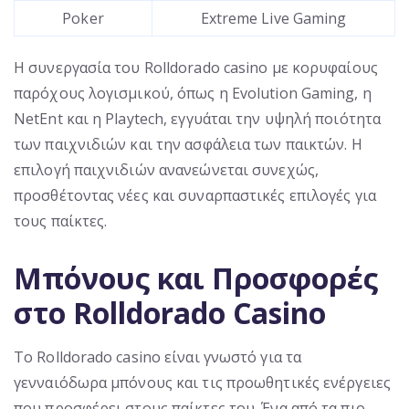
Poker
Extreme Live Gaming
Η συνεργασία του Rolldorado casino με κορυφαίους
παρόχους λογισμικού, όπως η Evolution Gaming, η
NetEnt και η Playtech, εγγυάται την υψηλή ποιότητα
των παιχνιδιών και την ασφάλεια των παικτών. Η
επιλογή παιχνιδιών ανανεώνεται συνεχώς,
προσθέτοντας νέες και συναρπαστικές επιλογές για
τους παίκτες.
Μπόνους και Προσφορές
στο Rolldorado Casino
Το Rolldorado casino είναι γνωστό για τα
γενναιόδωρα μπόνους και τις προωθητικές ενέργειες
που προσφέρει στους παίκτες του. Ένα από τα πιο