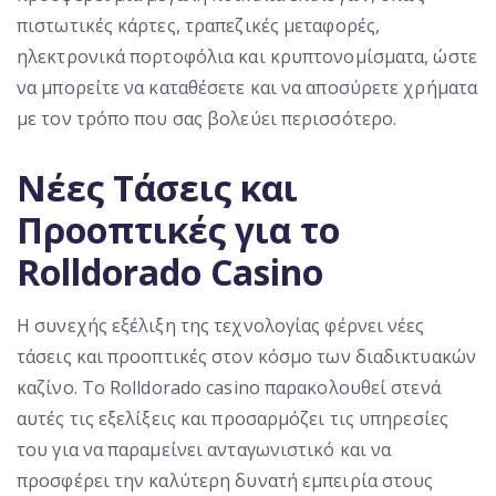
πιστωτικές κάρτες, τραπεζικές μεταφορές,
ηλεκτρονικά πορτοφόλια και κρυπτονομίσματα, ώστε
να μπορείτε να καταθέσετε και να αποσύρετε χρήματα
με τον τρόπο που σας βολεύει περισσότερο.
Νέες Τάσεις και
Προοπτικές για το
Rolldorado Casino
Η συνεχής εξέλιξη της τεχνολογίας φέρνει νέες
τάσεις και προοπτικές στον κόσμο των διαδικτυακών
καζίνο. Το Rolldorado casino παρακολουθεί στενά
αυτές τις εξελίξεις και προσαρμόζει τις υπηρεσίες
του για να παραμείνει ανταγωνιστικό και να
προσφέρει την καλύτερη δυνατή εμπειρία στους