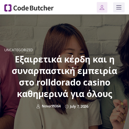
UNCATEGORIZED
Εξαιρετικά κέρδη και η
συναρπαστική εμπειρία
στο rolldorado casino
καθημερινά για όλους
Nova99364
July 7, 2026