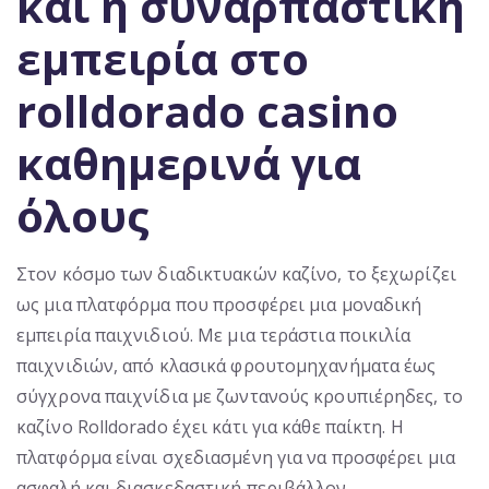
και η συναρπαστική
εμπειρία στο
rolldorado casino
καθημερινά για
όλους
Στον κόσμο των διαδικτυακών καζίνο, το
ξεχωρίζει
ως μια πλατφόρμα που προσφέρει μια μοναδική
εμπειρία παιχνιδιού. Με μια τεράστια ποικιλία
παιχνιδιών, από κλασικά φρουτομηχανήματα έως
σύγχρονα παιχνίδια με ζωντανούς κρουπιέρηδες, το
καζίνο Rolldorado έχει κάτι για κάθε παίκτη. Η
πλατφόρμα είναι σχεδιασμένη για να προσφέρει μια
ασφαλή και διασκεδαστική περιβάλλον,