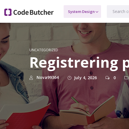
UNCATEGORIZED
Registrering 
Nova99364
July 4, 2026
0