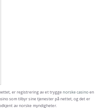
nettet, er registrering av et trygge
norske casino
en
asino som tilbyr sine tjenester på nettet, og det er
 godkjent av norske myndigheter.