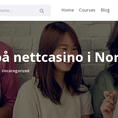
Home
Courses
Blog
på nettcasino i No
Uncategorized