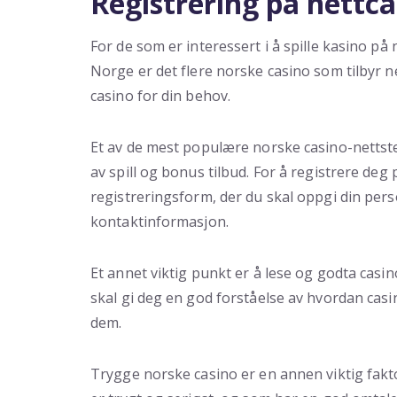
Registrering på nettca
For de som er interessert i å spille kasino på n
Norge er det flere norske casino som tilbyr net
casino for din behov.
Et av de mest populære norske casino-nettste
av spill og bonus tilbud. For å registrere deg 
registreringsform, der du skal oppgi din pers
kontaktinformasjon.
Et annet viktig punkt er å lese og godta casin
skal gi deg en god forståelse av hvordan cas
dem.
Trygge norske casino er en annen viktig faktor