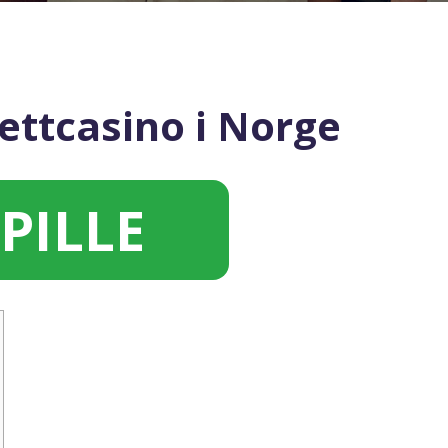
ettcasino i Norge
SPILLE