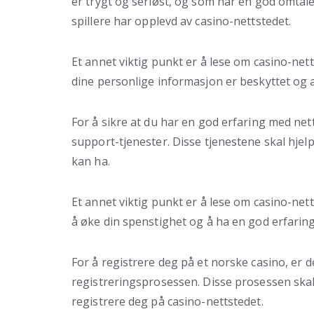
er trygt og seriøst, og som har en god omtale
spillere har opplevd av casino-nettstedet.
Et annet viktig punkt er å lese om casino-nett
dine personlige informasjon er beskyttet og a
For å sikre at du har en god erfaring med nett
support-tjenester. Disse tjenestene skal hje
kan ha.
Et annet viktig punkt er å lese om casino-net
å øke din spenstighet og å ha en god erfarin
For å registrere deg på et norske casino, er d
registreringsprosessen. Disse prosessen skal 
registrere deg på casino-nettstedet.