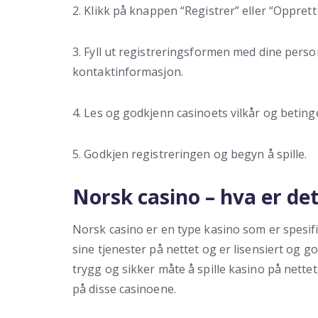
2. Klikk på knappen “Registrer” eller “Opprett
3. Fyll ut registreringsformen med dine pers
kontaktinformasjon.
4. Les og godkjenn casinoets vilkår og betinge
5. Godkjen registreringen og begyn å spille.
Norsk casino – hva er de
Norsk casino er en type kasino som er spesifik
sine tjenester på nettet og er lisensiert og 
trygg og sikker måte å spille kasino på nettet
på disse casinoene.