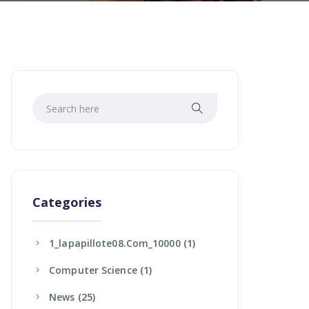
Categories
1_lapapillote08.com_10000
(1)
Computer Science
(1)
News
(25)