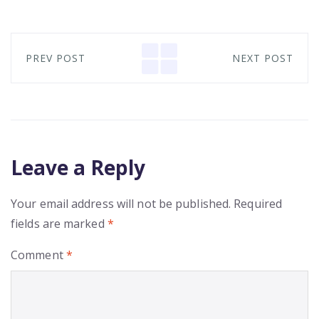
PREV POST
NEXT POST
Leave a Reply
Your email address will not be published.
Required
fields are marked
*
Comment
*