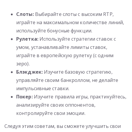
Слоты:
Выбирайте слоты с высоким RTP,
играйте на максимальном количестве линий,
используйте бонусные функции.
Рулетка:
Используйте стратегии ставок с
умом, устанавливайте лимиты ставок,
играйте в европейскую рулетку (с одним
зеро).
Блэкджек:
Изучите базовую стратегию,
управляйте своим банкроллом, не делайте
импульсивные ставки.
Покер:
Изучите правила игры, практикуйтесь,
анализируйте своих оппонентов,
контролируйте свои эмоции.
Следуя этим советам, вы сможете улучшить свои