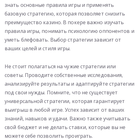
знать основные правила игры и применять
базовую стратегию, которая позволяет снизить
преимущество казино. В покере важно изучать
правила игры, понимать психологию оппонентов и
уметь блефовать. Выбор стратегии зависит от
ваших целей и стиля игры.
Не стоит полагаться на чужие стратегии или
советы. Проводите собственные исследования,
анализируйте результаты и адаптируйте стратегии
под свои нужды. Помните, что не существует
универсальной стратегии, которая гарантирует
выигрыш в любой игре. Успех зависит от ваших
знаний, навыков и удачи. Важно также учитывать
свой бюджет и не делать ставки, которые вы не
можете себе позволить проиграть.