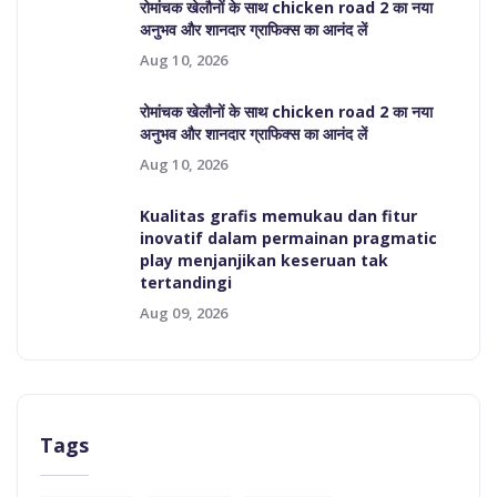
रोमांचक खेलौनों के साथ chicken road 2 का नया
अनुभव और शानदार ग्राफिक्स का आनंद लें
Aug 10, 2026
रोमांचक खेलौनों के साथ chicken road 2 का नया
अनुभव और शानदार ग्राफिक्स का आनंद लें
Aug 10, 2026
Kualitas grafis memukau dan fitur
inovatif dalam permainan pragmatic
play menjanjikan keseruan tak
tertandingi
Aug 09, 2026
Tags