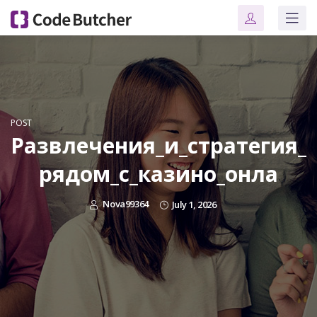
POST
Развлечения_и_стратегия_
рядом_с_казино_онла
Nova99364
July 1, 2026