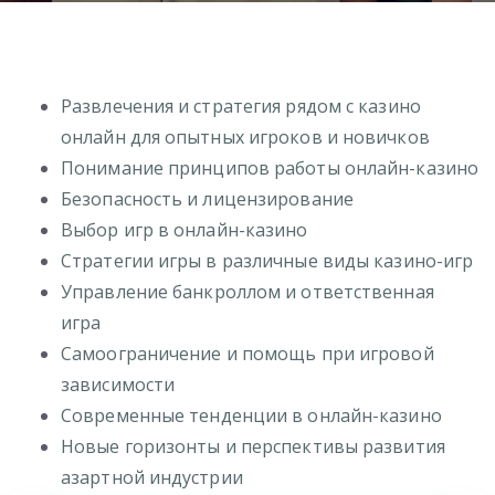
Развлечения и стратегия рядом с казино
онлайн для опытных игроков и новичков
Понимание принципов работы онлайн-казино
Безопасность и лицензирование
Выбор игр в онлайн-казино
Стратегии игры в различные виды казино-игр
Управление банкроллом и ответственная
игра
Самоограничение и помощь при игровой
зависимости
Современные тенденции в онлайн-казино
Новые горизонты и перспективы развития
азартной индустрии