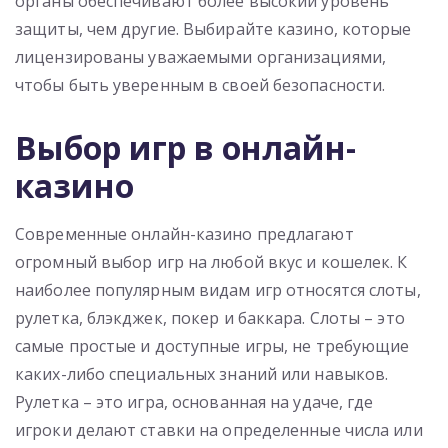
органы обеспечивают более высокий уровень
защиты, чем другие. Выбирайте казино, которые
лицензированы уважаемыми организациями,
чтобы быть уверенным в своей безопасности.
Выбор игр в онлайн-
казино
Современные онлайн-казино предлагают
огромный выбор игр на любой вкус и кошелек. К
наиболее популярным видам игр относятся слоты,
рулетка, блэкджек, покер и баккара. Слоты – это
самые простые и доступные игры, не требующие
каких-либо специальных знаний или навыков.
Рулетка – это игра, основанная на удаче, где
игроки делают ставки на определенные числа или