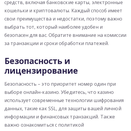
средств, включая банковские карты, электронные
кошельки и криптовалюты. Каждый способ имеет
свои преимущества и недостатки, поэтому важно
выбрать тот, который наиболее удобен и
безопасен для вас. Обратите внимание на комиссии
за транзакции и сроки обработки платежей.
Безопасность и
лицензирование
Безопасность – это приоритет номер один при
выборе онлайн-казино. Убедитесь, что казино
использует современные технологии шифрования
данных, такие как SSL, для защиты вашей личной
информации и финансовых транзакций. Также
важно ознакомиться с политикой