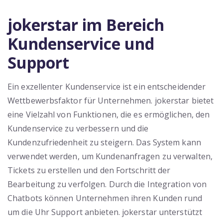
jokerstar im Bereich
Kundenservice und
Support
Ein exzellenter Kundenservice ist ein entscheidender
Wettbewerbsfaktor für Unternehmen. jokerstar bietet
eine Vielzahl von Funktionen, die es ermöglichen, den
Kundenservice zu verbessern und die
Kundenzufriedenheit zu steigern. Das System kann
verwendet werden, um Kundenanfragen zu verwalten,
Tickets zu erstellen und den Fortschritt der
Bearbeitung zu verfolgen. Durch die Integration von
Chatbots können Unternehmen ihren Kunden rund
um die Uhr Support anbieten. jokerstar unterstützt