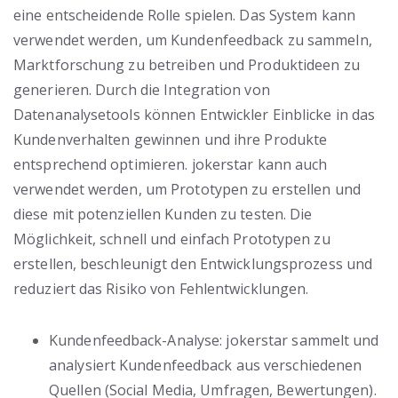
eine entscheidende Rolle spielen. Das System kann
verwendet werden, um Kundenfeedback zu sammeln,
Marktforschung zu betreiben und Produktideen zu
generieren. Durch die Integration von
Datenanalysetools können Entwickler Einblicke in das
Kundenverhalten gewinnen und ihre Produkte
entsprechend optimieren. jokerstar kann auch
verwendet werden, um Prototypen zu erstellen und
diese mit potenziellen Kunden zu testen. Die
Möglichkeit, schnell und einfach Prototypen zu
erstellen, beschleunigt den Entwicklungsprozess und
reduziert das Risiko von Fehlentwicklungen.
Kundenfeedback-Analyse: jokerstar sammelt und
analysiert Kundenfeedback aus verschiedenen
Quellen (Social Media, Umfragen, Bewertungen).