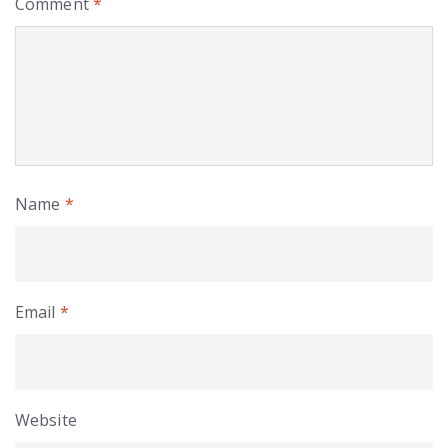
Comment
*
Name
*
Email
*
Website