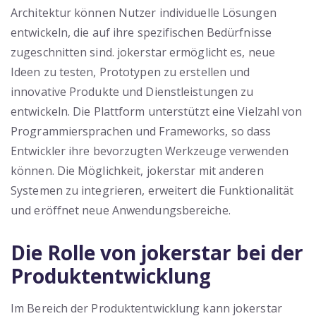
Architektur können Nutzer individuelle Lösungen
entwickeln, die auf ihre spezifischen Bedürfnisse
zugeschnitten sind. jokerstar ermöglicht es, neue
Ideen zu testen, Prototypen zu erstellen und
innovative Produkte und Dienstleistungen zu
entwickeln. Die Plattform unterstützt eine Vielzahl von
Programmiersprachen und Frameworks, so dass
Entwickler ihre bevorzugten Werkzeuge verwenden
können. Die Möglichkeit, jokerstar mit anderen
Systemen zu integrieren, erweitert die Funktionalität
und eröffnet neue Anwendungsbereiche.
Die Rolle von jokerstar bei der
Produktentwicklung
Im Bereich der Produktentwicklung kann jokerstar