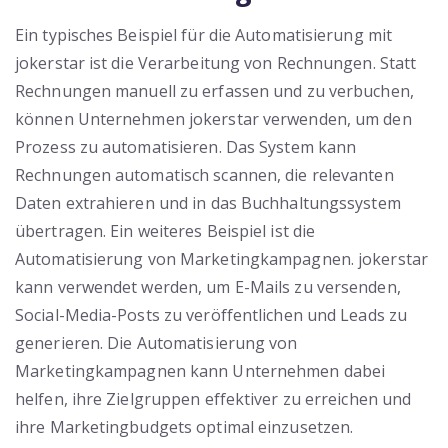
Ein typisches Beispiel für die Automatisierung mit
jokerstar ist die Verarbeitung von Rechnungen. Statt
Rechnungen manuell zu erfassen und zu verbuchen,
können Unternehmen jokerstar verwenden, um den
Prozess zu automatisieren. Das System kann
Rechnungen automatisch scannen, die relevanten
Daten extrahieren und in das Buchhaltungssystem
übertragen. Ein weiteres Beispiel ist die
Automatisierung von Marketingkampagnen. jokerstar
kann verwendet werden, um E-Mails zu versenden,
Social-Media-Posts zu veröffentlichen und Leads zu
generieren. Die Automatisierung von
Marketingkampagnen kann Unternehmen dabei
helfen, ihre Zielgruppen effektiver zu erreichen und
ihre Marketingbudgets optimal einzusetzen.