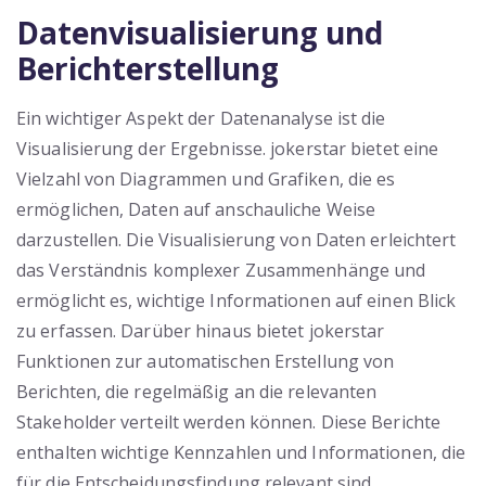
Datenvisualisierung und
Berichterstellung
Ein wichtiger Aspekt der Datenanalyse ist die
Visualisierung der Ergebnisse. jokerstar bietet eine
Vielzahl von Diagrammen und Grafiken, die es
ermöglichen, Daten auf anschauliche Weise
darzustellen. Die Visualisierung von Daten erleichtert
das Verständnis komplexer Zusammenhänge und
ermöglicht es, wichtige Informationen auf einen Blick
zu erfassen. Darüber hinaus bietet jokerstar
Funktionen zur automatischen Erstellung von
Berichten, die regelmäßig an die relevanten
Stakeholder verteilt werden können. Diese Berichte
enthalten wichtige Kennzahlen und Informationen, die
für die Entscheidungsfindung relevant sind.