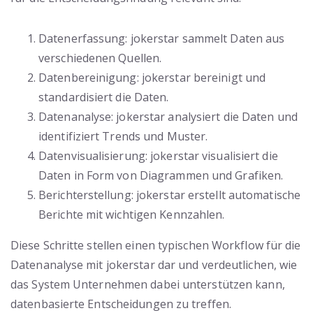
Datenerfassung: jokerstar sammelt Daten aus
verschiedenen Quellen.
Datenbereinigung: jokerstar bereinigt und
standardisiert die Daten.
Datenanalyse: jokerstar analysiert die Daten und
identifiziert Trends und Muster.
Datenvisualisierung: jokerstar visualisiert die
Daten in Form von Diagrammen und Grafiken.
Berichterstellung: jokerstar erstellt automatische
Berichte mit wichtigen Kennzahlen.
Diese Schritte stellen einen typischen Workflow für die
Datenanalyse mit jokerstar dar und verdeutlichen, wie
das System Unternehmen dabei unterstützen kann,
datenbasierte Entscheidungen zu treffen.