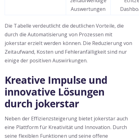
zeitaufwendige
Echtze
Auswertungen
Dashbo
Die Tabelle verdeutlicht die deutlichen Vorteile, die
durch die Automatisierung von Prozessen mit
jokerstar erzielt werden können. Die Reduzierung von
Zeitaufwand, Kosten und Fehleranfälligkeit sind nur
einige der positiven Auswirkungen.
Kreative Impulse und
innovative Lösungen
durch jokerstar
Neben der Effizienzsteigerung bietet jokerstar auch
eine Plattform für Kreativität und Innovation. Durch
seine flexiblen Funktionen und seine offene