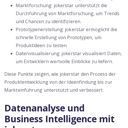
Marktforschung: jokerstar unterstützt die
Durchführung von Marktforschung, um Trends
und Chancen zu identifizieren.
Prototypenerstellung: jokerstar ermöglicht die
schnelle Erstellung von Prototypen, um
Produktideen zu testen.
Datenvisualisierung: jokerstar visualisiert Daten,
um Entwicklern wertvolle Einblicke zu liefern.
Diese Punkte zeigen, wie jokerstar den Prozess der
Produktentwicklung von der Ideenfindung bis zur
Markteinführung unterstützt und verbessert.
Datenanalyse und
Business Intelligence mit