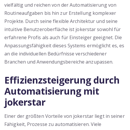
vielfältig und reichen von der Automatisierung von
Routineaufgaben bis hin zur Erstellung komplexer
Projekte. Durch seine flexible Architektur und seine
intuitive Benutzeroberfläche ist jokerstar sowohl für
erfahrene Profis als auch für Einsteiger geeignet. Die
Anpassungsfähigkeit dieses Systems ermöglicht es, es
an die individuellen Bedürfnisse verschiedener
Branchen und Anwendungsbereiche anzupassen.
Effizienzsteigerung durch
Automatisierung mit
jokerstar
Einer der größten Vorteile von jokerstar liegt in seiner
Fähigkeit, Prozesse zu automatisieren. Viele