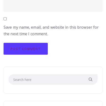
Save my name, email, and website in this browser for
the next time I comment.