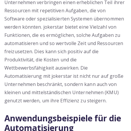
Unternehmen verbringen einen erheblichen Teil ihrer
Ressourcen mit repetitiven Aufgaben, die von
Software oder spezialisierten Systemen übernommen
werden könnten. jokerstar bietet eine Vielzahl von
Funktionen, die es ermöglichen, solche Aufgaben zu
automatisieren und so wertvolle Zeit und Ressourcen
freizusetzen. Dies kann sich positiv auf die
Produktivität, die Kosten und die
Wettbewerbsfähigkeit auswirken. Die
Automatisierung mit jokerstar ist nicht nur auf große
Unternehmen beschränkt, sondern kann auch von
kleinen und mittelständischen Unternehmen (KMU)
genutzt werden, um ihre Effizienz zu steigern.
Anwendungsbeispiele für die
Automatisierung