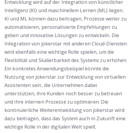
Entwicklung wird auf der Integration von künstlicher
Intelligenz (KI) und maschinellem Lernen (ML) liegen.
KI und ML können dazu beitragen, Prozesse weiter zu
automatisieren, personalisierte Empfehlungen zu
geben und innovative Lösungen zu entwickeln. Die
Integration von jokerstar mit anderen Cloud-Diensten
wird ebenfalls eine wichtige Rolle spielen, um die
Flexibilität und Skalierbarkeit des Systems zu erhöhen.
Ein konkretes Anwendungsbeispiel könnte die
Nutzung von jokerstar zur Entwicklung von virtuellen
Assistenten sein, die Unternehmen dabei
unterstützen, ihre Kunden noch besser zu betreuen
und ihre internen Prozesse zu optimieren. Die
kontinuierliche Weiterentwicklung von jokerstar wird
dazu beitragen, dass das System auch in Zukunft eine
wichtige Rolle in der digitalen Welt spielt.