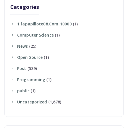
Categories
1_lapapillote08.com_10000
(1)
Computer Science
(1)
News
(25)
Open Source
(1)
Post
(539)
Programming
(1)
Public
(1)
Uncategorized
(1,678)