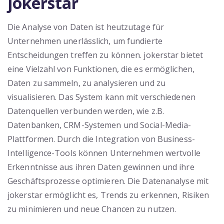
jokerstar
Die Analyse von Daten ist heutzutage für
Unternehmen unerlässlich, um fundierte
Entscheidungen treffen zu können. jokerstar bietet
eine Vielzahl von Funktionen, die es ermöglichen,
Daten zu sammeln, zu analysieren und zu
visualisieren. Das System kann mit verschiedenen
Datenquellen verbunden werden, wie z.B.
Datenbanken, CRM-Systemen und Social-Media-
Plattformen. Durch die Integration von Business-
Intelligence-Tools können Unternehmen wertvolle
Erkenntnisse aus ihren Daten gewinnen und ihre
Geschäftsprozesse optimieren. Die Datenanalyse mit
jokerstar ermöglicht es, Trends zu erkennen, Risiken
zu minimieren und neue Chancen zu nutzen.