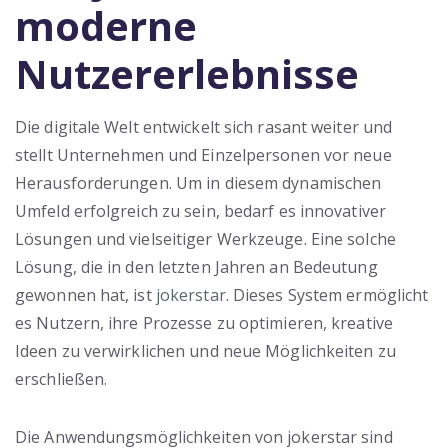
moderne
Nutzererlebnisse
Die digitale Welt entwickelt sich rasant weiter und
stellt Unternehmen und Einzelpersonen vor neue
Herausforderungen. Um in diesem dynamischen
Umfeld erfolgreich zu sein, bedarf es innovativer
Lösungen und vielseitiger Werkzeuge. Eine solche
Lösung, die in den letzten Jahren an Bedeutung
gewonnen hat, ist
jokerstar
. Dieses System ermöglicht
es Nutzern, ihre Prozesse zu optimieren, kreative
Ideen zu verwirklichen und neue Möglichkeiten zu
erschließen.
Die Anwendungsmöglichkeiten von jokerstar sind