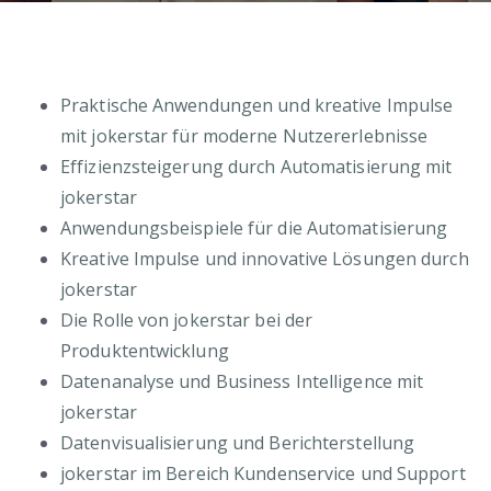
Praktische Anwendungen und kreative Impulse
mit jokerstar für moderne Nutzererlebnisse
Effizienzsteigerung durch Automatisierung mit
jokerstar
Anwendungsbeispiele für die Automatisierung
Kreative Impulse und innovative Lösungen durch
jokerstar
Die Rolle von jokerstar bei der
Produktentwicklung
Datenanalyse und Business Intelligence mit
jokerstar
Datenvisualisierung und Berichterstellung
jokerstar im Bereich Kundenservice und Support