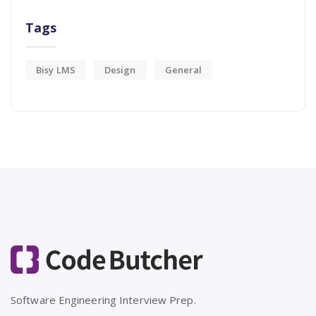
Tags
Bisy LMS
Design
General
Software Engineering Interview Prep.