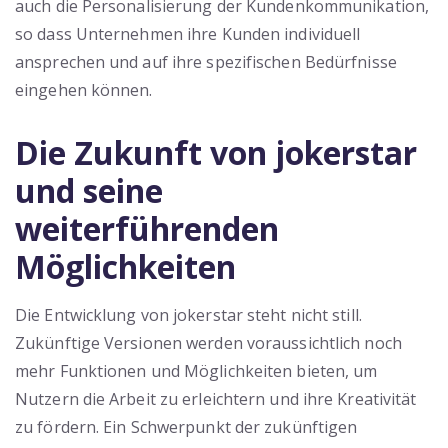
auch die Personalisierung der Kundenkommunikation,
so dass Unternehmen ihre Kunden individuell
ansprechen und auf ihre spezifischen Bedürfnisse
eingehen können.
Die Zukunft von jokerstar
und seine
weiterführenden
Möglichkeiten
Die Entwicklung von jokerstar steht nicht still.
Zukünftige Versionen werden voraussichtlich noch
mehr Funktionen und Möglichkeiten bieten, um
Nutzern die Arbeit zu erleichtern und ihre Kreativität
zu fördern. Ein Schwerpunkt der zukünftigen