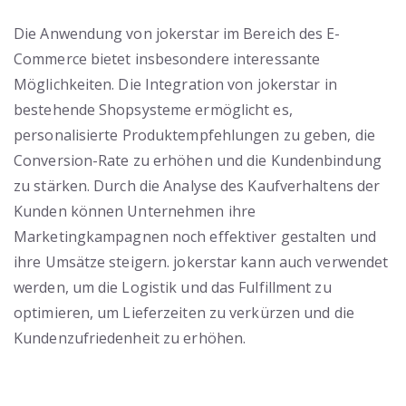
Die Anwendung von jokerstar im Bereich des E-
Commerce bietet insbesondere interessante
Möglichkeiten. Die Integration von jokerstar in
bestehende Shopsysteme ermöglicht es,
personalisierte Produktempfehlungen zu geben, die
Conversion-Rate zu erhöhen und die Kundenbindung
zu stärken. Durch die Analyse des Kaufverhaltens der
Kunden können Unternehmen ihre
Marketingkampagnen noch effektiver gestalten und
ihre Umsätze steigern. jokerstar kann auch verwendet
werden, um die Logistik und das Fulfillment zu
optimieren, um Lieferzeiten zu verkürzen und die
Kundenzufriedenheit zu erhöhen.