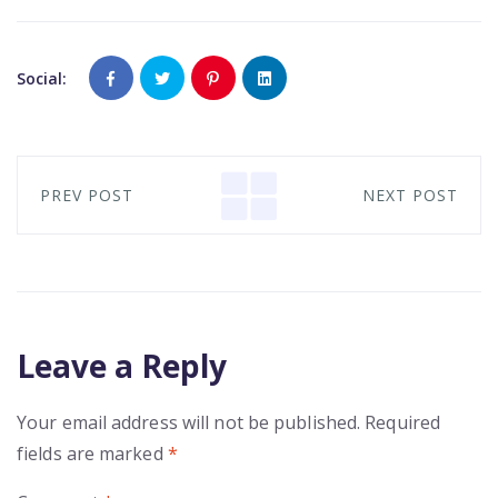
Social:
PREV POST
NEXT POST
Leave a Reply
Your email address will not be published.
Required
fields are marked
*