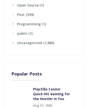
Open Source
(1)
Post
(539)
Programming
(1)
Public
(1)
Uncategorized
(1,685)
Popular Posts
PlayZilla Casino:
Quick‑Hit Gaming for
the Hustler in You
Aug 07, 2026