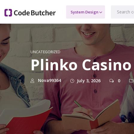
UNCATEGORIZED
Plinko Casino 
Nova99364
July 3, 2026
0