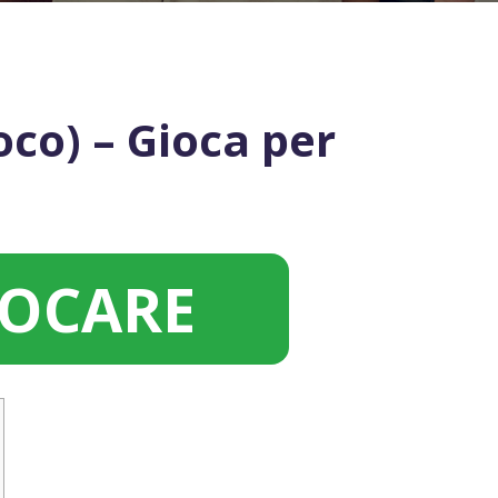
oco) – Gioca per
IOCARE