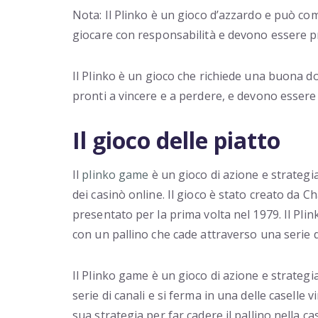
Nota: Il Plinko è un gioco d’azzardo e può com
giocare con responsabilità e devono essere p
Il Plinko è un gioco che richiede una buona do
pronti a vincere e a perdere, e devono essere 
Il gioco delle piatto
Il
plinko game
è un gioco di azione e strategi
dei casinò online. Il gioco è stato creato da 
presentato per la prima volta nel 1979. Il Pli
con un pallino che cade attraverso una serie di 
Il Plinko game è un gioco di azione e strategi
serie di canali e si ferma in una delle caselle v
sua strategia per far cadere il pallino nella ca