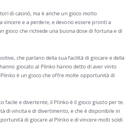
atori di casinò, ma è anche un gioco molto
 a vincere e a perdere, e devono essere pronti a
 un gioco che richiede una buona dose di fortuna e di
itive, che parlano della sua facilità di giocare e della
e hanno giocato al Plinko hanno detto di aver vinto
Il Plinko è un gioco che offre molte opportunità di
 facile e divertente, il Plinko è il gioco giusto per te.
à di vincita e di divertimento, e che è disponibile in
portunità di giocare al Plinko e di vincere molti soldi