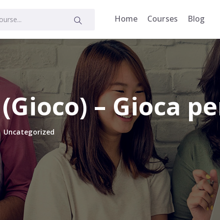
Home
Courses
Blog
(Gioco) – Gioca pe
Uncategorized