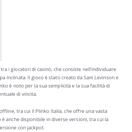
ra i giocatori di casinò, che consiste nell’individuare
pa inclinata. Il gioco è stato creato da Sam Levinson e
nko è noto per la sua semplicità e la sua facilità di
ntuale di vincita.
ffline, tra cui il Plinko Italia, che offre una vasta
o è anche disponibile in diverse versioni, tra cui la
versione con jackpot.