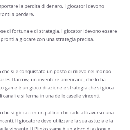
portare la perdita di denaro. I giocatori devono
ronti a perdere.
se di fortuna e di strategia. I giocatori devono essere
pronti a giocare con una strategia precisa.
a che si è conquistato un posto di rilievo nel mondo
Charles Darrow, un inventore americano, che lo ha
nko game è un gioco di azione e strategia che si gioca
canali e si ferma in una delle caselle vincenti.
a che si gioca con un pallino che cade attraverso una
incenti. Il giocatore deve utilizzare la sua astuzia e la
sella vincente. Il Plinko game è un gioco di azione e