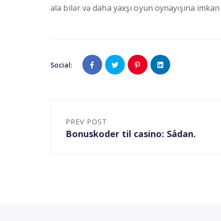
ala bilər və daha yaxşı oyun oynayışına imkan 
Social:
PREV POST
Bonuskoder til casino: Sådan.