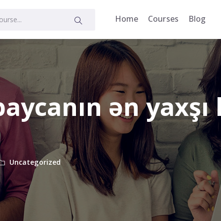
Home
Courses
Blog
baycanın ən yaxşı 
Uncategorized