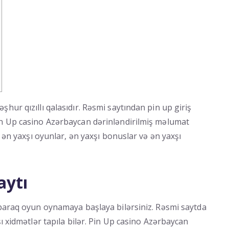
ur qızıllı qalasıdır. Rəsmi saytından pin up giriş
in Up casino Azərbaycan dərinləndirilmiş məlumat
a ən yaxşı oyunlar, ən yaxşı bonuslar və ən yaxşı
aytı
aparaq oyun oynamaya başlaya bilərsiniz. Rəsmi saytda
ı xidmətlər tapıla bilər. Pin Up casino Azərbaycan