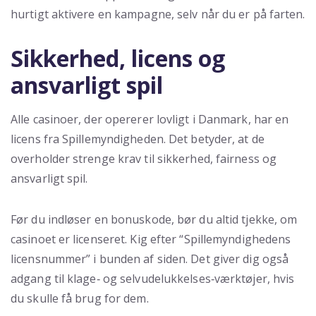
hurtigt aktivere en kampagne, selv når du er på farten.
Sikkerhed, licens og
ansvarligt spil
Alle casinoer, der opererer lovligt i Danmark, har en
licens fra Spillemyndigheden. Det betyder, at de
overholder strenge krav til sikkerhed, fairness og
ansvarligt spil.
Før du indløser en bonuskode, bør du altid tjekke, om
casinoet er licenseret. Kig efter “Spillemyndighedens
licensnummer” i bunden af siden. Det giver dig også
adgang til klage‑ og selvudelukkelses‑værktøjer, hvis
du skulle få brug for dem.