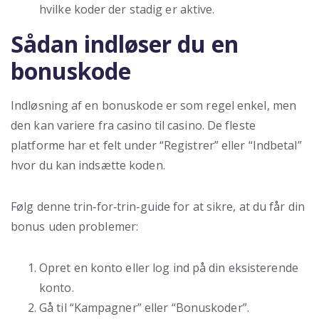
hvilke koder der stadig er aktive.
Sådan indløser du en
bonuskode
Indløsning af en bonuskode er som regel enkel, men
den kan variere fra casino til casino. De fleste
platforme har et felt under “Registrer” eller “Indbetal”
hvor du kan indsætte koden.
Følg denne trin‑for‑trin‑guide for at sikre, at du får din
bonus uden problemer:
Opret en konto eller log ind på din eksisterende
konto.
Gå til “Kampagner” eller “Bonuskoder”.