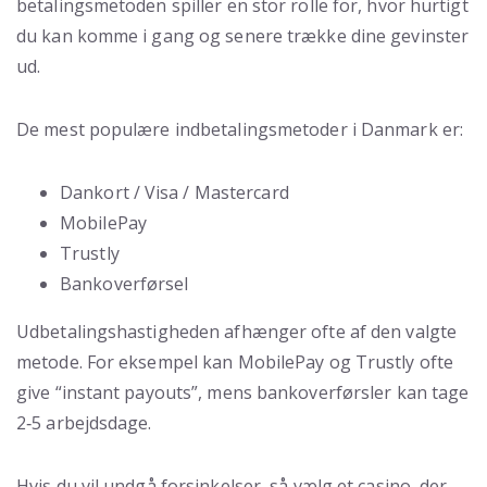
betalingsmetoden spiller en stor rolle for, hvor hurtigt
du kan komme i gang og senere trække dine gevinster
ud.
De mest populære indbetalingsmetoder i Danmark er:
Dankort / Visa / Mastercard
MobilePay
Trustly
Bankoverførsel
Udbetalingshastigheden afhænger ofte af den valgte
metode. For eksempel kan MobilePay og Trustly ofte
give “instant payouts”, mens bankoverførsler kan tage
2‑5 arbejdsdage.
Hvis du vil undgå forsinkelser, så vælg et casino, der