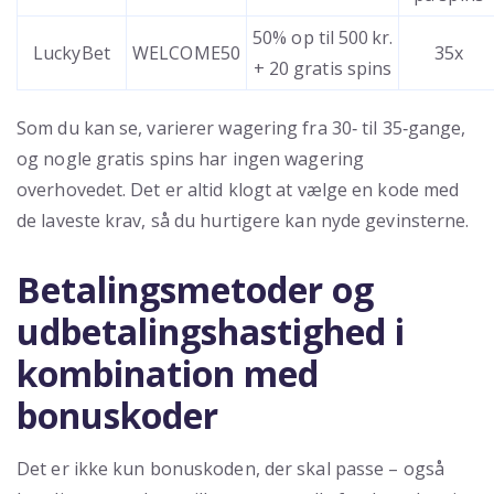
50% op til 500 kr.
LuckyBet
WELCOME50
35x
+ 20 gratis spins
Som du kan se, varierer wagering fra 30‑ til 35‑gange,
og nogle gratis spins har ingen wagering
overhovedet. Det er altid klogt at vælge en kode med
de laveste krav, så du hurtigere kan nyde gevinsterne.
Betalingsmetoder og
udbetalingshastighed i
kombination med
bonuskoder
Det er ikke kun bonuskoden, der skal passe – også