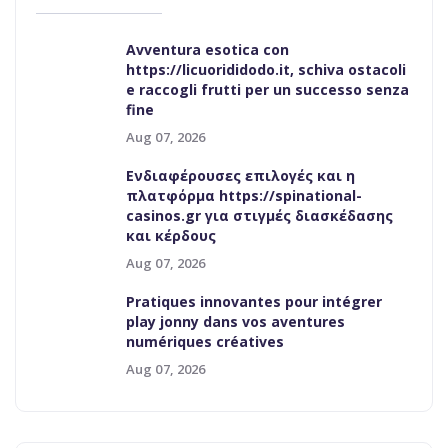
Avventura esotica con
https://licuorididodo.it, schiva ostacoli
e raccogli frutti per un successo senza
fine
Aug 07, 2026
Ενδιαφέρουσες επιλογές και η
πλατφόρμα https://spinational-
casinos.gr για στιγμές διασκέδασης
και κέρδους
Aug 07, 2026
Pratiques innovantes pour intégrer
play jonny dans vos aventures
numériques créatives
Aug 07, 2026