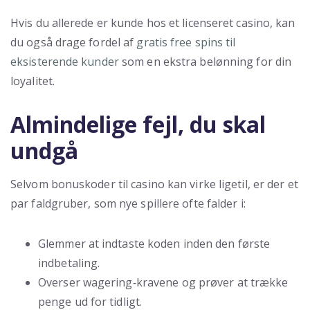
Hvis du allerede er kunde hos et licenseret casino, kan
du også drage fordel af
gratis free spins til
eksisterende kunder
som en ekstra belønning for din
loyalitet.
Almindelige fejl, du skal
undgå
Selvom bonuskoder til casino kan virke ligetil, er der et
par faldgruber, som nye spillere ofte falder i:
Glemmer at indtaste koden inden den første
indbetaling.
Overser wagering‑kravene og prøver at trække
penge ud for tidligt.