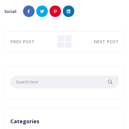
Social:
PREV POST
NEXT POST
Categories