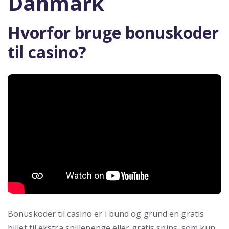
Danmark
Hvorfor bruge bonuskoder
til casino?
Bonuskoder til casino er i bund og grund en gratis
billet til ekstra spillepenge eller gratis spins, som kun