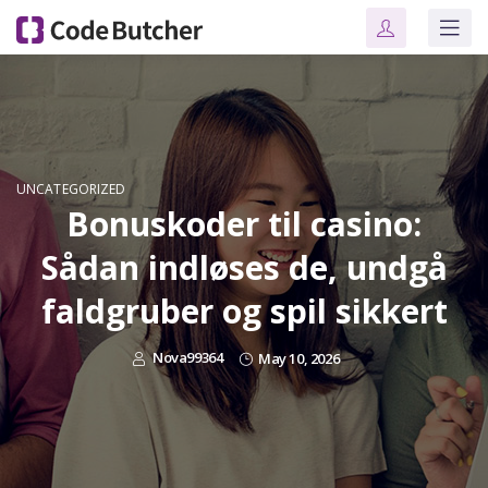
UNCATEGORIZED
Bonuskoder til casino:
Sådan indløses de, undgå
faldgruber og spil sikkert
Nova99364
May 10, 2026