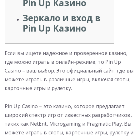
Pin Up Казино
Зеркало и вход в
Pin Up Казино
Если вы ищете надежное и проверенное казино,
где можно играть в онлайн-режиме, то Pin Up
Casino – ваш выбор. Это официальный сайт, где вы
можете играть в различные игры, включая слоты,
карточные игры и рулетку.
Pin Up Casino – это казино, которое предлагает
широкий спектр игр от известных разработчиков,
таких как NetEnt, Microgaming и Pragmatic Play. Вы
можете играть в слоты, карточные игры, рулетку и