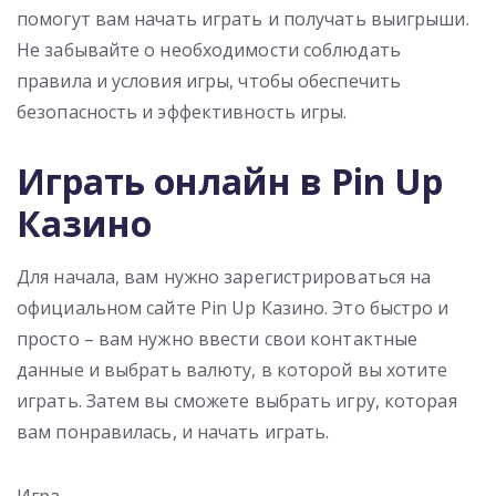
помогут вам начать играть и получать выигрыши.
Не забывайте о необходимости соблюдать
правила и условия игры, чтобы обеспечить
безопасность и эффективность игры.
Играть онлайн в Pin Up
Казино
Для начала, вам нужно зарегистрироваться на
официальном сайте Pin Up Казино. Это быстро и
просто – вам нужно ввести свои контактные
данные и выбрать валюту, в которой вы хотите
играть. Затем вы сможете выбрать игру, которая
вам понравилась, и начать играть.