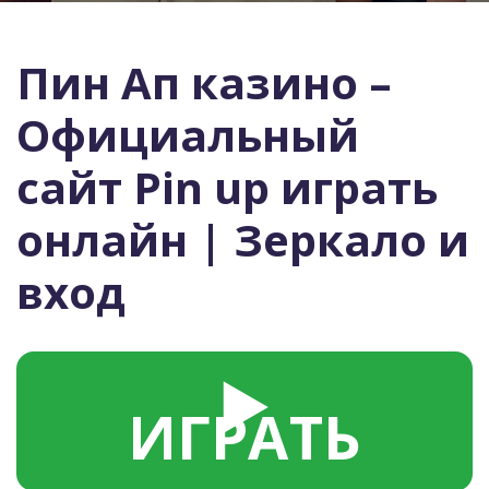
Пин Ап казино –
Официальный
сайт Pin up играть
онлайн | Зеркало и
вход
▶️
ИГРАТЬ