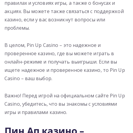
правилах и условиях игры, а также о бонусах и
акциях. Вы можете также связаться с поддержкой
казино, если у вас возникнут вопросы или
проблемы.
В целом, Pin Up Casino – это надежное и
проверенное казино, где вы можете играть в
онлайн-режиме и получать выигрыши. Если вы
ищете надежное и проверенное казино, то Pin Up
Casino – ваш выбор.
Важно! Перед игрой на официальном сайте Pin Up
Casino, убедитесь, что вы знакомы с условиями
игры и правилами казино.
Пин Ап казино –