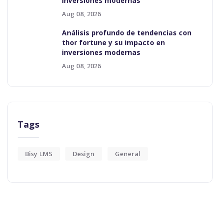
inversiones modernas
Aug 08, 2026
Análisis profundo de tendencias con
thor fortune y su impacto en
inversiones modernas
Aug 08, 2026
Tags
Bisy LMS
Design
General