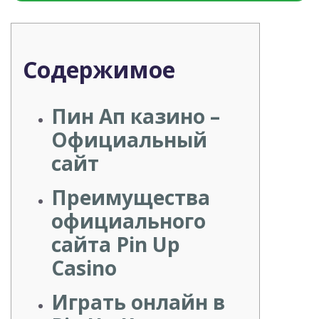
Содержимое
Пин Ап казино –
Официальный
сайт
Преимущества
официального
сайта Pin Up
Casino
Играть онлайн в