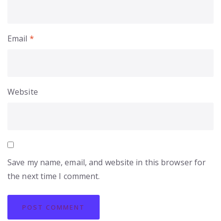
Email
*
Website
Save my name, email, and website in this browser for
the next time I comment.