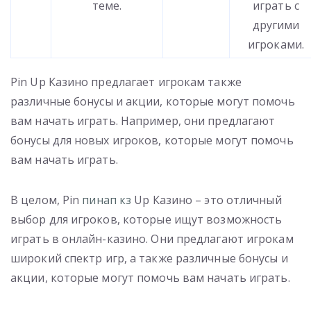
теме.
играть с
другими
игроками.
Pin Up Казино предлагает игрокам также
различные бонусы и акции, которые могут помочь
вам начать играть. Например, они предлагают
бонусы для новых игроков, которые могут помочь
вам начать играть.
В целом, Pin
пинап кз
Up Казино – это отличный
выбор для игроков, которые ищут возможность
играть в онлайн-казино. Они предлагают игрокам
широкий спектр игр, а также различные бонусы и
акции, которые могут помочь вам начать играть.