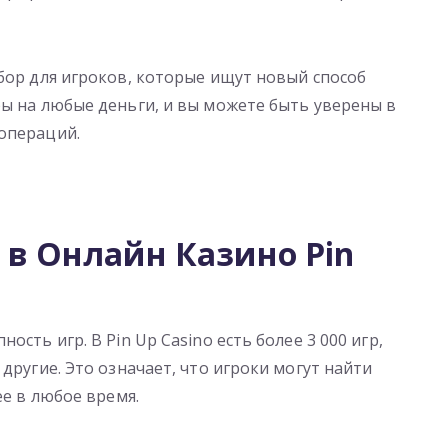
ыбор для игроков, которые ищут новый способ
ры на любые деньги, и вы можете быть уверены в
операций.
в Онлайн Казино Pin
ость игр. В Pin Up Casino есть более 3 000 игр,
 другие. Это означает, что игроки могут найти
ее в любое время.