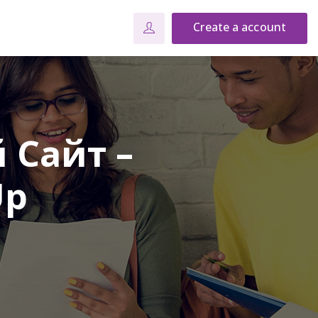
Create a account
 Сайт –
Up