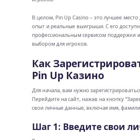
В целом, Pin Up Casino – это лучшее мест
опыт и реальные выигрыши. С его доступн
профессиональным сервисом поддержки и 
выбором для игроков.
Как Зарегистрироват
Pin Up Казино
Для начала, вам нужно зарегистрироватьс
Перейдите на сайт, нажав на кнопку “Заре
свои личные данные, включая имя, фамили
Шаг 1: Введите свои л