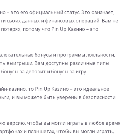
о – это его официальный статус. Это означает,
ти своих данных и финансовых операций. Вам не
потерях, потому что Pin Up Казино – это
ивлекательные бонусы и программы лояльности,
ать выигрыши. Вам доступны различные типы
бонусы за депозит и бонусы за игру.
йн-казино, то Pin Up Казино – это идеальное
ьги, и вы можете быть уверены в безопасности
ую версию, чтобы вы могли играть в любое время
мартфонах и планшетах, чтобы вы могли играть,