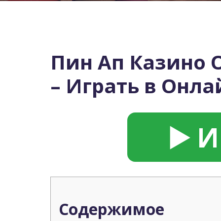
Пин Ап Казино
– Играть в Онла
▶️ 
Содержимое