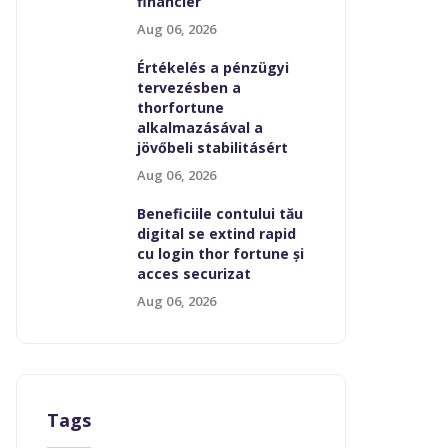
financier
Aug 06, 2026
Értékelés a pénzügyi
tervezésben a
thorfortune
alkalmazásával a
jövőbeli stabilitásért
Aug 06, 2026
Beneficiile contului tău
digital se extind rapid
cu login thor fortune și
acces securizat
Aug 06, 2026
Tags