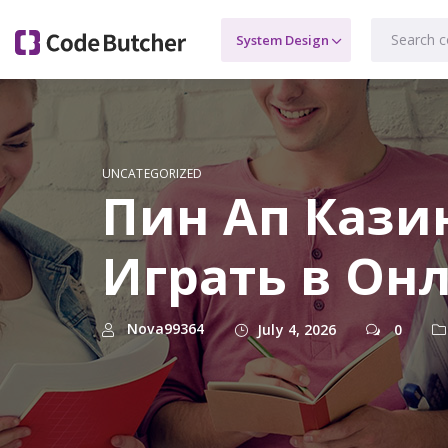
UNCATEGORIZED
Пин Ап Кази
Играть в Онл
Nova99364
July 4, 2026
0