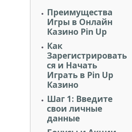
Преимущества
Игры в Онлайн
Казино Pin Up
Как
Зарегистрировать
ся и Начать
Играть в Pin Up
Казино
Шаг 1: Введите
свои личные
данные