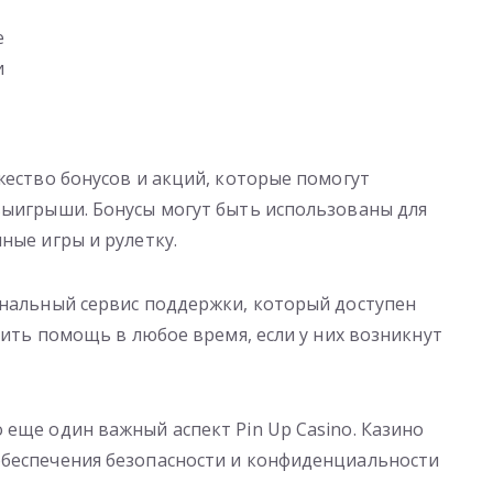
е
и
жество бонусов и акций, которые помогут
выигрыши. Бонусы могут быть использованы для
ные игры и рулетку.
ональный сервис поддержки, который доступен
учить помощь в любое время, если у них возникнут
 еще один важный аспект Pin Up Casino. Казино
обеспечения безопасности и конфиденциальности