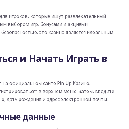
о для игроков, которые ищут развлекательный
ым выбором игр, бонусами и акциями,
безопасностью, это казино является идеальным
ься и Начать Играть в
я на официальном сайте Pin Up Казино.
гистрироваться” в верхнем меню. Затем, введите
ю, дату рождения и адрес электронной почты.
ичные данные