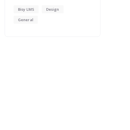
Bisy LMS
Design
General