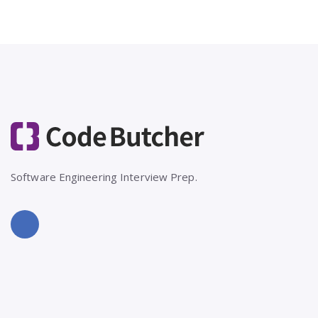
Software Engineering Interview Prep.