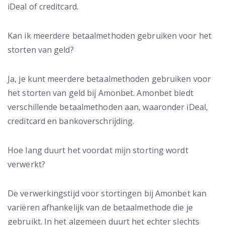
iDeal of creditcard.
Kan ik meerdere betaalmethoden gebruiken voor het
storten van geld?
Ja, je kunt meerdere betaalmethoden gebruiken voor
het storten van geld bij Amonbet. Amonbet biedt
verschillende betaalmethoden aan, waaronder iDeal,
creditcard en bankoverschrijding.
Hoe lang duurt het voordat mijn storting wordt
verwerkt?
De verwerkingstijd voor stortingen bij Amonbet kan
variëren afhankelijk van de betaalmethode die je
gebruikt. In het algemeen duurt het echter slechts