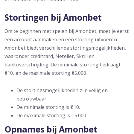
Stortingen bij Amonbet
Om te beginnen met spelen bij Amonbet, moet je eerst
een account aanmaken en een storting uitvoeren.
Amonbet biedt verschillende stortingsmogelijkheden,
waaronder creditcard, Neteller, Skrill en
bankoverschrijding. De minimale storting bedraagt
€10, en de maximale storting €5.000.
De stortingsmogelijkheden zijn veilig en
betrouwbaar.
De minimale storting is €10.
De maximale storting is €5.000.
Opnames bij Amonbet