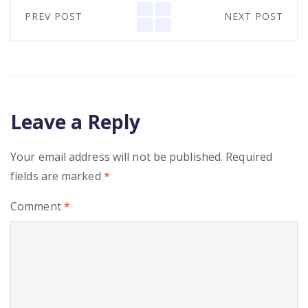
PREV POST
NEXT POST
Leave a Reply
Your email address will not be published.
Required
fields are marked
*
Comment
*