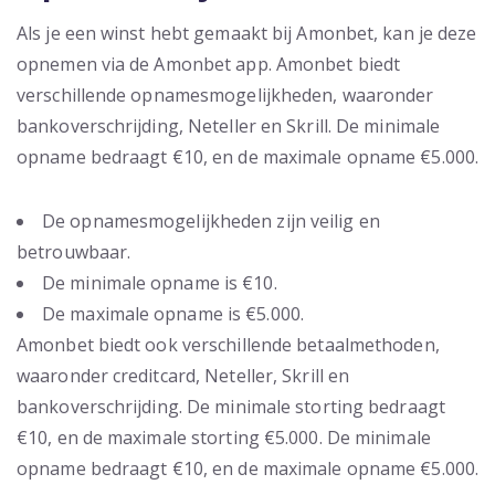
Als je een winst hebt gemaakt bij Amonbet, kan je deze
opnemen via de Amonbet app. Amonbet biedt
verschillende opnamesmogelijkheden, waaronder
bankoverschrijding, Neteller en Skrill. De minimale
opname bedraagt €10, en de maximale opname €5.000.
De opnamesmogelijkheden zijn veilig en
betrouwbaar.
De minimale opname is €10.
De maximale opname is €5.000.
Amonbet biedt ook verschillende betaalmethoden,
waaronder creditcard, Neteller, Skrill en
bankoverschrijding. De minimale storting bedraagt
€10, en de maximale storting €5.000. De minimale
opname bedraagt €10, en de maximale opname €5.000.