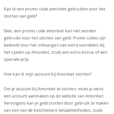
Kan ik een promo code amonbet gebruiken voor het
storten van geld?
Nee, een promo code amonbet kan niet worden
gebruikt voor het storten van geld. Promo codes zijn
bedoeld voor het ontvangen van extra voordelen bij
het spelen op Amonbet, zoals een extra bonus of een
speciale prijs.
Hoe kan ik mijn account bij Amonbet storten?
Om je account bij Amonbet te storten, moet je eerst
een account aanmaken op de website van Amonbet.
Vervolgens kan je geld storten door gebruik te maken
van een van de beschikbare betaalmethoden, zoals