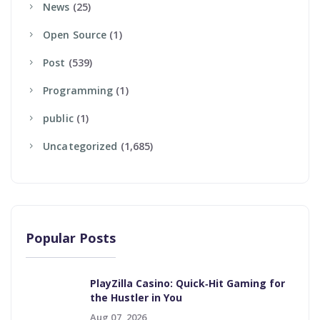
News
(25)
Open Source
(1)
Post
(539)
Programming
(1)
Public
(1)
Uncategorized
(1,685)
Popular Posts
PlayZilla Casino: Quick‑Hit Gaming for
the Hustler in You
Aug 07, 2026