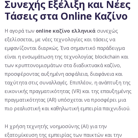
Συνεχής Εξέλιξη και Νέες
Τάσεις στα Online Καζίνο
Η αγορά των
online καζίνο ελληνικά
συνεχώς
εξελίσσεται, με νέες τεχνολογίες και τάσεις να
εμφανίζονται διαρκώς. Ένα σημαντικό παράδειγμα
είναι η ενσωμάτωση της τεχνολογίας blockchain και
των κρυπτονομισμάτων στα διαδικτυακά καζίνο,
προσφέροντας αυξημένη ασφάλεια, διαφάνεια και
ταχύτητα στις συναλλαγές. Επιπλέον, η ανάπτυξη της
εικονικής πραγματικότητας (VR) και της επαυξημένης
πραγματικότητας (AR) υπόσχεται να προσφέρει μια
πιο ρεαλιστική και καθηλωτική εμπειρία παιχνιδιού.
Η χρήση τεχνητής νοημοσύνης (AI) για την
εξατομίκευση της εμπειρίας των παικτών και την