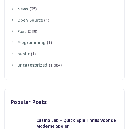
News
(25)
Open Source
(1)
Post
(539)
Programming
(1)
Public
(1)
Uncategorized
(1,684)
Popular Posts
Casino Lab – Quick‑Spin Thrills voor de
Moderne Speler