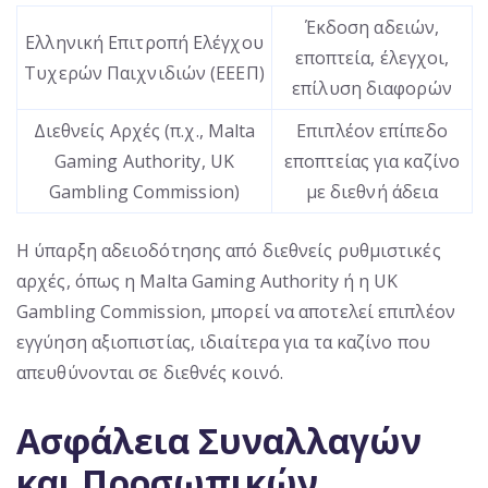
Έκδοση αδειών,
Ελληνική Επιτροπή Ελέγχου
εποπτεία, έλεγχοι,
Τυχερών Παιχνιδιών (ΕΕΕΠ)
επίλυση διαφορών
Διεθνείς Αρχές (π.χ., Malta
Επιπλέον επίπεδο
Gaming Authority, UK
εποπτείας για καζίνο
Gambling Commission)
με διεθνή άδεια
Η ύπαρξη αδειοδότησης από διεθνείς ρυθμιστικές
αρχές, όπως η Malta Gaming Authority ή η UK
Gambling Commission, μπορεί να αποτελεί επιπλέον
εγγύηση αξιοπιστίας, ιδιαίτερα για τα καζίνο που
απευθύνονται σε διεθνές κοινό.
Ασφάλεια Συναλλαγών
και Προσωπικών