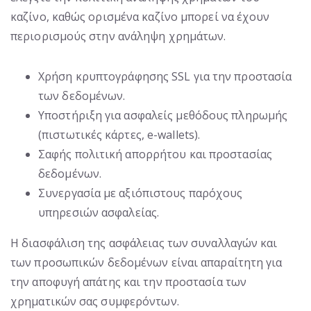
καζίνο, καθώς ορισμένα καζίνο μπορεί να έχουν
περιορισμούς στην ανάληψη χρημάτων.
Χρήση κρυπτογράφησης SSL για την προστασία
των δεδομένων.
Υποστήριξη για ασφαλείς μεθόδους πληρωμής
(πιστωτικές κάρτες, e-wallets).
Σαφής πολιτική απορρήτου και προστασίας
δεδομένων.
Συνεργασία με αξιόπιστους παρόχους
υπηρεσιών ασφαλείας.
Η διασφάλιση της ασφάλειας των συναλλαγών και
των προσωπικών δεδομένων είναι απαραίτητη για
την αποφυγή απάτης και την προστασία των
χρηματικών σας συμφερόντων.