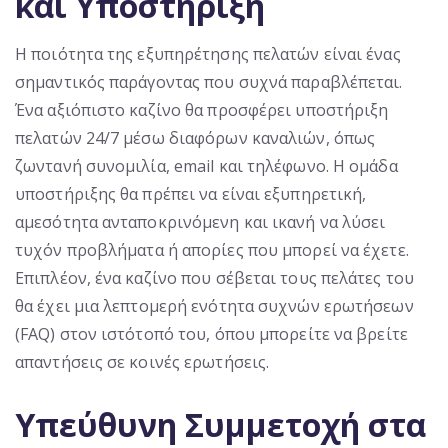
και Υποστήριξη
Η ποιότητα της εξυπηρέτησης πελατών είναι ένας
σημαντικός παράγοντας που συχνά παραβλέπεται.
Ένα αξιόπιστο καζίνο θα προσφέρει υποστήριξη
πελατών 24/7 μέσω διαφόρων καναλιών, όπως
ζωντανή συνομιλία, email και τηλέφωνο. Η ομάδα
υποστήριξης θα πρέπει να είναι εξυπηρετική,
αμεσότητα ανταποκρινόμενη και ικανή να λύσει
τυχόν προβλήματα ή απορίες που μπορεί να έχετε.
Επιπλέον, ένα καζίνο που σέβεται τους πελάτες του
θα έχει μια λεπτομερή ενότητα συχνών ερωτήσεων
(FAQ) στον ιστότοπό του, όπου μπορείτε να βρείτε
απαντήσεις σε κοινές ερωτήσεις.
Υπεύθυνη Συμμετοχή στα