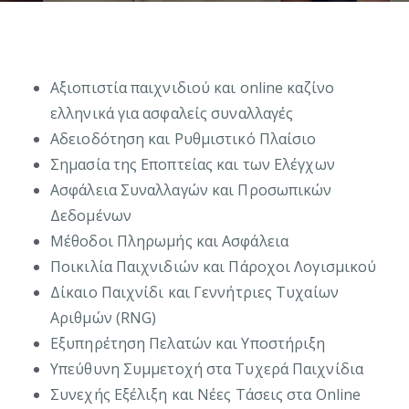
Αξιοπιστία παιχνιδιού και online καζίνο
ελληνικά για ασφαλείς συναλλαγές
Αδειοδότηση και Ρυθμιστικό Πλαίσιο
Σημασία της Εποπτείας και των Ελέγχων
Ασφάλεια Συναλλαγών και Προσωπικών
Δεδομένων
Μέθοδοι Πληρωμής και Ασφάλεια
Ποικιλία Παιχνιδιών και Πάροχοι Λογισμικού
Δίκαιο Παιχνίδι και Γεννήτριες Τυχαίων
Αριθμών (RNG)
Εξυπηρέτηση Πελατών και Υποστήριξη
Υπεύθυνη Συμμετοχή στα Τυχερά Παιχνίδια
Συνεχής Εξέλιξη και Νέες Τάσεις στα Online