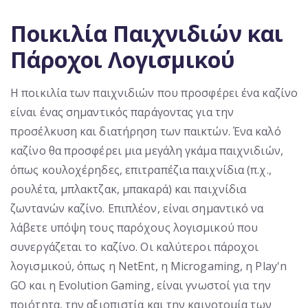
Ποικιλία Παιχνιδιών και
Πάροχοι Λογισμικού
Η ποικιλία των παιχνιδιών που προσφέρει ένα καζίνο
είναι ένας σημαντικός παράγοντας για την
προσέλκυση και διατήρηση των παικτών. Ένα καλό
καζίνο θα προσφέρει μια μεγάλη γκάμα παιχνιδιών,
όπως κουλοχέρηδες, επιτραπέζια παιχνίδια (π.χ.,
ρουλέτα, μπλακτζακ, μπακαρά) και παιχνίδια
ζωντανών καζίνο. Επιπλέον, είναι σημαντικό να
λάβετε υπόψη τους παρόχους λογισμικού που
συνεργάζεται το καζίνο. Οι καλύτεροι πάροχοι
λογισμικού, όπως η NetEnt, η Microgaming, η Play'n
GO και η Evolution Gaming, είναι γνωστοί για την
ποιότητα, την αξιοπιστία και την καινοτομία των