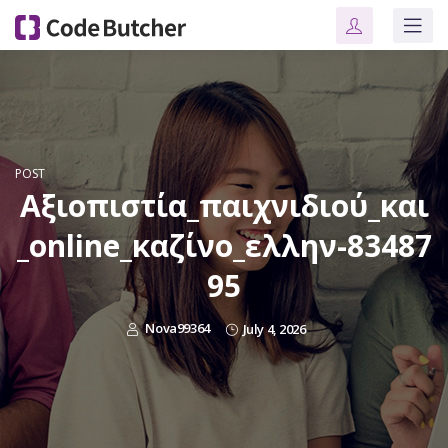
POST
Αξιοπιστία_παιχνιδιού_και
_online_καζίνο_ελλην-83487
95
Nova99364
July 4, 2026