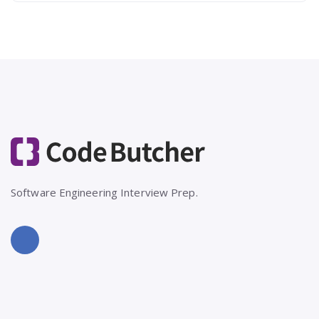
Software Engineering Interview Prep.