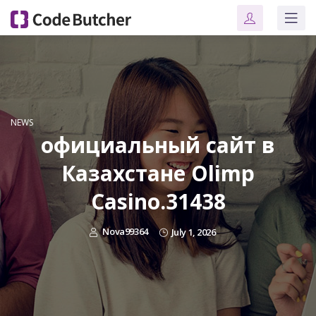
NEWS
официальный сайт в
Казахстане Olimp
Casino.31438
Nova99364
July 1, 2026