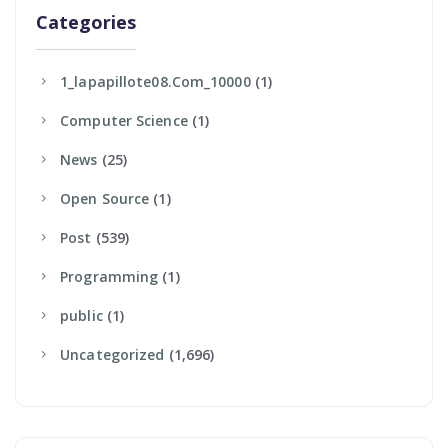
Categories
1_lapapillote08.com_10000
(1)
Computer Science
(1)
News
(25)
Open Source
(1)
Post
(539)
Programming
(1)
Public
(1)
Uncategorized
(1,696)