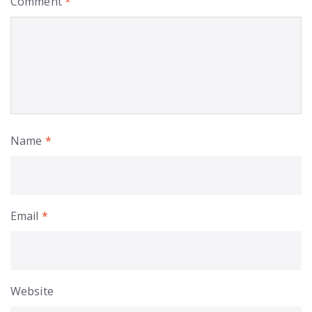
Comment
*
Name
*
Email
*
Website