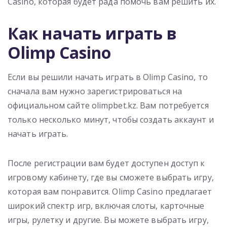
Casino, которая будет рада помочь вам решить их.
Как начать играть в
Olimp Casino
Если вы решили начать играть в Olimp Casino, то
сначала вам нужно зарегистрироваться на
официальном сайте olimpbet.kz. Вам потребуется
только несколько минут, чтобы создать аккаунт и
начать играть.
После регистрации вам будет доступен доступ к
игровому кабинету, где вы сможете выбрать игру,
которая вам понравится. Olimp Casino предлагает
широкий спектр игр, включая слоты, карточные
игры, рулетку и другие. Вы можете выбрать игру,