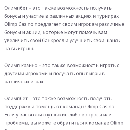
Олимпбет – это также возможность получать
бонусы и участие в различных акциях и турнирах.
Olimp Casino предлагает своим игрокам различные
бонусы и акции, которые могут помочь вам
увеличить свой банкролл и улучшить свои шансы
на выигрыш.
Олимп казино – это также возможность играть с
другими игроками и получать опыт игры в
различных играх
Олимпбет – это также возможность получать
поддержку и помощь от команды Olimp Casino.
Если у вас возникнут какие-либо вопросы или
проблемы, вы можете обратиться к команде Olimp