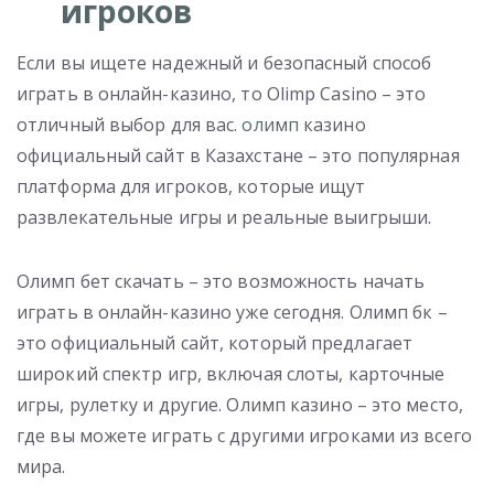
игроков
Если вы ищете надежный и безопасный способ
играть в онлайн-казино, то Olimp Casino – это
отличный выбор для вас.
олимп
казино
официальный сайт в Казахстане – это популярная
платформа для игроков, которые ищут
развлекательные игры и реальные выигрыши.
Олимп бет скачать – это возможность начать
играть в онлайн-казино уже сегодня. Олимп бк –
это официальный сайт, который предлагает
широкий спектр игр, включая слоты, карточные
игры, рулетку и другие. Олимп казино – это место,
где вы можете играть с другими игроками из всего
мира.