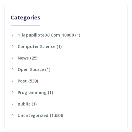
Categories
1_lapapillote08.com_10000
(1)
Computer Science
(1)
News
(25)
Open Source
(1)
Post
(539)
Programming
(1)
Public
(1)
Uncategorized
(1,684)