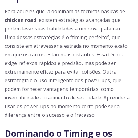
Para aqueles que já dominam as técnicas básicas de
chicken road
, existem estratégias avançadas que
podem levar suas habilidades a um novo patamar.
Uma dessas estratégias é o “timing perfeito”, que
consiste em atravessar a estrada no momento exato
em que os carros estão mais distantes. Essa técnica
exige reflexos rápidos e precisão, mas pode ser
extremamente eficaz para evitar colisões. Outra
estratégia é o uso inteligente dos power-ups, que
podem fornecer vantagens temporárias, como
invencibilidade ou aumento de velocidade. Aprender a
usar os power-ups no momento certo pode ser a
diferença entre o sucesso e o fracasso.
Dominando o Timing e os