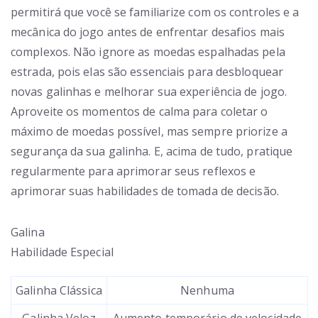
permitirá que você se familiarize com os controles e a
mecânica do jogo antes de enfrentar desafios mais
complexos. Não ignore as moedas espalhadas pela
estrada, pois elas são essenciais para desbloquear
novas galinhas e melhorar sua experiência de jogo.
Aproveite os momentos de calma para coletar o
máximo de moedas possível, mas sempre priorize a
segurança da sua galinha. E, acima de tudo, pratique
regularmente para aprimorar seus reflexos e
aprimorar suas habilidades de tomada de decisão.
Galina
Habilidade Especial
Galinha Clássica
Nenhuma