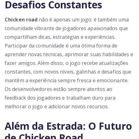
Desafios Constantes
Chicken road
não é apenas um jogo; é também uma
comunidade vibrante de jogadores apaixonados que
compartilham dicas, estratégias e experiências.
Participar da comunidade é uma ótima forma de
aprender novas técnicas, aprimorar suas habilidades e
fazer amigos. Além disso, o jogo recebe atualizações
constantes, com novos níveis, galinhas e desafios que
mantêm a experiência sempre fresca e emocionante.
Os desenvolvedores estão sempre atentos ao
feedback dos jogadores e trabalham duro para
melhorar o jogo e adicionar novos recursos.
Além da Estrada: O Futuro
de Chicken Road