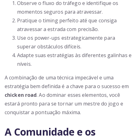
Observe o fluxo do tráfego e identifique os
momentos seguros para atravessar.
Pratique o timing perfeito até que consiga
atravessar a estrada com precisão.
Use os power-ups estrategicamente para
superar obstáculos difíceis.
Adapte suas estratégias às diferentes galinhas e
níveis.
A combinação de uma técnica impecável e uma
estratégia bem definida é a chave para o sucesso em
chicken road
. Ao dominar esses elementos, você
estará pronto para se tornar um mestre do jogo e
conquistar a pontuação máxima.
A Comunidade e os