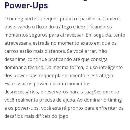
Power-Ups
O timing perfeito requer prática e paciência. Comece
observando o fluxo do tráfego e identificando os
momentos seguros para atravessar. Em seguida, tente
atravessar a estrada no momento exato em que os
carros estão mais distantes. Se você errar, não
desanime; continue praticando até que consiga
dominar a técnica. Da mesma forma, o uso inteligente
dos power-ups requer planejamento e estratégia.
Evite usar os power-ups em momentos
desnecessários, e reserve-os para situações em que
você realmente precisa de ajuda. Ao dominar o timing
e os power-ups, você estará pronto para enfrentar os
desafios mais difíceis do jogo.