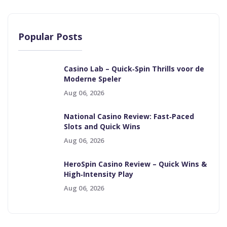
Popular Posts
Casino Lab – Quick‑Spin Thrills voor de
Moderne Speler
Aug 06, 2026
National Casino Review: Fast‑Paced
Slots and Quick Wins
Aug 06, 2026
HeroSpin Casino Review – Quick Wins &
High‑Intensity Play
Aug 06, 2026