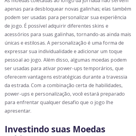
As moedas coletadas ao longo da jornada não servem
apenas para desbloquear novas galinhas; elas também
podem ser usadas para personalizar sua experiência
de jogo. É possível adquirir diferentes skins e
acessórios para suas galinhas, tornando-as ainda mais
únicas e estilosas. A personalização é uma forma de
expressar sua individualidade e adicionar um toque
pessoal ao jogo. Além disso, algumas moedas podem
ser usadas para ativar power-ups temporários, que
oferecem vantagens estratégicas durante a travessia
da estrada. Com a combinação certa de habilidades,
power-ups e personalização, você estará preparado
para enfrentar qualquer desafio que o jogo lhe
apresentar.
Investindo suas Moedas