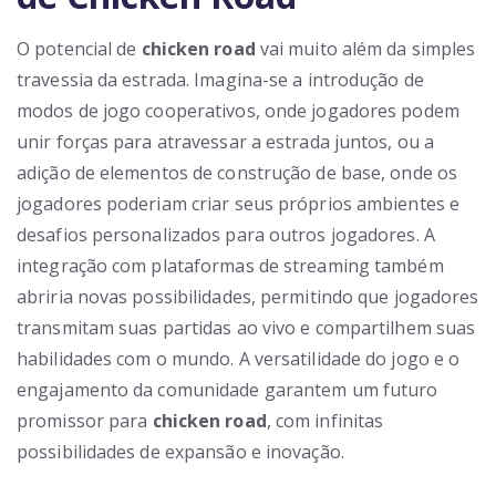
O potencial de
chicken road
vai muito além da simples
travessia da estrada. Imagina-se a introdução de
modos de jogo cooperativos, onde jogadores podem
unir forças para atravessar a estrada juntos, ou a
adição de elementos de construção de base, onde os
jogadores poderiam criar seus próprios ambientes e
desafios personalizados para outros jogadores. A
integração com plataformas de streaming também
abriria novas possibilidades, permitindo que jogadores
transmitam suas partidas ao vivo e compartilhem suas
habilidades com o mundo. A versatilidade do jogo e o
engajamento da comunidade garantem um futuro
promissor para
chicken road
, com infinitas
possibilidades de expansão e inovação.