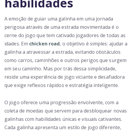
habilidades
A emoção de guiar uma galinha em uma jornada
perigosa através de uma estrada movimentada é o
cerne do jogo que tem cativado jogadores de todas as
idades. Em
chicken road
, o objetivo é simples: ajudar a
galinha a atravessar a estrada, evitando obstáculos
como carros, caminhões e outros perigos que surgem
em seu caminho. Mas por trás dessa simplicidade,
reside uma experiência de jogo viciante e desafiadora
que exige reflexos rápidos e estratégia inteligente.
O jogo oferece uma progressão envolvente, com a
coleta de moedas que servem para desbloquear novas
galinhas com habilidades únicas e visuais cativantes.
Cada galinha apresenta um estilo de jogo diferente,