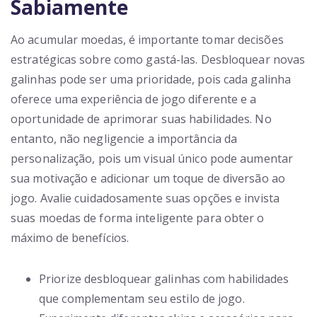
Sabiamente
Ao acumular moedas, é importante tomar decisões
estratégicas sobre como gastá-las. Desbloquear novas
galinhas pode ser uma prioridade, pois cada galinha
oferece uma experiência de jogo diferente e a
oportunidade de aprimorar suas habilidades. No
entanto, não negligencie a importância da
personalização, pois um visual único pode aumentar
sua motivação e adicionar um toque de diversão ao
jogo. Avalie cuidadosamente suas opções e invista
suas moedas de forma inteligente para obter o
máximo de benefícios.
Priorize desbloquear galinhas com habilidades
que complementam seu estilo de jogo.