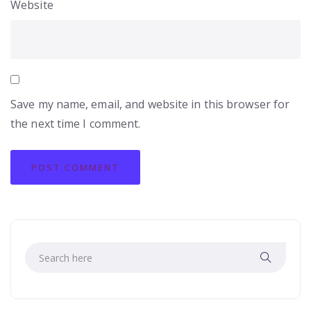
Website
Save my name, email, and website in this browser for
the next time I comment.