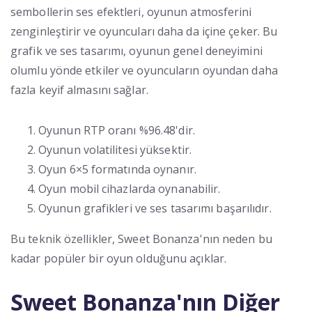
sembollerin ses efektleri, oyunun atmosferini
zenginleştirir ve oyuncuları daha da içine çeker. Bu
grafik ve ses tasarımı, oyunun genel deneyimini
olumlu yönde etkiler ve oyuncuların oyundan daha
fazla keyif almasını sağlar.
Oyunun RTP oranı %96.48'dir.
Oyunun volatilitesi yüksektir.
Oyun 6×5 formatında oynanır.
Oyun mobil cihazlarda oynanabilir.
Oyunun grafikleri ve ses tasarımı başarılıdır.
Bu teknik özellikler, Sweet Bonanza'nın neden bu
kadar popüler bir oyun olduğunu açıklar.
Sweet Bonanza'nın Diğer