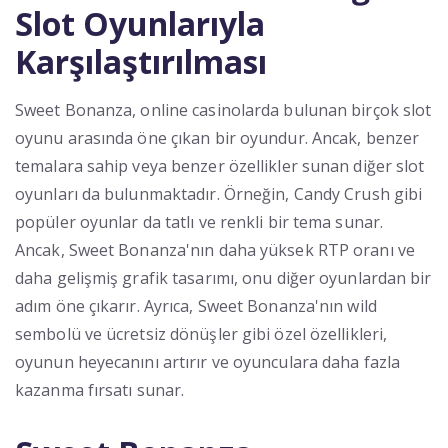
Slot Oyunlarıyla
Karşılaştırılması
Sweet Bonanza, online casinolarda bulunan birçok slot
oyunu arasında öne çıkan bir oyundur. Ancak, benzer
temalara sahip veya benzer özellikler sunan diğer slot
oyunları da bulunmaktadır. Örneğin, Candy Crush gibi
popüler oyunlar da tatlı ve renkli bir tema sunar.
Ancak, Sweet Bonanza'nın daha yüksek RTP oranı ve
daha gelişmiş grafik tasarımı, onu diğer oyunlardan bir
adım öne çıkarır. Ayrıca, Sweet Bonanza'nın wild
sembolü ve ücretsiz dönüşler gibi özel özellikleri,
oyunun heyecanını artırır ve oyunculara daha fazla
kazanma fırsatı sunar.