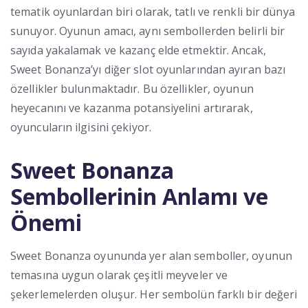
tematik oyunlardan biri olarak, tatlı ve renkli bir dünya
sunuyor. Oyunun amacı, aynı sembollerden belirli bir
sayıda yakalamak ve kazanç elde etmektir. Ancak,
Sweet Bonanza’yı diğer slot oyunlarından ayıran bazı
özellikler bulunmaktadır. Bu özellikler, oyunun
heyecanını ve kazanma potansiyelini artırarak,
oyuncuların ilgisini çekiyor.
Sweet Bonanza
Sembollerinin Anlamı ve
Önemi
Sweet Bonanza oyununda yer alan semboller, oyunun
temasına uygun olarak çeşitli meyveler ve
şekerlemelerden oluşur. Her sembolün farklı bir değeri