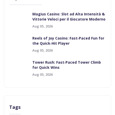
Magius Casino: Slot ad Alta Intensità &
Vittorie Veloci per il Giocatore Moderno
Aug 05, 2026
Reels of Joy Casino: Fast‑Paced Fun for
the Quick‑Hit Player
Aug 05, 2026
Tower Rush: Fast‑Paced Tower Climb
for Quick Wins
Aug 05, 2026
Tags