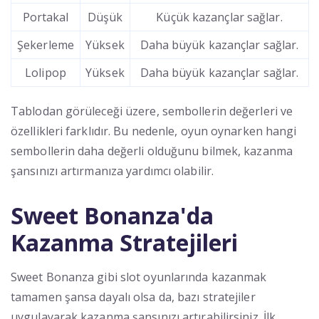
Portakal
Düşük
Küçük kazançlar sağlar.
Şekerleme
Yüksek
Daha büyük kazançlar sağlar.
Lolipop
Yüksek
Daha büyük kazançlar sağlar.
Tablodan görüleceği üzere, sembollerin değerleri ve
özellikleri farklıdır. Bu nedenle, oyun oynarken hangi
sembollerin daha değerli olduğunu bilmek, kazanma
şansınızı artırmanıza yardımcı olabilir.
Sweet Bonanza'da
Kazanma Stratejileri
Sweet Bonanza gibi slot oyunlarında kazanmak
tamamen şansa dayalı olsa da, bazı stratejiler
uygulayarak kazanma şansınızı artırabilirsiniz. İlk