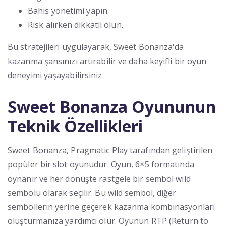
Bahis yönetimi yapın.
Risk alırken dikkatli olun.
Bu stratejileri uygulayarak, Sweet Bonanza'da
kazanma şansınızı artırabilir ve daha keyifli bir oyun
deneyimi yaşayabilirsiniz.
Sweet Bonanza Oyununun
Teknik Özellikleri
Sweet Bonanza, Pragmatic Play tarafından geliştirilen
popüler bir slot oyunudur. Oyun, 6×5 formatında
oynanır ve her dönüşte rastgele bir sembol wild
sembolü olarak seçilir. Bu wild sembol, diğer
sembollerin yerine geçerek kazanma kombinasyonları
oluşturmanıza yardımcı olur. Oyunun RTP (Return to