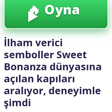
🔥 Oyna
▶️
İlham verici
semboller Sweet
Bonanza dünyasına
açılan kapıları
aralıyor, deneyimle
şimdi