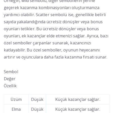
Örneğin, wild sembolü, diğer sembollerin yerine
geçerek kazanma kombinasyonları oluşturmanıza
yardımcı olabilir. Scatter sembolü ise, genellikle belirli
sayıda yakalandığında ücretsiz dönüşler veya bonus
oyunları tetikler. Bu ücretsiz dönüşler veya bonus
oyunları, ek kazançlar elde etmenizi sağlar. Ayrıca, bazı
özel semboller çarpanlar sunarak, kazancınızı
katlayabilir. Bu özel semboller, oyunun heyecanını
artırır ve oyunculara daha fazla kazanma fırsatı sunar.
Sembol
Değer
Özellik
Üzüm
Düşük
Küçük kazançlar sağlar.
Elma
Düşük
Küçük kazançlar sağlar.