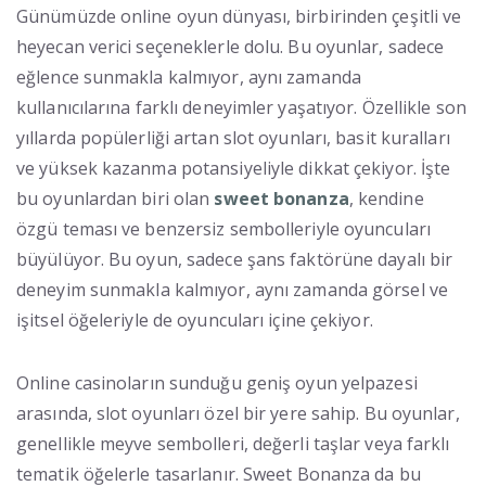
Günümüzde online oyun dünyası, birbirinden çeşitli ve
heyecan verici seçeneklerle dolu. Bu oyunlar, sadece
eğlence sunmakla kalmıyor, aynı zamanda
kullanıcılarına farklı deneyimler yaşatıyor. Özellikle son
yıllarda popülerliği artan slot oyunları, basit kuralları
ve yüksek kazanma potansiyeliyle dikkat çekiyor. İşte
bu oyunlardan biri olan
sweet bonanza
, kendine
özgü teması ve benzersiz sembolleriyle oyuncuları
büyülüyor. Bu oyun, sadece şans faktörüne dayalı bir
deneyim sunmakla kalmıyor, aynı zamanda görsel ve
işitsel öğeleriyle de oyuncuları içine çekiyor.
Online casinoların sunduğu geniş oyun yelpazesi
arasında, slot oyunları özel bir yere sahip. Bu oyunlar,
genellikle meyve sembolleri, değerli taşlar veya farklı
tematik öğelerle tasarlanır. Sweet Bonanza da bu