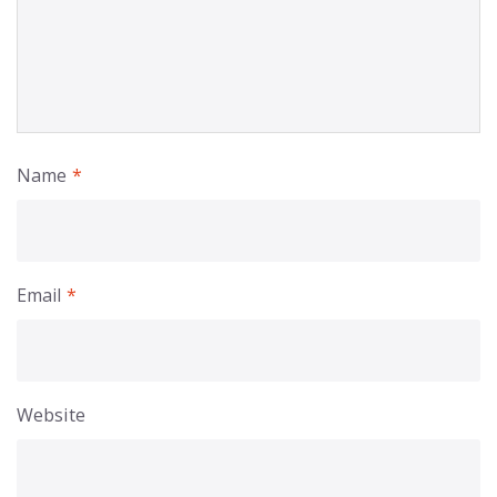
Name
*
Email
*
Website