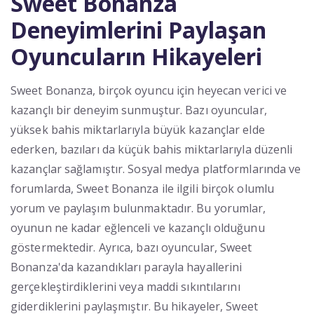
Sweet Bonanza
Deneyimlerini Paylaşan
Oyuncuların Hikayeleri
Sweet Bonanza, birçok oyuncu için heyecan verici ve
kazançlı bir deneyim sunmuştur. Bazı oyuncular,
yüksek bahis miktarlarıyla büyük kazançlar elde
ederken, bazıları da küçük bahis miktarlarıyla düzenli
kazançlar sağlamıştır. Sosyal medya platformlarında ve
forumlarda, Sweet Bonanza ile ilgili birçok olumlu
yorum ve paylaşım bulunmaktadır. Bu yorumlar,
oyunun ne kadar eğlenceli ve kazançlı olduğunu
göstermektedir. Ayrıca, bazı oyuncular, Sweet
Bonanza'da kazandıkları parayla hayallerini
gerçekleştirdiklerini veya maddi sıkıntılarını
giderdiklerini paylaşmıştır. Bu hikayeler, Sweet