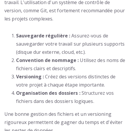
travail. L'utilisation d'un système de contrôle de
version, comme Git, est fortement recommandée pour
les projets complexes.
Sauvegarde régulière :
Assurez-vous de
sauvegarder votre travail sur plusieurs supports
(disque dur externe, cloud, etc.).
Convention de nommage :
Utilisez des noms de
fichiers clairs et descriptifs.
Versioning :
Créez des versions distinctes de
votre projet à chaque étape importante.
Organisation des dossiers :
Structurez vos
fichiers dans des dossiers logiques.
Une bonne gestion des fichiers et un versioning
rigoureux permettent de gagner du temps et d'éviter
les pertes de données.