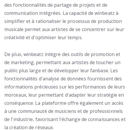
des fonctionnalités de partage de projets et de
communication intégrées. La capacité de winbeatz à
simplifier et à rationaliser le processus de production
musicale permet aux artistes de se concentrer sur leur
créativité et d'optimiser leur temps.
De plus, winbeatz intègre des outils de promotion et
de marketing, permettant aux artistes de toucher un
public plus large et de développer leur fanbase. Les
fonctionnalités d'analyse de données fournissent des
informations précieuses sur les performances de leurs
morceaux, leur permettant d'adapter leur stratégie en
conséquence. La plateforme offre également un accès
à une communauté de musiciens et de professionnels
de l'industrie, favorisant l'échange de connaissances et
la création de réseaux.