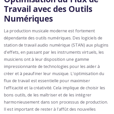
Travail avec des Outils
Numériques
La production musicale moderne est fortement
dépendante des outils numériques. Des logiciels de
station de travail audio numérique (STAN) aux plugins
d'effets, en passant par les instruments virtuels, les
musiciens ont à leur disposition une gamme
impressionnante de technologies pour les aider à
créer et à peaufiner leur musique. L'optimisation du
flux de travail est essentielle pour maximiser
l'efficacité et la créativité. Cela implique de choisir les
bons outils, de les maîtriser et de les intégrer
harmonieusement dans son processus de production.
Il est important de rester à l'affût des nouvelles