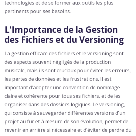
technologies et de se former aux outils les plus
pertinents pour ses besoins.
L'Importance de la Gestion
des Fichiers et du Versioning
La gestion efficace des fichiers et le versioning sont
des aspects souvent négligés de la production
musicale, mais ils sont cruciaux pour éviter les erreurs,
les pertes de données et les frustrations. Il est
important d'adopter une convention de nommage
claire et cohérente pour tous ses fichiers, et de les
organiser dans des dossiers logiques. Le versioning,
qui consiste à sauvegarder différentes versions d'un
projet au fur et à mesure de son évolution, permet de
revenir en arrière si nécessaire et d'éviter de perdre du