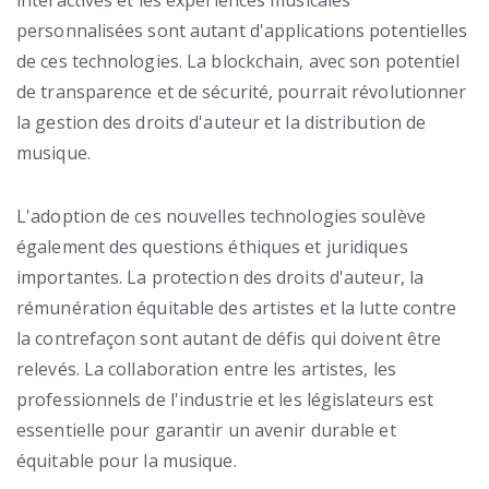
interactives et les expériences musicales
personnalisées sont autant d'applications potentielles
de ces technologies. La blockchain, avec son potentiel
de transparence et de sécurité, pourrait révolutionner
la gestion des droits d'auteur et la distribution de
musique.
L'adoption de ces nouvelles technologies soulève
également des questions éthiques et juridiques
importantes. La protection des droits d'auteur, la
rémunération équitable des artistes et la lutte contre
la contrefaçon sont autant de défis qui doivent être
relevés. La collaboration entre les artistes, les
professionnels de l'industrie et les législateurs est
essentielle pour garantir un avenir durable et
équitable pour la musique.