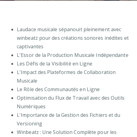
Laudace musicale sépanouit pleinement avec
winbeatz pour des créations sonores inédites et
captivantes
L'Essor de la Production Musicale Indépendante
Les Défis de la Visibilité en Ligne
L'Impact des Plateformes de Collaboration
Musicale
Le Rôle des Communautés en Ligne
Optimisation du Flux de Travail avec des Outils
Numériques
L'Importance de la Gestion des Fichiers et du
Versioning
Winbeatz : Une Solution Complète pour les