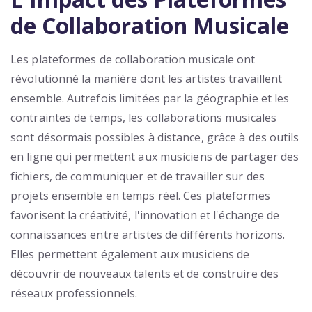
de Collaboration Musicale
Les plateformes de collaboration musicale ont
révolutionné la manière dont les artistes travaillent
ensemble. Autrefois limitées par la géographie et les
contraintes de temps, les collaborations musicales
sont désormais possibles à distance, grâce à des outils
en ligne qui permettent aux musiciens de partager des
fichiers, de communiquer et de travailler sur des
projets ensemble en temps réel. Ces plateformes
favorisent la créativité, l'innovation et l'échange de
connaissances entre artistes de différents horizons.
Elles permettent également aux musiciens de
découvrir de nouveaux talents et de construire des
réseaux professionnels.