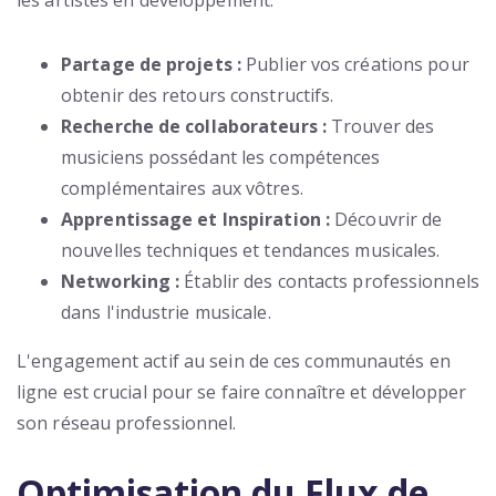
les artistes en développement.
Partage de projets :
Publier vos créations pour
obtenir des retours constructifs.
Recherche de collaborateurs :
Trouver des
musiciens possédant les compétences
complémentaires aux vôtres.
Apprentissage et Inspiration :
Découvrir de
nouvelles techniques et tendances musicales.
Networking :
Établir des contacts professionnels
dans l'industrie musicale.
L'engagement actif au sein de ces communautés en
ligne est crucial pour se faire connaître et développer
son réseau professionnel.
Optimisation du Flux de