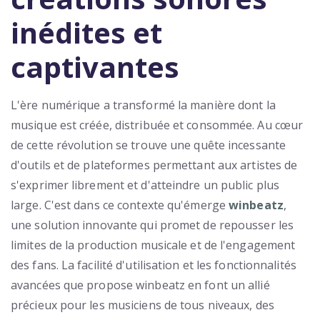
inédites et
captivantes
L'ère numérique a transformé la manière dont la
musique est créée, distribuée et consommée. Au cœur
de cette révolution se trouve une quête incessante
d'outils et de plateformes permettant aux artistes de
s'exprimer librement et d'atteindre un public plus
large. C'est dans ce contexte qu'émerge
winbeatz
,
une solution innovante qui promet de repousser les
limites de la production musicale et de l'engagement
des fans. La facilité d'utilisation et les fonctionnalités
avancées que propose winbeatz en font un allié
précieux pour les musiciens de tous niveaux, des