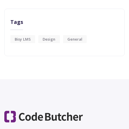
Tags
Bisy LMS
Design
General