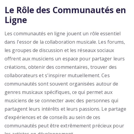
Le Rôle des Communautés en
Ligne
Les communautés en ligne jouent un rôle essentiel
dans l'essor de la collaboration musicale. Les forums,
les groupes de discussion et les réseaux sociaux
offrent aux musiciens un espace pour partager leurs
créations, obtenir des commentaires, trouver des
collaborateurs et s'inspirer mutuellement. Ces
communautés sont souvent organisées autour de
genres musicaux spécifiques, ce qui permet aux
musiciens de se connecter avec des personnes qui
partagent leurs intérêts et leurs passions. Le partage
d'expériences et de conseils au sein de ces
communautés peut être extrêmement précieux pour