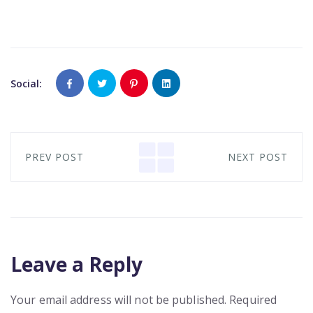
Social:
PREV POST
NEXT POST
Leave a Reply
Your email address will not be published.
Required