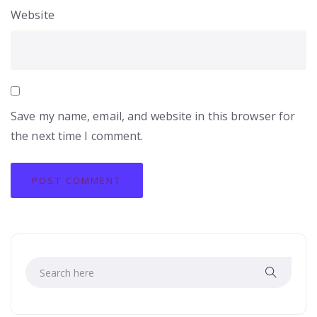
Website
Save my name, email, and website in this browser for
the next time I comment.