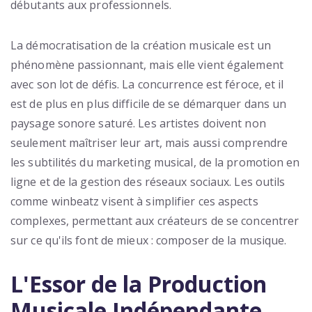
débutants aux professionnels.
La démocratisation de la création musicale est un
phénomène passionnant, mais elle vient également
avec son lot de défis. La concurrence est féroce, et il
est de plus en plus difficile de se démarquer dans un
paysage sonore saturé. Les artistes doivent non
seulement maîtriser leur art, mais aussi comprendre
les subtilités du marketing musical, de la promotion en
ligne et de la gestion des réseaux sociaux. Les outils
comme winbeatz visent à simplifier ces aspects
complexes, permettant aux créateurs de se concentrer
sur ce qu'ils font de mieux : composer de la musique.
L'Essor de la Production
Musicale Indépendante