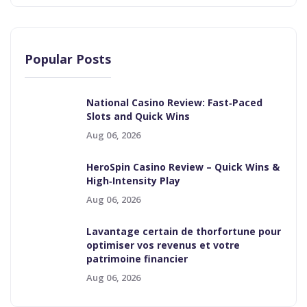
Popular Posts
National Casino Review: Fast‑Paced
Slots and Quick Wins
Aug 06, 2026
HeroSpin Casino Review – Quick Wins &
High‑Intensity Play
Aug 06, 2026
Lavantage certain de thorfortune pour
optimiser vos revenus et votre
patrimoine financier
Aug 06, 2026