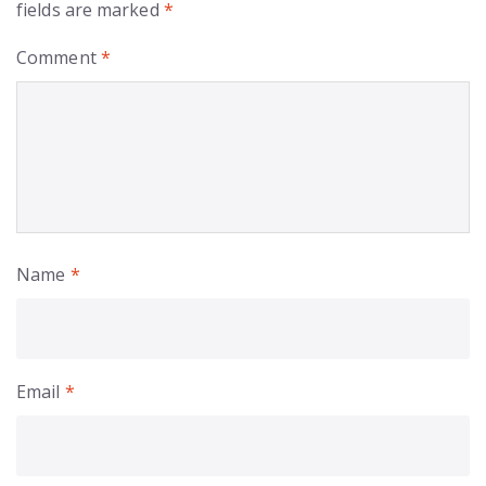
fields are marked
*
Comment
*
Name
*
Email
*