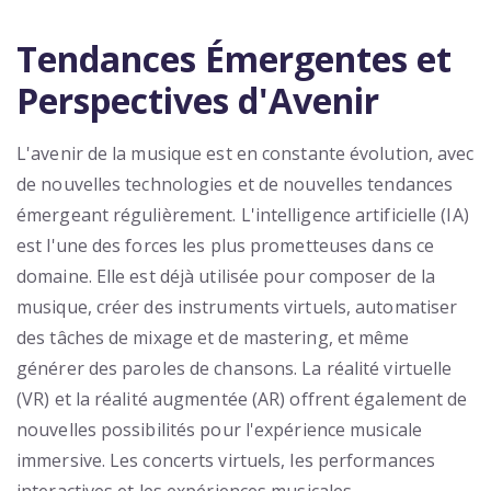
Tendances Émergentes et
Perspectives d'Avenir
L'avenir de la musique est en constante évolution, avec
de nouvelles technologies et de nouvelles tendances
émergeant régulièrement. L'intelligence artificielle (IA)
est l'une des forces les plus prometteuses dans ce
domaine. Elle est déjà utilisée pour composer de la
musique, créer des instruments virtuels, automatiser
des tâches de mixage et de mastering, et même
générer des paroles de chansons. La réalité virtuelle
(VR) et la réalité augmentée (AR) offrent également de
nouvelles possibilités pour l'expérience musicale
immersive. Les concerts virtuels, les performances