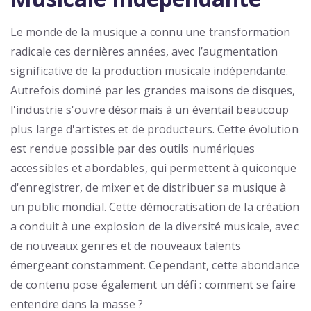
Le monde de la musique a connu une transformation
radicale ces dernières années, avec l’augmentation
significative de la production musicale indépendante.
Autrefois dominé par les grandes maisons de disques,
l'industrie s'ouvre désormais à un éventail beaucoup
plus large d'artistes et de producteurs. Cette évolution
est rendue possible par des outils numériques
accessibles et abordables, qui permettent à quiconque
d'enregistrer, de mixer et de distribuer sa musique à
un public mondial. Cette démocratisation de la création
a conduit à une explosion de la diversité musicale, avec
de nouveaux genres et de nouveaux talents
émergeant constamment. Cependant, cette abondance
de contenu pose également un défi : comment se faire
entendre dans la masse ?