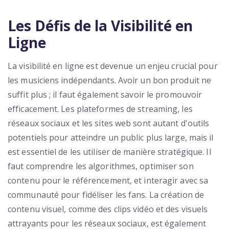
Les Défis de la Visibilité en
Ligne
La visibilité en ligne est devenue un enjeu crucial pour
les musiciens indépendants. Avoir un bon produit ne
suffit plus ; il faut également savoir le promouvoir
efficacement. Les plateformes de streaming, les
réseaux sociaux et les sites web sont autant d'outils
potentiels pour atteindre un public plus large, mais il
est essentiel de les utiliser de manière stratégique. Il
faut comprendre les algorithmes, optimiser son
contenu pour le référencement, et interagir avec sa
communauté pour fidéliser les fans. La création de
contenu visuel, comme des clips vidéo et des visuels
attrayants pour les réseaux sociaux, est également