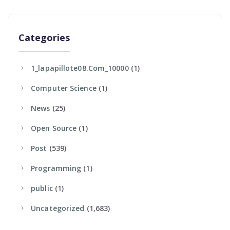
Categories
1_lapapillote08.com_10000
(1)
Computer Science
(1)
News
(25)
Open Source
(1)
Post
(539)
Programming
(1)
Public
(1)
Uncategorized
(1,683)