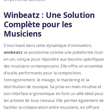
Winbeatz : Une Solution
Complète pour les
Musiciens
S'inscrivant dans cette dynamique d'innovation,
winbeatz
se positionne comme une plateforme tout-
en-un, conçue pour répondre aux besoins spécifiques
des musiciens contemporains. Elle offre un ensemble
d'outils performants pour la composition,
l'enregistrement, le mixage, le mastering et la
distribution de musique. Sa prise en main intuitive et
son interface ergonomique en font un allié idéal pour
les artistes de tous niveaux. Elle permet également de
faciliter la collaboration entre musiciens, en offrant