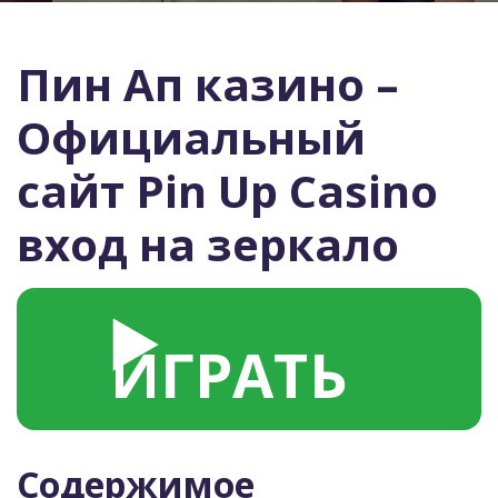
Пин Ап казино –
Официальный
сайт Pin Up Casino
вход на зеркало
▶️
ИГРАТЬ
Содержимое