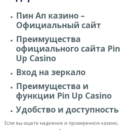
Пин Ап казино –
Официальный сайт
Преимущества
официального сайта Pin
Up Casino
Вход на зеркало
Преимущества и
функции Pin Up Casino
Удобство и доступность
Если вы ищете надежное и проверенное казино,