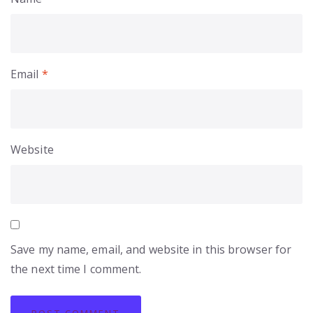
Email
*
Website
Save my name, email, and website in this browser for
the next time I comment.