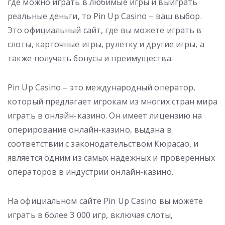
где можно играть в любимые игры и выиграть
реальные деньги, то Pin Up Casino – ваш выбор.
Это официальный сайт, где вы можете играть в
слоты, карточные игры, рулетку и другие игры, а
также получать бонусы и преимущества.
Pin Up Casino – это международный оператор,
который предлагает игрокам из многих стран мира
играть в онлайн-казино. Он имеет лицензию на
оперирование онлайн-казино, выдана в
соответствии с законодательством Кюрасао, и
является одним из самых надежных и проверенных
операторов в индустрии онлайн-казино.
На официальном сайте Pin Up Casino вы можете
играть в более 3 000 игр, включая слоты,