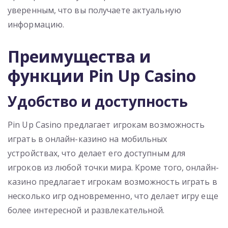
уверенным, что вы получаете актуальную
информацию.
Преимущества и
функции Pin Up Casino
Удобство и доступность
Pin Up Casino предлагает игрокам возможность
играть в онлайн-казино на мобильных
устройствах, что делает его доступным для
игроков из любой точки мира. Кроме того, онлайн-
казино предлагает игрокам возможность играть в
несколько игр одновременно, что делает игру еще
более интересной и развлекательной.