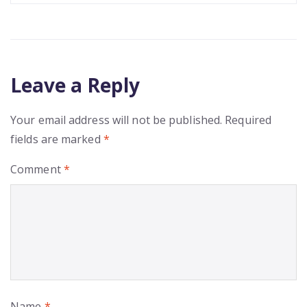
Leave a Reply
Your email address will not be published.
Required
fields are marked
*
Comment
*
Name
*