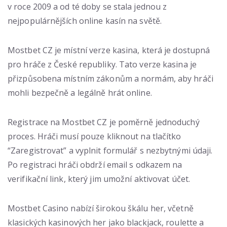
v roce 2009 a od té doby se stala jednou z
nejpopulárnějších online kasín na světě.
Mostbet CZ je místní verze kasina, která je dostupná
pro hráče z České republiky. Tato verze kasina je
přizpůsobena místním zákonům a normám, aby hráči
mohli bezpečně a legálně hrát online.
Registrace na Mostbet CZ je poměrně jednoduchý
proces. Hráči musí pouze kliknout na tlačítko
“Zaregistrovat” a vyplnit formulář s nezbytnými údaji.
Po registraci hráči obdrží email s odkazem na
verifikační link, který jim umožní aktivovat účet.
Mostbet Casino nabízí širokou škálu her, včetně
klasických kasinových her jako blackjack, roulette a