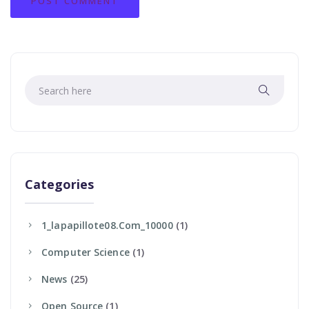
Categories
1_lapapillote08.com_10000
(1)
Computer Science
(1)
News
(25)
Open Source
(1)