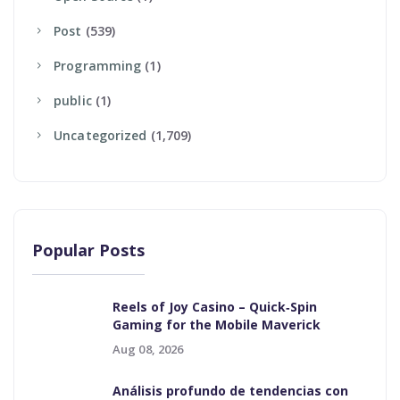
Post
(539)
Programming
(1)
Public
(1)
Uncategorized
(1,709)
Popular Posts
Reels of Joy Casino – Quick‑Spin
Gaming for the Mobile Maverick
Aug 08, 2026
Análisis profundo de tendencias con