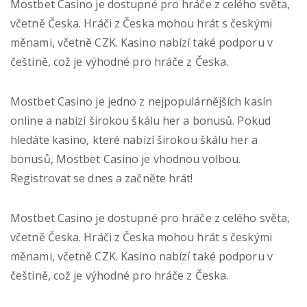
Mostbet Casino je dostupné pro hráče z celého světa,
včetně Česka. Hráči z Česka mohou hrát s českými
měnami, včetně CZK. Kasino nabízí také podporu v
češtině, což je výhodné pro hráče z Česka.
Mostbet Casino je jedno z nejpopulárnějších kasín
online a nabízí širokou škálu her a bonusů. Pokud
hledáte kasino, které nabízí širokou škálu her a
bonusů, Mostbet Casino je vhodnou volbou.
Registrovat se dnes a začněte hrát!
Mostbet Casino je dostupné pro hráče z celého světa,
včetně Česka. Hráči z Česka mohou hrát s českými
měnami, včetně CZK. Kasino nabízí také podporu v
češtině, což je výhodné pro hráče z Česka.