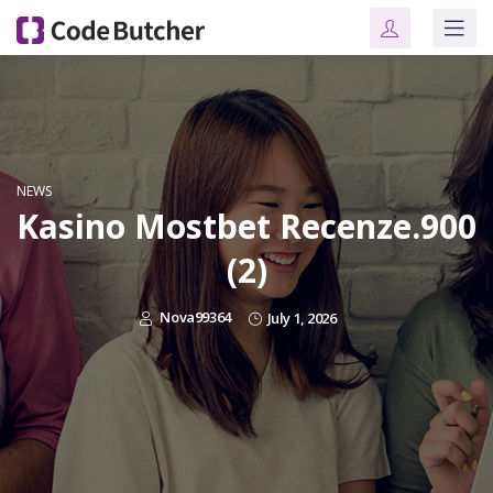
NEWS
Kasino Mostbet Recenze.900
(2)
Nova99364
July 1, 2026