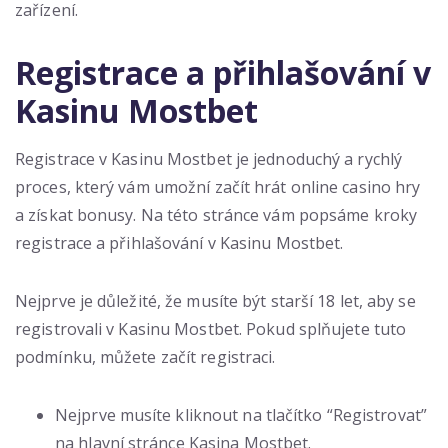
zařízení.
Registrace a přihlašování v
Kasinu Mostbet
Registrace v Kasinu Mostbet je jednoduchý a rychlý
proces, který vám umožní začít hrát online casino hry
a získat bonusy. Na této stránce vám popsáme kroky
registrace a přihlašování v Kasinu Mostbet.
Nejprve je důležité, že musíte být starší 18 let, aby se
registrovali v Kasinu Mostbet. Pokud splňujete tuto
podmínku, můžete začít registraci.
Nejprve musíte kliknout na tlačítko “Registrovat”
na hlavní stránce Kasina Mostbet.