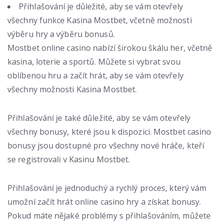
Přihlašování je důležité, aby se vám otevřely
všechny funkce Kasina Mostbet, včetně možnosti
výběru hry a výběru bonusů.
Mostbet online casino nabízí širokou škálu her, včetně
kasina, loterie a sportů. Můžete si vybrat svou
oblíbenou hru a začít hrát, aby se vám otevřely
všechny možnosti Kasina Mostbet.
Přihlašování je také důležité, aby se vám otevřely
všechny bonusy, které jsou k dispozici. Mostbet casino
bonusy jsou dostupné pro všechny nové hráče, kteří
se registrovali v Kasinu Mostbet.
Přihlašování je jednoduchý a rychlý proces, který vám
umožní začít hrát online casino hry a získat bonusy.
Pokud máte nějaké problémy s přihlašováním, můžete