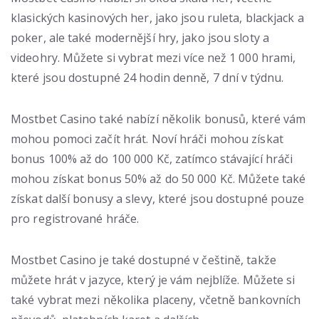
klasických kasinových her, jako jsou ruleta, blackjack a
poker, ale také modernější hry, jako jsou sloty a
videohry. Můžete si vybrat mezi více než 1 000 hrami,
které jsou dostupné 24 hodin denně, 7 dní v týdnu.
Mostbet Casino také nabízí několik bonusů, které vám
mohou pomoci začít hrát. Noví hráči mohou získat
bonus 100% až do 100 000 Kč, zatímco stávající hráči
mohou získat bonus 50% až do 50 000 Kč. Můžete také
získat další bonusy a slevy, které jsou dostupné pouze
pro registrované hráče.
Mostbet Casino je také dostupné v češtině, takže
můžete hrát v jazyce, který je vám nejblíže. Můžete si
také vybrat mezi několika placeny, včetně bankovních