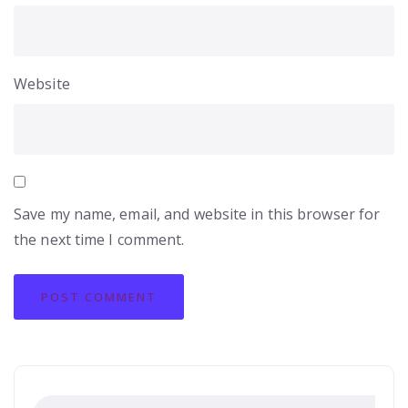
Website
Save my name, email, and website in this browser for
the next time I comment.