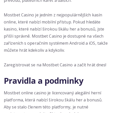
převodů, platebních karet a dalších.
Mostbet Casino je jedním z nejpopulárnějších kasín
online, které nabízí mobilní přístup. Pokud hledáte
kasino, které nabízí širokou škálu her a bonusů, jste
přišli správně. Mostbet Casino je dostupné na všech
zařízeních s operačním systémem Android a iOS, takže
můžete hrát kdekoliv a kdykoliv.
Zaregistrovat se na Mostbet Casino a začít hrát dnes!
Pravidla a podminky
Mostbet online casino je licencovaný alegální herní
platforma, která nabízí širokou škálu her a bonusů.
Aby se stalo členem této platformy, je nutné