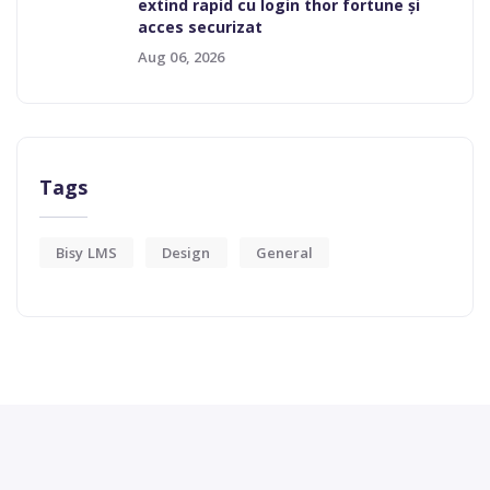
extind rapid cu login thor fortune și
acces securizat
Aug 06, 2026
Tags
Bisy LMS
Design
General