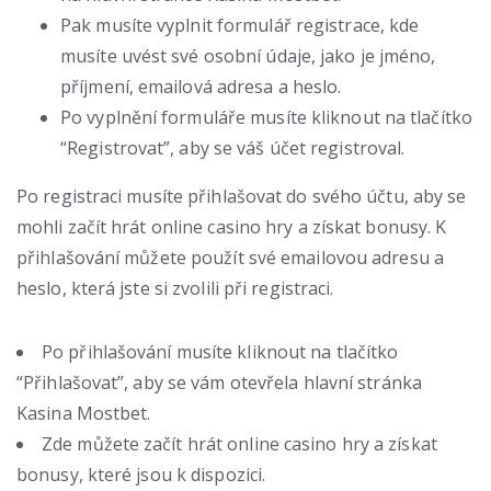
Pak musíte vyplnit formulář registrace, kde
musíte uvést své osobní údaje, jako je jméno,
příjmení, emailová adresa a heslo.
Po vyplnění formuláře musíte kliknout na tlačítko
“Registrovat”, aby se váš účet registroval.
Po registraci musíte přihlašovat do svého účtu, aby se
mohli začít hrát online casino hry a získat bonusy. K
přihlašování můžete použít své emailovou adresu a
heslo, která jste si zvolili při registraci.
Po přihlašování musíte kliknout na tlačítko
“Přihlašovat”, aby se vám otevřela hlavní stránka
Kasina Mostbet.
Zde můžete začít hrát online casino hry a získat
bonusy, které jsou k dispozici.