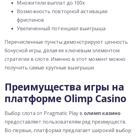
Множители выплат до 100x
Возможность повторной активации
фриспинов
Увеличенный потенциал выигрыша
Перечисленные пункты демонстрируют ценность
бонусной игры, делая ее ключевым элементом
стратегии в слоте. Именно в этот момент можно
получить самые крупные выигрыши.
Преимущества игры на
платформе Olimp Casino
Выбор слота от Pragmatic Play в
олимп казино
предоставляет пользователям ряд преимуществ.
Во-первых, платформа предлагает широкий выбор