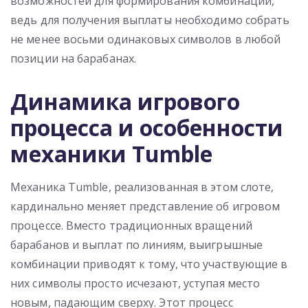
возможностей для формирования комбинаций,
ведь для получения выплаты необходимо собрать
не менее восьми одинаковых символов в любой
позиции на барабанах.
Динамика игрового
процесса и особенности
механики Tumble
Механика Tumble, реализованная в этом слоте,
кардинально меняет представление об игровом
процессе. Вместо традиционных вращений
барабанов и выплат по линиям, выигрышные
комбинации приводят к тому, что участвующие в
них символы просто исчезают, уступая место
новым, падающим сверху. Этот процесс