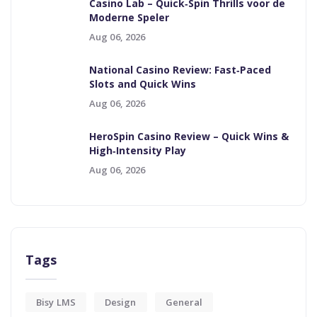
Casino Lab – Quick‑Spin Thrills voor de
Moderne Speler
Aug 06, 2026
National Casino Review: Fast‑Paced
Slots and Quick Wins
Aug 06, 2026
HeroSpin Casino Review – Quick Wins &
High‑Intensity Play
Aug 06, 2026
Tags
Bisy LMS
Design
General