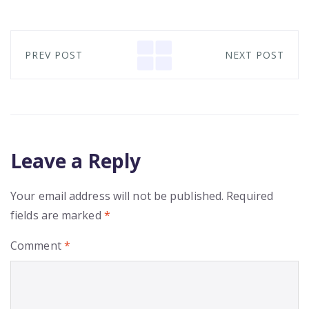
PREV POST
NEXT POST
Leave a Reply
Your email address will not be published.
Required
fields are marked
*
Comment
*