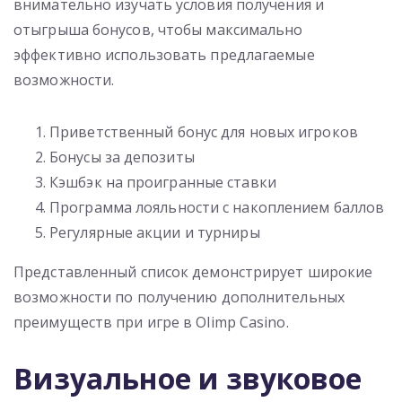
внимательно изучать условия получения и
отыгрыша бонусов, чтобы максимально
эффективно использовать предлагаемые
возможности.
Приветственный бонус для новых игроков
Бонусы за депозиты
Кэшбэк на проигранные ставки
Программа лояльности с накоплением баллов
Регулярные акции и турниры
Представленный список демонстрирует широкие
возможности по получению дополнительных
преимуществ при игре в Olimp Casino.
Визуальное и звуковое