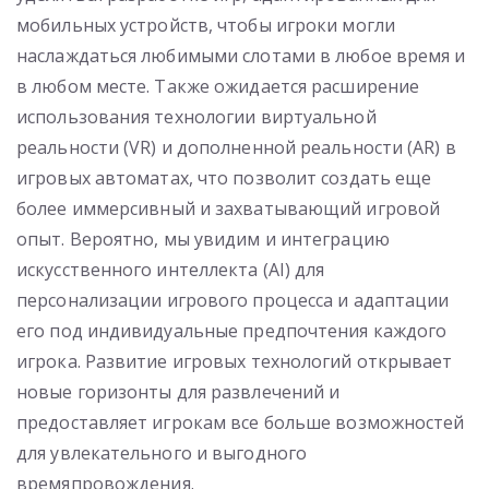
мобильных устройств, чтобы игроки могли
наслаждаться любимыми слотами в любое время и
в любом месте. Также ожидается расширение
использования технологии виртуальной
реальности (VR) и дополненной реальности (AR) в
игровых автоматах, что позволит создать еще
более иммерсивный и захватывающий игровой
опыт. Вероятно, мы увидим и интеграцию
искусственного интеллекта (AI) для
персонализации игрового процесса и адаптации
его под индивидуальные предпочтения каждого
игрока. Развитие игровых технологий открывает
новые горизонты для развлечений и
предоставляет игрокам все больше возможностей
для увлекательного и выгодного
времяпровождения.