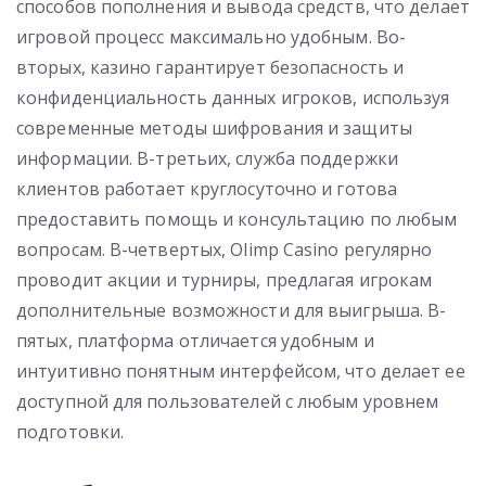
способов пополнения и вывода средств, что делает
игровой процесс максимально удобным. Во-
вторых, казино гарантирует безопасность и
конфиденциальность данных игроков, используя
современные методы шифрования и защиты
информации. В-третьих, служба поддержки
клиентов работает круглосуточно и готова
предоставить помощь и консультацию по любым
вопросам. В-четвертых, Olimp Casino регулярно
проводит акции и турниры, предлагая игрокам
дополнительные возможности для выигрыша. В-
пятых, платформа отличается удобным и
интуитивно понятным интерфейсом, что делает ее
доступной для пользователей с любым уровнем
подготовки.