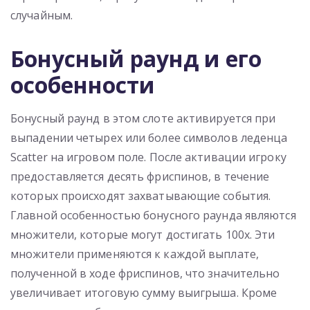
случайным.
Бонусный раунд и его
особенности
Бонусный раунд в этом слоте активируется при
выпадении четырех или более символов леденца
Scatter на игровом поле. После активации игроку
предоставляется десять фриспинов, в течение
которых происходят захватывающие события.
Главной особенностью бонусного раунда являются
множители, которые могут достигать 100x. Эти
множители применяются к каждой выплате,
полученной в ходе фриспинов, что значительно
увеличивает итоговую сумму выигрыша. Кроме