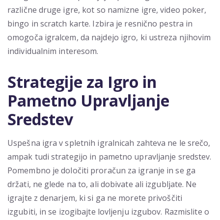
različne druge igre, kot so namizne igre, video poker,
bingo in scratch karte. Izbira je resnično pestra in
omogoča igralcem, da najdejo igro, ki ustreza njihovim
individualnim interesom.
Strategije za Igro in
Pametno Upravljanje
Sredstev
Uspešna igra v spletnih igralnicah zahteva ne le srečo,
ampak tudi strategijo in pametno upravljanje sredstev.
Pomembno je določiti proračun za igranje in se ga
držati, ne glede na to, ali dobivate ali izgubljate. Ne
igrajte z denarjem, ki si ga ne morete privoščiti
izgubiti, in se izogibajte lovljenju izgubov. Razmislite o