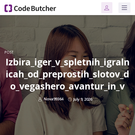
POST
Izbira_iger_v_spletnih_igraln
icah_od_preprostih_slotov_d
o_vegashero_avantur_in_v
Nova99364
July 9, 2026