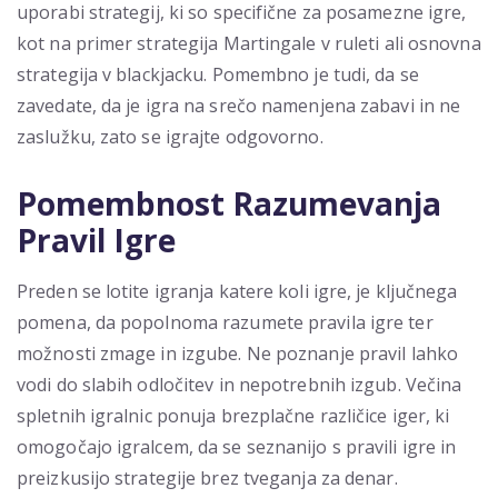
uporabi strategij, ki so specifične za posamezne igre,
kot na primer strategija Martingale v ruleti ali osnovna
strategija v blackjacku. Pomembno je tudi, da se
zavedate, da je igra na srečo namenjena zabavi in ne
zaslužku, zato se igrajte odgovorno.
Pomembnost Razumevanja
Pravil Igre
Preden se lotite igranja katere koli igre, je ključnega
pomena, da popolnoma razumete pravila igre ter
možnosti zmage in izgube. Ne poznanje pravil lahko
vodi do slabih odločitev in nepotrebnih izgub. Večina
spletnih igralnic ponuja brezplačne različice iger, ki
omogočajo igralcem, da se seznanijo s pravili igre in
preizkusijo strategije brez tveganja za denar.