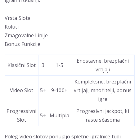
igralni izkušnji.
Vrsta Slota
Koluti
Zmagovalne Linije
Bonus Funkcije
Enostavne, brezplačni
Klasični Slot
3
1-5
vrtljaji
Kompleksne, brezplačni
Video Slot
5+
9-100+
vrtljaji, množitelji, bonus
igre
Progressivni
Progresivni jackpot, ki
5+
Multipla
Slot
raste sčasoma
Poleg video slotov ponujajo spletne igralnice tudi