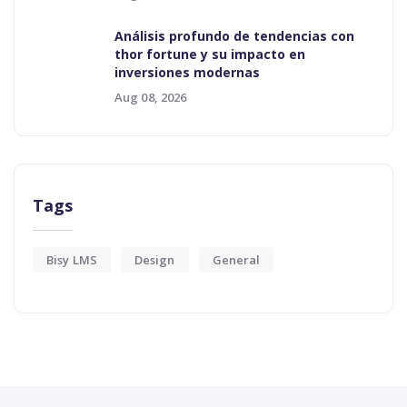
Análisis profundo de tendencias con
thor fortune y su impacto en
inversiones modernas
Aug 08, 2026
Tags
Bisy LMS
Design
General