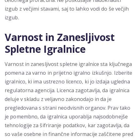
celotnega proračuna. Ne poskušajte nadoknaditi
izgub z večjimi stavami, saj to lahko vodi do še večjih
izgub.
Varnost in Zanesljivost
Spletne Igralnice
Varnost in zanesljivost spletne igralnice sta ključnega
pomena za varno in prijetno igralno izkušnjo. Izberite
igralnico, ki ima ustrezno licenco, ki jo izdaja ugledna
regulatorna agencija. Licenca zagotavlja, da igralnica
deluje v skladu z veljavno zakonodajo in da je
pregledovana s strani neodvisnih organov. Prav tako
je pomembno, da igralnica uporablja najsodobnejše
tehnologije za šifriranje podatkov, kar zagotavlja, da
so vaše osebne in finančne informacije zaščitene pred