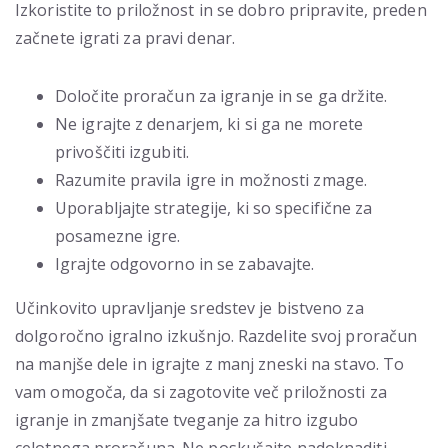
Izkoristite to priložnost in se dobro pripravite, preden
začnete igrati za pravi denar.
Določite proračun za igranje in se ga držite.
Ne igrajte z denarjem, ki si ga ne morete
privoščiti izgubiti.
Razumite pravila igre in možnosti zmage.
Uporabljajte strategije, ki so specifične za
posamezne igre.
Igrajte odgovorno in se zabavajte.
Učinkovito upravljanje sredstev je bistveno za
dolgoročno igralno izkušnjo. Razdelite svoj proračun
na manjše dele in igrajte z manj zneski na stavo. To
vam omogoča, da si zagotovite več priložnosti za
igranje in zmanjšate tveganje za hitro izgubo