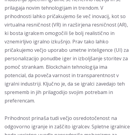
prilagaja novim tehnologijam in trendom. V
prihodnosti lahko pričakujemo še več inovacij, kot so
virtualna resničnost (VR) in razširjena resničnost (AR),
ki bosta igralcem omogočili še bolj realistično in
vznemirljivo igralno izkušnjo. Prav tako lahko
pričakujemo večjo uporabo umetne inteligence (UI) za
personalizacijo ponudbe iger in izboljšanje storitev za
pomoč strankam. Blockchain tehnologija ima
potencial, da poveča varnost in transparentnost v
igralni industriji. Ključno je, da se igralci zavedajo teh
sprememb in jih prilagodijo svojim potrebam in
preferencam.
Prihodnost prinaša tudi večjo osredotočenost na
odgovorno igranje in zaščito igralcev. Spletne igralnice