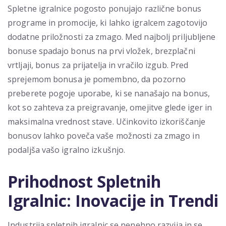
Spletne igralnice pogosto ponujajo različne bonus
programe in promocije, ki lahko igralcem zagotovijo
dodatne priložnosti za zmago. Med najbolj priljubljene
bonuse spadajo bonus na prvi vložek, brezplačni
vrtljaji, bonus za prijatelja in vračilo izgub. Pred
sprejemom bonusa je pomembno, da pozorno
preberete pogoje uporabe, ki se nanašajo na bonus,
kot so zahteva za preigravanje, omejitve glede iger in
maksimalna vrednost stave. Učinkovito izkoriščanje
bonusov lahko poveča vaše možnosti za zmago in
podaljša vašo igralno izkušnjo.
Prihodnost Spletnih
Igralnic: Inovacije in Trendi
Industrija spletnih igralnic se nenehno razvija in se