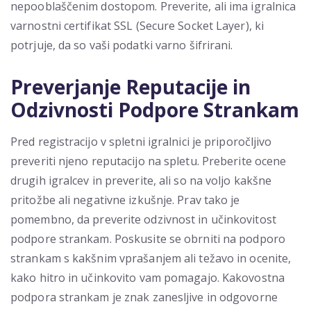
nepooblaščenim dostopom. Preverite, ali ima igralnica
varnostni certifikat SSL (Secure Socket Layer), ki
potrjuje, da so vaši podatki varno šifrirani.
Preverjanje Reputacije in
Odzivnosti Podpore Strankam
Pred registracijo v spletni igralnici je priporočljivo
preveriti njeno reputacijo na spletu. Preberite ocene
drugih igralcev in preverite, ali so na voljo kakšne
pritožbe ali negativne izkušnje. Prav tako je
pomembno, da preverite odzivnost in učinkovitost
podpore strankam. Poskusite se obrniti na podporo
strankam s kakšnim vprašanjem ali težavo in ocenite,
kako hitro in učinkovito vam pomagajo. Kakovostna
podpora strankam je znak zanesljive in odgovorne