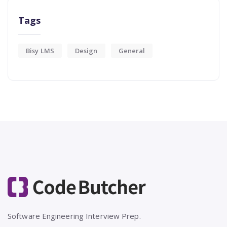
Tags
Bisy LMS
Design
General
Software Engineering Interview Prep.