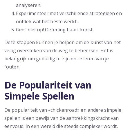
analyseren.
Experimenteer met verschillende strategieën en
ontdek wat het beste werkt.
Geef niet op! Oefening baart kunst.
Deze stappen kunnen je helpen om de kunst van het
veilig oversteken van de weg te beheersen. Het is
belangrijk om geduldig te zijn en te leren van je
fouten.
De Populariteit van
Simpele Spellen
De populariteit van «chickenroad» en andere simpele
spellen is een bewijs van de aantrekkingskracht van
eenvoud. In een wereld die steeds complexer wordt,