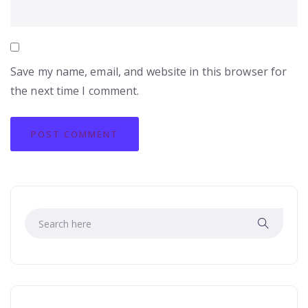
Save my name, email, and website in this browser for
the next time I comment.