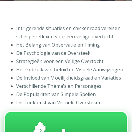
Intrigerende situaties en chickenroad vereisen
scherpe reflexen voor een veilige overtocht
Het Belang van Observatie en Timing
De Psychologie van de Oversteek
Strategieën voor een Veilige Overtocht
Het Gebruik van Geluid en Visuele Aanwijzingen
De Invloed van Moeilijkheidsgraad en Variaties
Verschillende Thema's en Personages
De Populariteit van Simpele Spellen
De Toekomst van Virtuele Oversteken
🔥