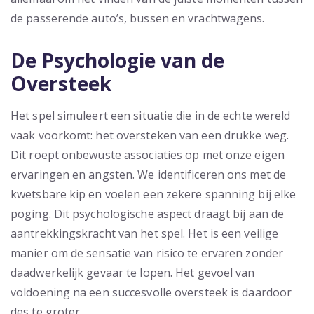
de passerende auto’s, bussen en vrachtwagens.
De Psychologie van de
Oversteek
Het spel simuleert een situatie die in de echte wereld
vaak voorkomt: het oversteken van een drukke weg.
Dit roept onbewuste associaties op met onze eigen
ervaringen en angsten. We identificeren ons met de
kwetsbare kip en voelen een zekere spanning bij elke
poging. Dit psychologische aspect draagt bij aan de
aantrekkingskracht van het spel. Het is een veilige
manier om de sensatie van risico te ervaren zonder
daadwerkelijk gevaar te lopen. Het gevoel van
voldoening na een succesvolle oversteek is daardoor
des te groter.