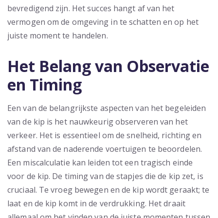
bevredigend zijn. Het succes hangt af van het
vermogen om de omgeving in te schatten en op het
juiste moment te handelen.
Het Belang van Observatie
en Timing
Een van de belangrijkste aspecten van het begeleiden
van de kip is het nauwkeurig observeren van het
verkeer. Het is essentieel om de snelheid, richting en
afstand van de naderende voertuigen te beoordelen.
Een miscalculatie kan leiden tot een tragisch einde
voor de kip. De timing van de stapjes die de kip zet, is
cruciaal. Te vroeg bewegen en de kip wordt geraakt; te
laat en de kip komt in de verdrukking. Het draait
allemaal om het vinden van de juiste momenten tussen