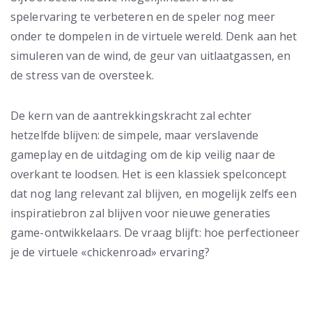
spelervaring te verbeteren en de speler nog meer
onder te dompelen in de virtuele wereld. Denk aan het
simuleren van de wind, de geur van uitlaatgassen, en
de stress van de oversteek.
De kern van de aantrekkingskracht zal echter
hetzelfde blijven: de simpele, maar verslavende
gameplay en de uitdaging om de kip veilig naar de
overkant te loodsen. Het is een klassiek spelconcept
dat nog lang relevant zal blijven, en mogelijk zelfs een
inspiratiebron zal blijven voor nieuwe generaties
game-ontwikkelaars. De vraag blijft: hoe perfectioneer
je de virtuele «chickenroad» ervaring?