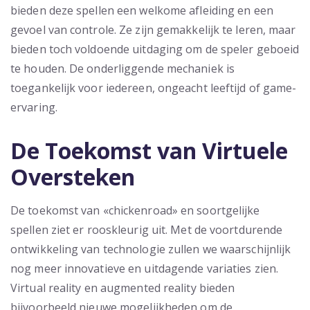
bieden deze spellen een welkome afleiding en een
gevoel van controle. Ze zijn gemakkelijk te leren, maar
bieden toch voldoende uitdaging om de speler geboeid
te houden. De onderliggende mechaniek is
toegankelijk voor iedereen, ongeacht leeftijd of game-
ervaring.
De Toekomst van Virtuele
Oversteken
De toekomst van «chickenroad» en soortgelijke
spellen ziet er rooskleurig uit. Met de voortdurende
ontwikkeling van technologie zullen we waarschijnlijk
nog meer innovatieve en uitdagende variaties zien.
Virtual reality en augmented reality bieden
bijvoorbeeld nieuwe mogelijkheden om de