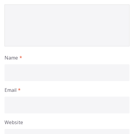
Name
*
Email
*
Website