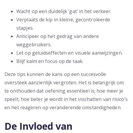
Wacht op een duidelijk ‘gat’ in het verkeer.
Verplaats de kip in kleine, gecontroleerde
stapjes.
Anticipeer op het gedrag van andere
weggebruikers.
Let op geluidseffecten en visuele aanwijzingen.
Blijf kalm en focus op de taak.
Deze tips kunnen de kans op een succesvolle
oversteek aanzienlijk vergroten. Het is belangrijk om
te onthouden dat oefening essentieel is; hoe meer je
speelt, hoe beter je wordt in het inschatten van risico’s
en het reageren op veranderende omstandigheden.
De Invloed van