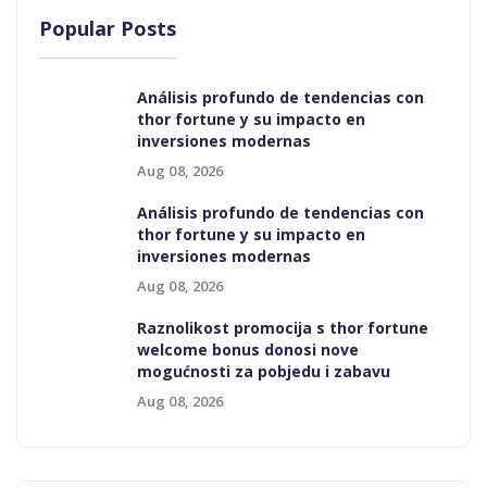
Popular Posts
Análisis profundo de tendencias con
thor fortune y su impacto en
inversiones modernas
Aug 08, 2026
Análisis profundo de tendencias con
thor fortune y su impacto en
inversiones modernas
Aug 08, 2026
Raznolikost promocija s thor fortune
welcome bonus donosi nove
mogućnosti za pobjedu i zabavu
Aug 08, 2026