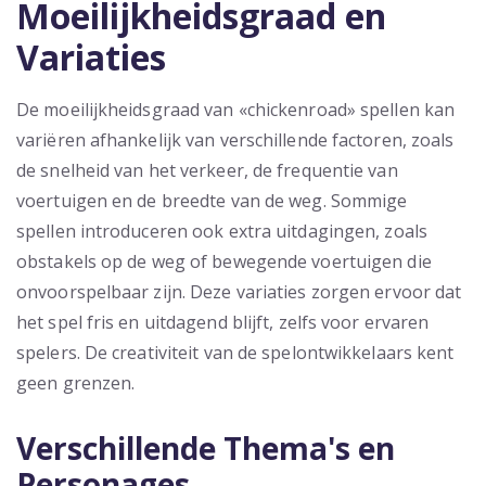
Moeilijkheidsgraad en
Variaties
De moeilijkheidsgraad van «chickenroad» spellen kan
variëren afhankelijk van verschillende factoren, zoals
de snelheid van het verkeer, de frequentie van
voertuigen en de breedte van de weg. Sommige
spellen introduceren ook extra uitdagingen, zoals
obstakels op de weg of bewegende voertuigen die
onvoorspelbaar zijn. Deze variaties zorgen ervoor dat
het spel fris en uitdagend blijft, zelfs voor ervaren
spelers. De creativiteit van de spelontwikkelaars kent
geen grenzen.
Verschillende Thema's en
Personages