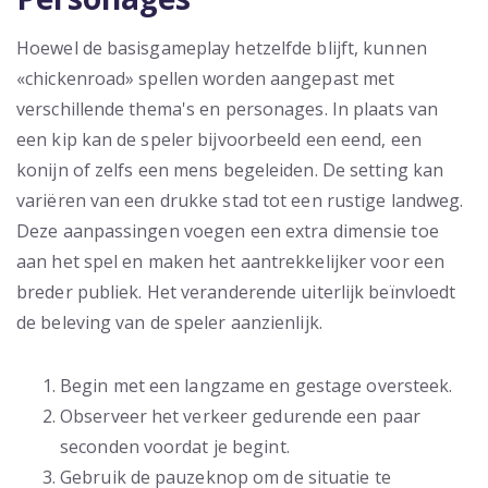
Hoewel de basisgameplay hetzelfde blijft, kunnen
«chickenroad» spellen worden aangepast met
verschillende thema's en personages. In plaats van
een kip kan de speler bijvoorbeeld een eend, een
konijn of zelfs een mens begeleiden. De setting kan
variëren van een drukke stad tot een rustige landweg.
Deze aanpassingen voegen een extra dimensie toe
aan het spel en maken het aantrekkelijker voor een
breder publiek. Het veranderende uiterlijk beïnvloedt
de beleving van de speler aanzienlijk.
Begin met een langzame en gestage oversteek.
Observeer het verkeer gedurende een paar
seconden voordat je begint.
Gebruik de pauzeknop om de situatie te