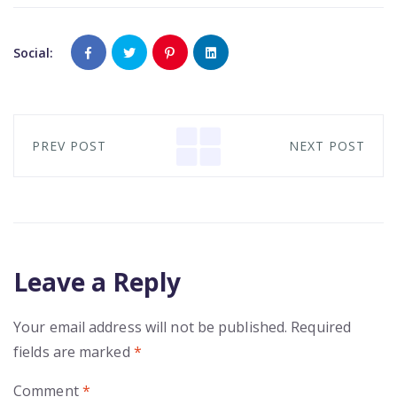
Social:
PREV POST
NEXT POST
Leave a Reply
Your email address will not be published.
Required
fields are marked
*
Comment
*