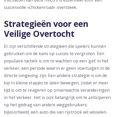
inschatten van deze risico’s is essentieel voor een
succesvolle «chickenroad» oversteek.
Strategieën voor een
Veilige Overtocht
Er zijn verschillende strategieën die spelers kunnen
gebruiken om de kans op succes te vergroten. Een
populaire tactiek is om te wachten op een ‘gat’ in het
verkeer, een periode waarin er geen voertuigen in de
directe omgeving zijn. Een andere strategie is om de
kip in kleine stapjes te laten bewegen, zodat er meer
tijd is om te reageren op onverwachte veranderingen
in het verkeer. Het is ook belangrijk om te anticiperen
op het gedrag van andere weggebruikers;
bijvoorbeeld, een auto die van rijstrook wil wisselen.