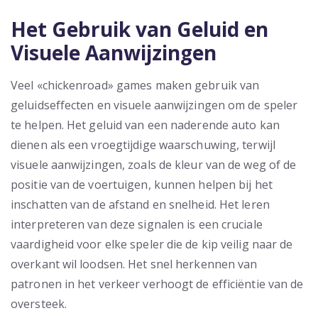
Het Gebruik van Geluid en
Visuele Aanwijzingen
Veel «chickenroad» games maken gebruik van
geluidseffecten en visuele aanwijzingen om de speler
te helpen. Het geluid van een naderende auto kan
dienen als een vroegtijdige waarschuwing, terwijl
visuele aanwijzingen, zoals de kleur van de weg of de
positie van de voertuigen, kunnen helpen bij het
inschatten van de afstand en snelheid. Het leren
interpreteren van deze signalen is een cruciale
vaardigheid voor elke speler die de kip veilig naar de
overkant wil loodsen. Het snel herkennen van
patronen in het verkeer verhoogt de efficiëntie van de
oversteek.