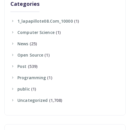
Categories
1_lapapillote08.com_10000
(1)
Computer Science
(1)
News
(25)
Open Source
(1)
Post
(539)
Programming
(1)
Public
(1)
Uncategorized
(1,708)